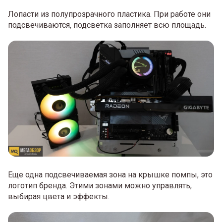
Лопасти из полупрозрачного пластика. При работе они
подсвечиваются, подсветка заполняет всю площадь.
Еще одна подсвечиваемая зона на крышке помпы, это
логотип бренда. Этими зонами можно управлять,
выбирая цвета и эффекты.