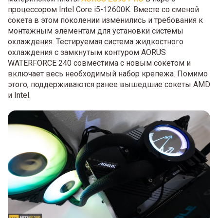
процессором Intel Core i5-12600K. Вместе со сменой
сокета в этом поколении изменились и требования к
монтажным элементам для установки системы
охлаждения. Тестируемая система жидкостного
охлаждения с замкнутым контуром AORUS
WATERFORCE 240 совместима с новым сокетом и
включает весь необходимый набор крепежа. Помимо
этого, поддерживаются ранее вышедшие сокеты AMD
и Intel.