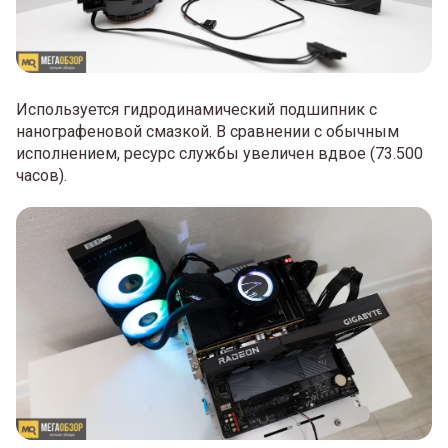
Используется гидродинамический подшипник с
нанографеновой смазкой. В сравнении с обычным
исполнением, ресурс службы увеличен вдвое (73.500
часов).