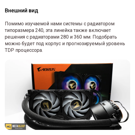
Внешний вид
Помимо изучаемой нами системы с радиатором
типоразмера 240, эта линейка также включает
решения с радиаторами 280 и 360 мм. Подобрать
можно будет под корпус и прогнозируемый уровень
TDP процессора.