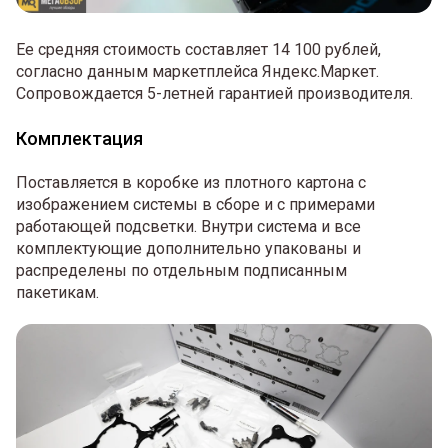
Ее средняя стоимость составляет 14 100 рублей,
согласно данным маркетплейса Яндекс.Маркет.
Сопровождается 5-летней гарантией производителя.
Комплектация
Поставляется в коробке из плотного картона с
изображением системы в сборе и с примерами
работающей подсветки. Внутри система и все
комплектующие дополнительно упакованы и
распределены по отдельным подписанным
пакетикам.