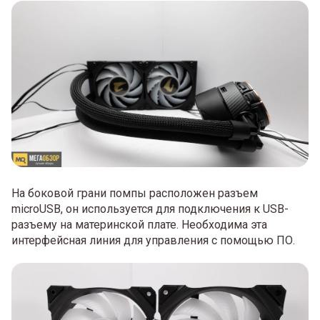
На боковой грани помпы расположен разъем
microUSB, он используется для подключения к USB-
разъему на материнской плате. Необходима эта
интерфейсная линия для управления с помощью ПО.