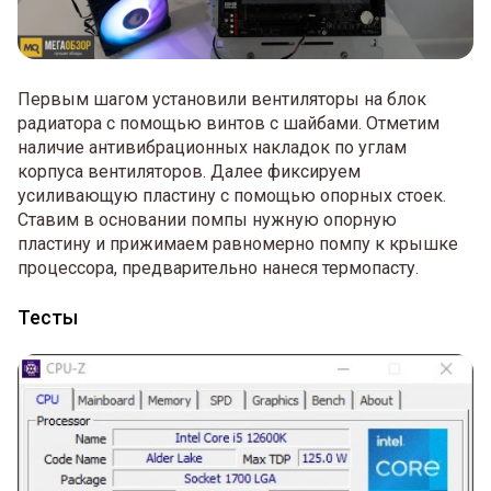
Первым шагом установили вентиляторы на блок
радиатора с помощью винтов с шайбами. Отметим
наличие антивибрационных накладок по углам
корпуса вентиляторов. Далее фиксируем
усиливающую пластину с помощью опорных стоек.
Ставим в основании помпы нужную опорную
пластину и прижимаем равномерно помпу к крышке
процессора, предварительно нанеся термопасту.
Тесты