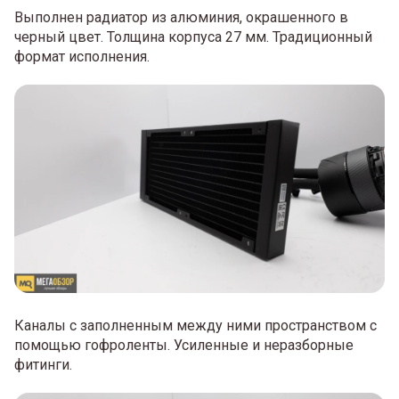
Выполнен радиатор из алюминия, окрашенного в
черный цвет. Толщина корпуса 27 мм. Традиционный
формат исполнения.
Каналы с заполненным между ними пространством с
помощью гофроленты. Усиленные и неразборные
фитинги.