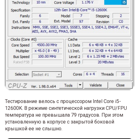
Тестирование велось с процессором Intel Core i5-
12600K. В режиме синтетической нагрузки CPU/FPU
температура не превышала 79 градусов. При этом
установленную в корпусе с закрытой боковой
крышкой ее не слышно.