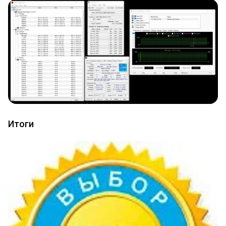
Итоги