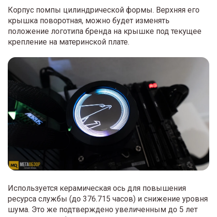
Корпус помпы цилиндрической формы. Верхняя его
крышка поворотная, можно будет изменять
положение логотипа бренда на крышке под текущее
крепление на материнской плате.
Используется керамическая ось для повышения
ресурса службы (до 376.715 часов) и снижение уровня
шума. Это же подтверждено увеличенным до 5 лет