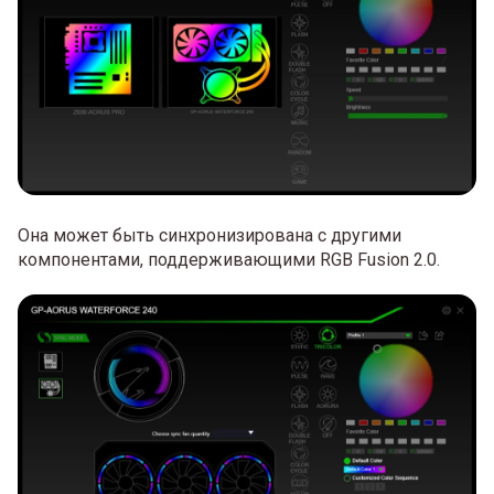
Она может быть синхронизирована с другими
компонентами, поддерживающими RGB Fusion 2.0.