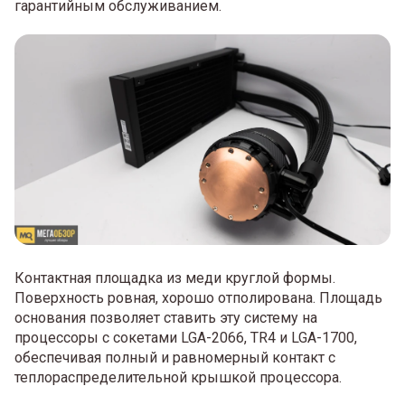
гарантийным обслуживанием.
Контактная площадка из меди круглой формы.
Поверхность ровная, хорошо отполирована. Площадь
основания позволяет ставить эту систему на
процессоры с сокетами LGA-2066, TR4 и LGA-1700,
обеспечивая полный и равномерный контакт с
теплораспределительной крышкой процессора.