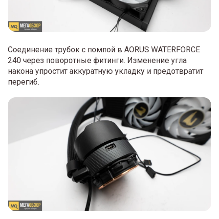
Соединение трубок с помпой в AORUS WATERFORCE
240 через поворотные фитинги. Изменение угла
накона упростит аккуратную укладку и предотвратит
перегиб.