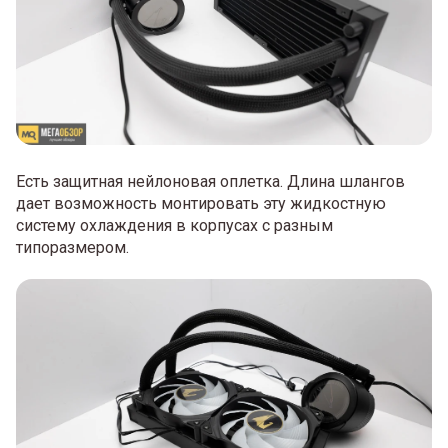
Есть защитная нейлоновая оплетка. Длина шлангов
дает возможность монтировать эту жидкостную
систему охлаждения в корпусах с разным
типоразмером.