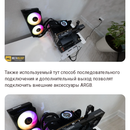
Также используемый тут способ последовательного
подключения и дополнительный выход позволят
подключить внешние аксессуары ARGB.