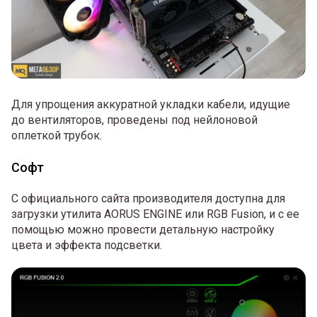
Для упрощения аккуратной укладки кабели, идущие
до вентиляторов, проведены под нейлоновой
оплеткой трубок.
Софт
С официального сайта производителя доступна для
загрузки утилита AORUS ENGINE или RGB Fusion, и с ее
помощью можно провести детальную настройку
цвета и эффекта подсветки.