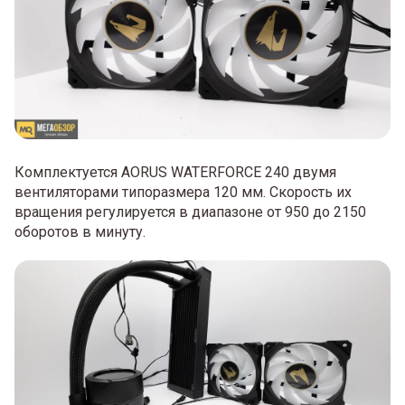
Комплектуется AORUS WATERFORCE 240 двумя
вентиляторами типоразмера 120 мм. Скорость их
вращения регулируется в диапазоне от 950 до 2150
оборотов в минуту.