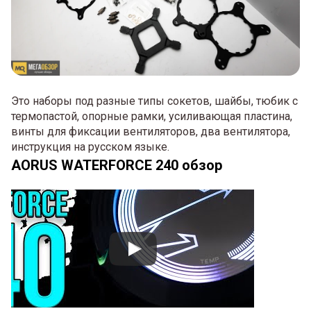
Это наборы под разные типы сокетов, шайбы, тюбик с
термопастой, опорные рамки, усиливающая пластина,
винты для фиксации вентиляторов, два вентилятора,
инструкция на русском языке.
AORUS WATERFORCE 240 обзор