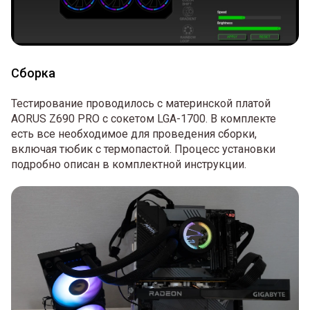
Сборка
Тестирование проводилось с материнской платой
AORUS Z690 PRO с сокетом LGA-1700. В комплекте
есть все необходимое для проведения сборки,
включая тюбик с термопастой. Процесс установки
подробно описан в комплектной инструкции.