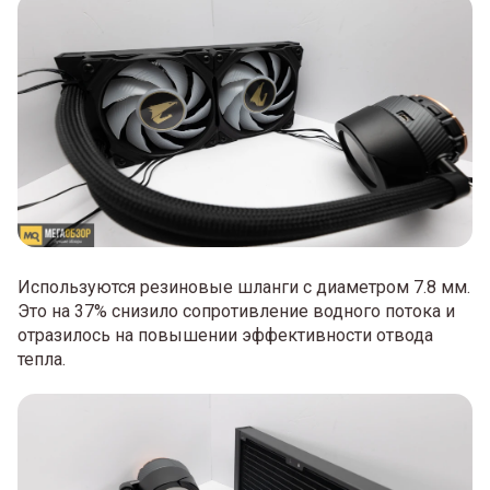
Используются резиновые шланги с диаметром 7.8 мм.
Это на 37% снизило сопротивление водного потока и
отразилось на повышении эффективности отвода
тепла.