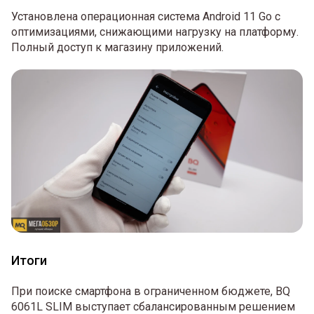
Установлена операционная система Android 11 Go с
оптимизациями, снижающими нагрузку на платформу.
Полный доступ к магазину приложений.
Итоги
При поиске смартфона в ограниченном бюджете, BQ
6061L SLIM выступает сбалансированным решением