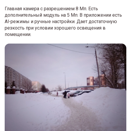
Главная камера с разрешением 8 Мп. Есть
дополнительный модуль на 5 Мп. В приложении есть
Al-режимы и ручные настройки. Дает достаточную
резкость при условии хорошего освещения в
помещении.