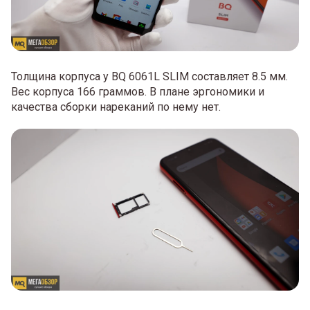
Толщина корпуса у BQ 6061L SLIM составляет 8.5 мм.
Вес корпуса 166 граммов. В плане эргономики и
качества сборки нареканий по нему нет.