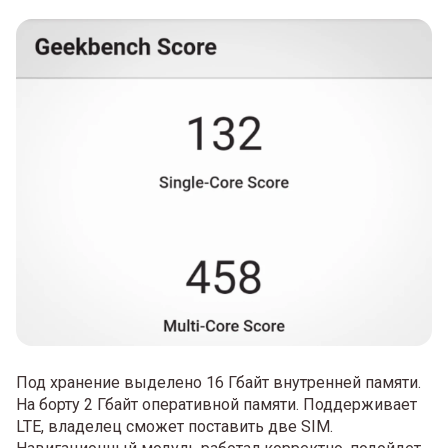
Под хранение выделено 16 Гбайт внутренней памяти.
На борту 2 Гбайт оперативной памяти. Поддерживает
LTE, владелец сможет поставить две SIM.