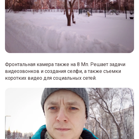
Фронтальная камера также на 8 Мп. Решает задачи
видеозвонков и создания селфи, а также съемки
коротких видео для социальных сетей.