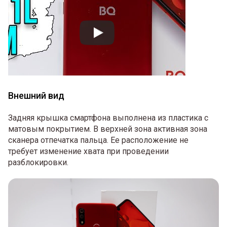
Внешний вид
Задняя крышка смартфона выполнена из пластика с
матовым покрытием. В верхней зона активная зона
сканера отпечатка пальца. Ее расположение не
требует изменение хвата при проведении
разблокировки.