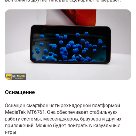
Оснащение
Оснащен смартфон четырехъядерной платформой
MediaTek MT6761. Она обеспечивает стабильную
работу системы, мессенджеров, браузера и других
приложений. Можно будет поиграть в казуальные
игры.