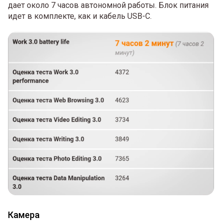
дает около 7 часов автономной работы. Блок питания
идет в комплекте, как и кабель USB-C.
Камера