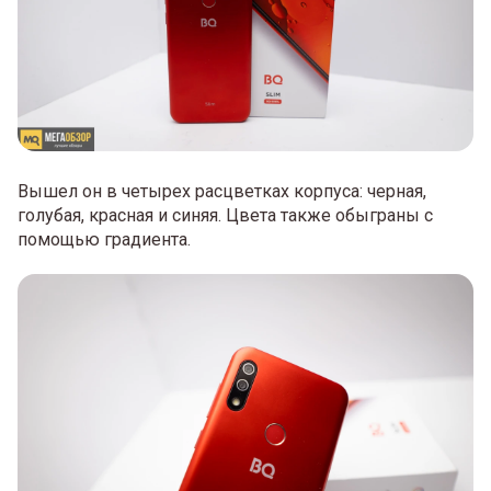
Вышел он в четырех расцветках корпуса: черная,
голубая, красная и синяя. Цвета также обыграны с
помощью градиента.