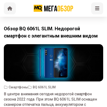
Обзор BQ 6061L SLIM. Недорогой
смартфон с элегантным внешним видом
Смартфоны
BQ 6061L SLIM
В центре внимания сегодня недорогой смартфон
сезона 2022 года. При этом BQ 6061L SLIM оснащен
сканером отпечатка пальца, аккумулятором с