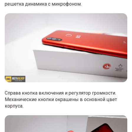
решетка динамика с микрофоном.
Справа кнопка включения и регулятор громкости.
Механические кнопки окрашены в основной цвет
корпуса.