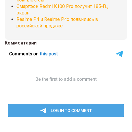
Смартфон Redmi K100 Pro получит 185-Гц
экран
Realme P4 и Realme P4x появились в
российской продаже
Комментарии