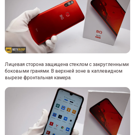
Лицевая сторона защищена стеклом с закругленными
боковыми гранями. В верхней зоне в каплевидном
вырезе фронтальная камера.