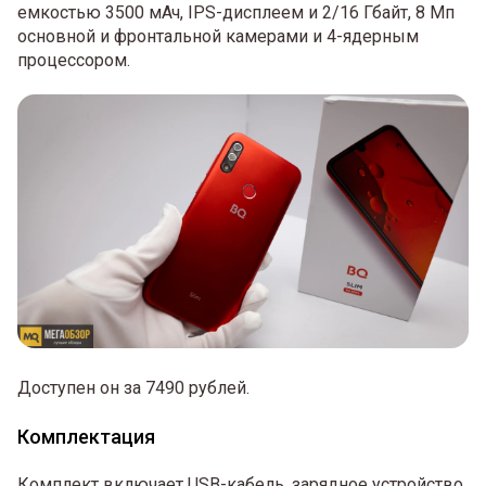
емкостью 3500 мАч, IPS-дисплеем и 2/16 Гбайт, 8 Мп
основной и фронтальной камерами и 4-ядерным
процессором.
Доступен он за 7490 рублей.
Комплектация
Комплект включает USB-кабель, зарядное устройство,