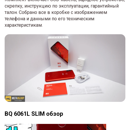
скрепку, инструкцию по эксплуатации, гарантийный
талон. Собрано все в коробке с изображением
телефона и данными по его техническим
характеристикам.
BQ 6061L SLIM обзор