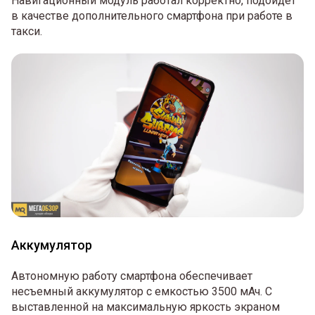
Навигационный модуль работал корректно, подойдет
в качестве дополнительного смартфона при работе в
такси.
Аккумулятор
Автономную работу смартфона обеспечивает
несъемный аккумулятор с емкостью 3500 мАч. С
выставленной на максимальную яркость экраном