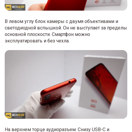
В левом углу блок камеры с двумя объективами и
светодиодной вспышкой. Он не выступает за пределы
основной плоскости. Смартфон можно
эксплуатировать и без чехла.
На верхнем торце аудиоразъем. Снизу USB-С и