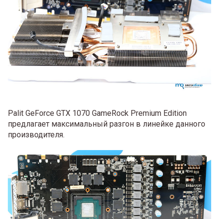
Palit GeForce GTX 1070 GameRock Premium Edition
предлагает максимальный разгон в линейке данного
производителя.