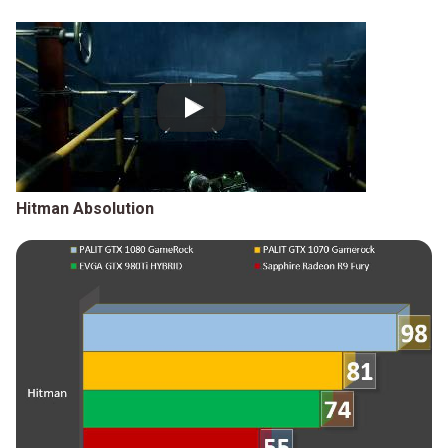
Hitman Absolution