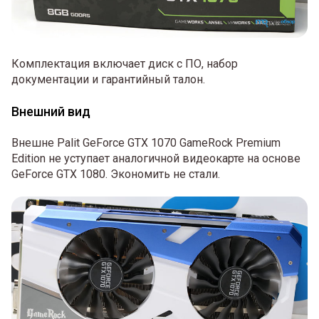
Комплектация включает диск с ПО, набор
документации и гарантийный талон.
Внешний вид
Внешне Palit GeForce GTX 1070 GameRock Premium
Edition не уступает аналогичной видеокарте на основе
GeForce GTX 1080. Экономить не стали.