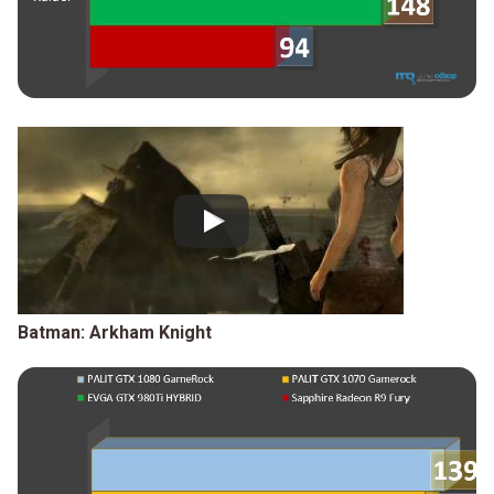
Batman: Arkham Knight