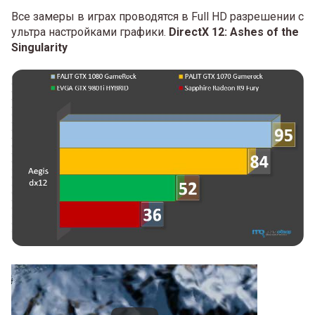
Все замеры в играх проводятся в Full HD разрешении с
ультра настройками графики.
DirectX 12: Ashes of the
Singularity