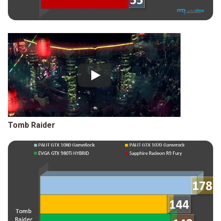
Tomb Raider