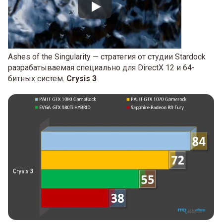
Ashes of the Singularity — стратегия от студии Stardock
разрабатываемая специально для DirectX 12 и 64-
битных систем.
Crysis 3