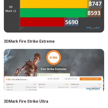
3DMark Fire Strike Extreme
3DMark Fire Strike Ultra