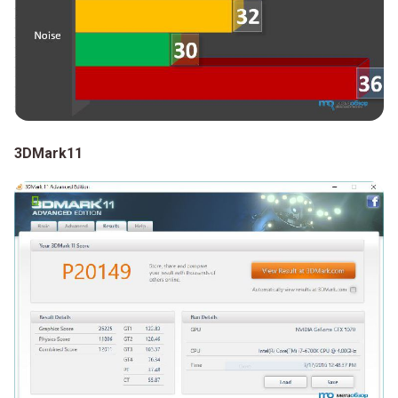
3DMark11