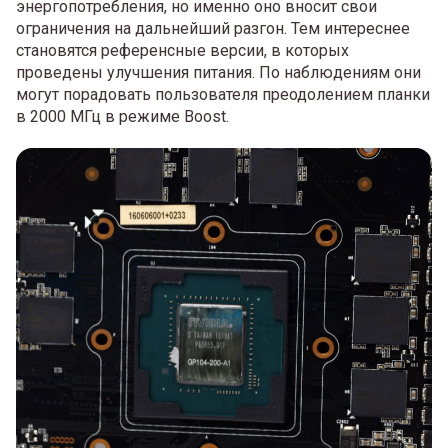
энергопотребления, но именно оно вносит свои
ограничения на дальнейший разгон. Тем интереснее
становятся референсные версии, в которых
проведены улучшения питания. По наблюдениям они
могут порадовать пользователя преодолением планки
в 2000 МГц в режиме Boost.