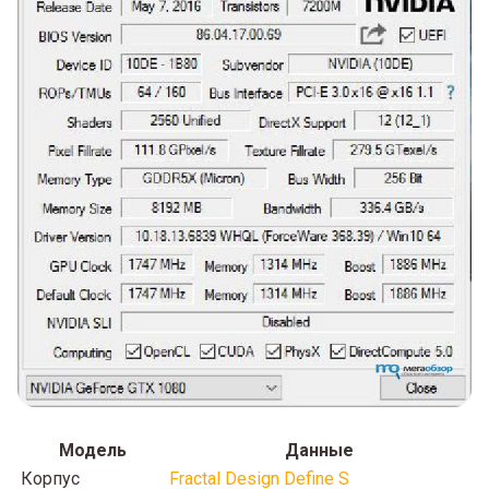
Модель
Данные
Корпус
Fractal Design Define S