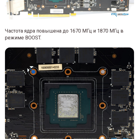
Частота ядра повышена до 1670 МГц и 1870 МГц в
режиме BOOST.