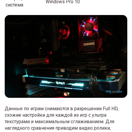
Windows Pro 10
система
Данные по играм снимаются в разрешении Full HD,
схожие настройки для каждой из игр с ультра
текстурами и максимальным сглаживанием. Для
наглядного сравнения приводим видео ролики,