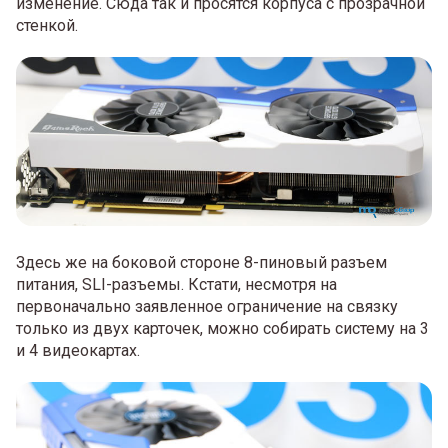
изменение. Сюда так и просятся корпуса с прозрачной
стенкой.
Здесь же на боковой стороне 8-пиновый разъем
питания, SLI-разъемы. Кстати, несмотря на
первоначально заявленное ограничение на связку
только из двух карточек, можно собирать систему на 3
и 4 видеокартах.