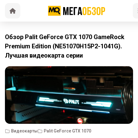
Обзор Palit GeForce GTX 1070 GameRock
Premium Edition (NE51070H15P2-1041G).
Лучшая видеокарта серии
Видеокарты
Palit GeForce GTX 1070