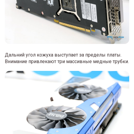
Дальний угол кожуха выступает за пределы платы.
Внимание привлекают три массивные медные трубки.