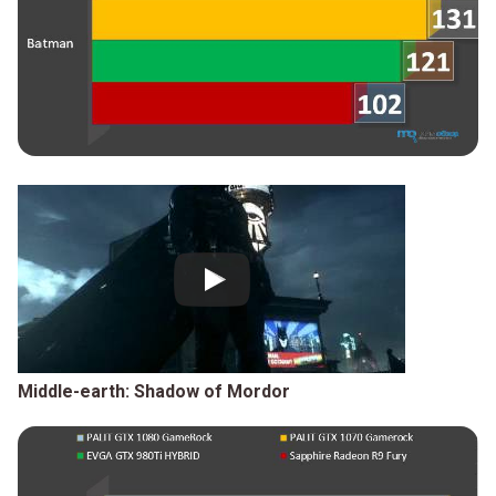
Middle-earth: Shadow of Mordor