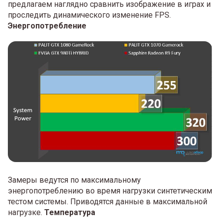
предлагаем наглядно сравнить изображение в играх и
проследить динамического изменение FPS.
Энергопотребление
Замеры ведутся по максимальному
энергопотреблению во время нагрузки синтетическим
тестом системы. Приводятся данные в максимальной
нагрузке.
Температура