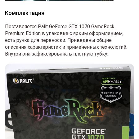
Комплектация
Поставляется Palit GeForce GTX 1070 GameRock
Premium Edition в упаковке с ярким оформлением,
есть ручка для переноски. Приведены общие
описания характеристик и примененных технологий.
Внутри она зафиксирована в плотную губку.