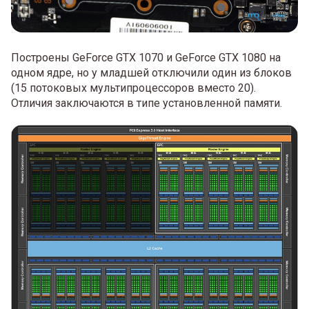
Построены GeForce GTX 1070 и GeForce GTX 1080 на
одном ядре, но у младшей отключили один из блоков
(15 потоковых мультипроцессоров вместо 20).
Отличия заключаются в типе установленной памяти.