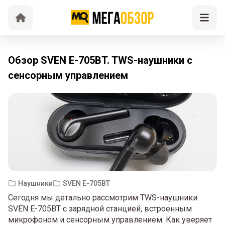
Обзор SVEN E-705BT. TWS-наушники с
сенсорным управлением
Наушники
SVEN E-705BT
Сегодня мы детально рассмотрим TWS-наушники
SVEN E-705BT с зарядной станцией, встроенным
микрофоном и сенсорным управлением. Как уверяет