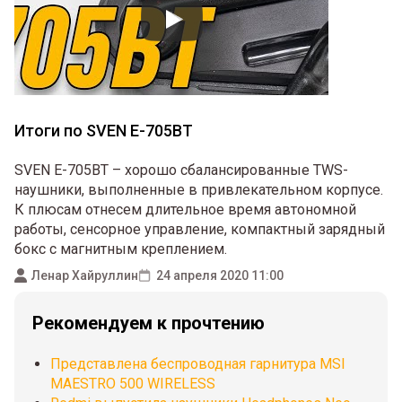
Итоги по SVEN E-705BT
SVEN E-705BT – хорошо сбалансированные TWS-
наушники, выполненные в привлекательном корпусе.
К плюсам отнесем длительное время автономной
работы, сенсорное управление, компактный зарядный
бокс с магнитным креплением.
Ленар Хайруллин
24 апреля 2020 11:00
Рекомендуем к прочтению
Представлена беспроводная гарнитура MSI
MAESTRO 500 WIRELESS