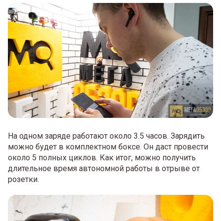
На одном заряде работают около 3.5 часов. Зарядить
можно будет в комплектном боксе. Он даст провести
около 5 полных циклов. Как итог, можно получить
длительное время автономной работы в отрыве от
розетки.