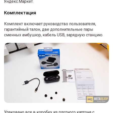
Яндекс.Маркет.
Комплектация
Комплект включает руководство пользователя,
гарантийный талон, две дополнительные пары
сменных амбушюр, кабель USB, зарядную станцию.
Упаковано все в коробку из плотного картона с