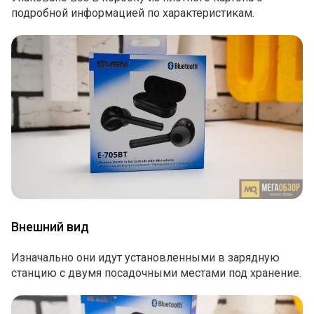
подробной информацией по характеристикам.
Внешний вид
Изначально они идут установленными в зарядную
станцию с двумя посадочными местами под хранение.