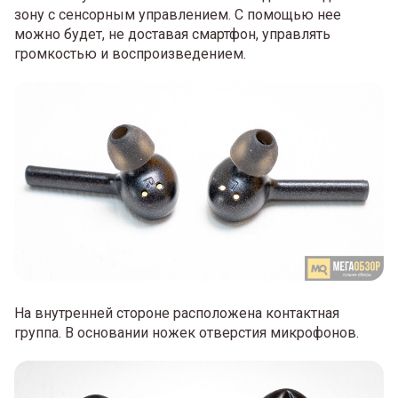
зону с сенсорным управлением. С помощью нее
можно будет, не доставая смартфон, управлять
громкостью и воспроизведением.
На внутренней стороне расположена контактная
группа. В основании ножек отверстия микрофонов.