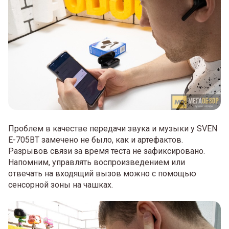
Проблем в качестве передачи звука и музыки у SVEN
E-705BT замечено не было, как и артефактов.
Разрывов связи за время теста не зафиксировано.
Напомним, управлять воспроизведением или
отвечать на входящий вызов можно с помощью
сенсорной зоны на чашках.