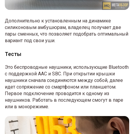
Дополнительно к установленным на динамике
силиконовым амбушюрам, владелец получает две
пары сменных, что позволяет подобрать оптимальный
вариант под свои уши.
Тесты
Это беспроводные наушники, использующие Bluetooth
с поддержкой AAC и SBC. При открытии крышки
наушники сначала соединяются между собой, далее
идет сопряжение со смартфоном или планшетом.
Первое подключение проводится к одному из
наушников. Работать в последующем смогут в паре
или в монорежиме.