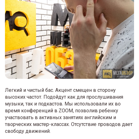
Легкий и чистый бас. Акцент смещен в сторону
высоких частот. Подойдут как для прослушивания
музыки, так и подкастов. Мы использовали их во
время конференций в ZOOM, позволив ребенку
участвовать в активных занятиях английским и
творческих мастер-классах. Отсутствие проводов дает
свободу движений.