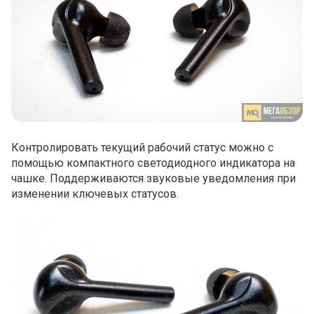
Контролировать текущий рабочий статус можно с
помощью компактного светодиодного индикатора на
чашке. Поддерживаются звуковые уведомления при
изменении ключевых статусов.