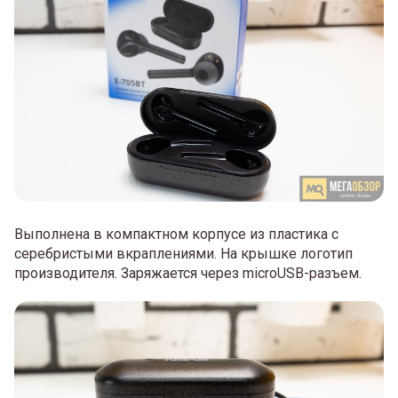
Выполнена в компактном корпусе из пластика с
серебристыми вкраплениями. На крышке логотип
производителя. Заряжается через microUSB-разъем.