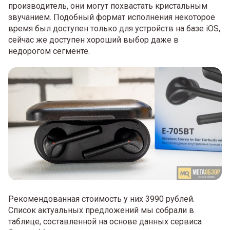
производитель, они могут похвастать кристальным
звучанием. Подобный формат исполнения некоторое
время был доступен только для устройств на базе iOS,
сейчас же доступен хороший выбор даже в
недорогом сегменте.
Рекомендованная стоимость у них 3990 рублей.
Список актуальных предложений мы собрали в
таблице, составленной на основе данных сервиса