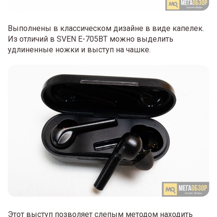
Выполнены в классическом дизайне в виде капелек.
Из отличий в SVEN E-705BT можно выделить
удлиненные ножки и выступ на чашке.
Этот выступ позволяет слепым методом находить