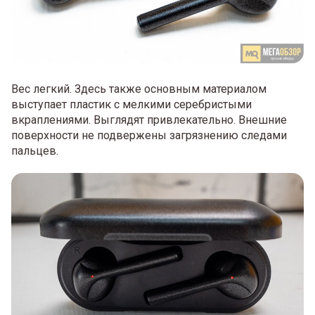
Вес легкий. Здесь также основным материалом
выступает пластик с мелкими серебристыми
вкраплениями. Выглядят привлекательно. Внешние
поверхности не подвержены загрязнению следами
пальцев.