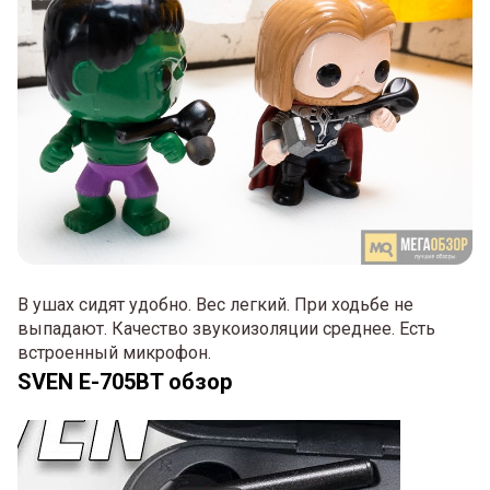
В ушах сидят удобно. Вес легкий. При ходьбе не
выпадают. Качество звукоизоляции среднее. Есть
встроенный микрофон.
SVEN E-705BT обзор