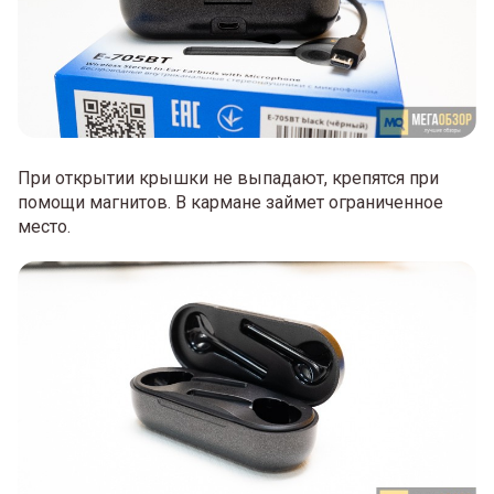
При открытии крышки не выпадают, крепятся при
помощи магнитов. В кармане займет ограниченное
место.