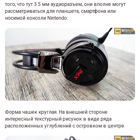
того, что тут 3.5 мм аудиоразъем, они вполне могут
рассматриваться для планшета, смартфона или
носимой консоли Nintendo.
Форма чашек круглая. На внешней стороне
интересный текстурный рисунок в виде ряда
расположенных углублений с островком в центре.