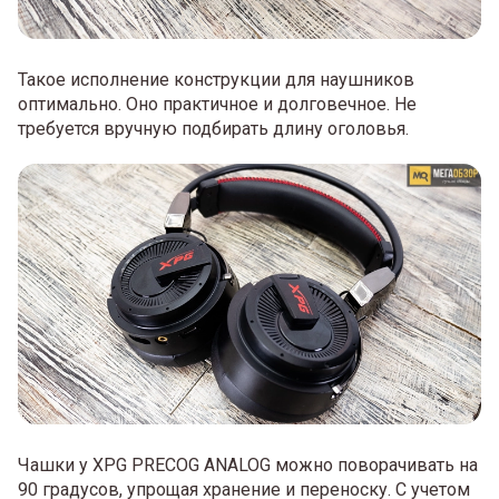
Такое исполнение конструкции для наушников
оптимально. Оно практичное и долговечное. Не
требуется вручную подбирать длину оголовья.
Чашки у XPG PRECOG ANALOG можно поворачивать на
90 градусов, упрощая хранение и переноску. С учетом