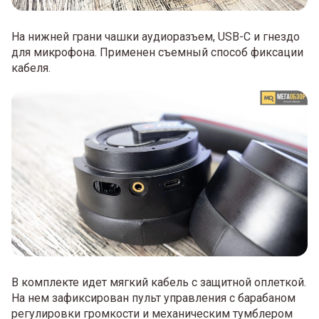
На нижней грани чашки аудиоразъем, USB-C и гнездо
для микрофона. Применен съемный способ фиксации
кабеля.
В комплекте идет мягкий кабель с защитной оплеткой.
На нем зафиксирован пульт управления с барабаном
регулировки громкости и механическим тумблером