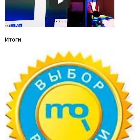
Итоги