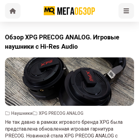
Обзор XPG PRECOG ANALOG. Игровые
наушники с Hi-Res Audio
Наушники
XPG PRECOG ANALOG
Не так давно в рамках игрового бренда XPG была
представлена обновленная игровая гарнитура
PRECOG. Новинкой стала XPG PRECOG ANALOG с