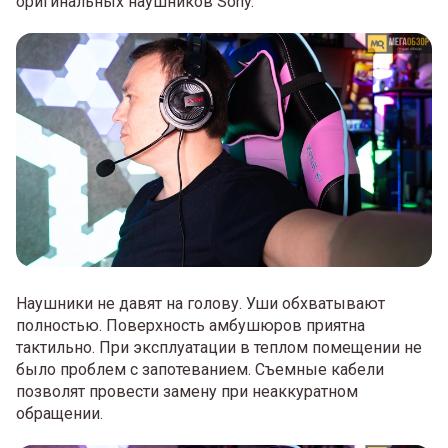
оригинальных наушников Sony.
Наушники не давят на голову. Уши обхватывают
полностью. Поверхность амбушюров приятна
тактильно. При эксплуатации в теплом помещении не
было проблем с запотеванием. Съемные кабели
позволят провести замену при неаккуратном
обращении.