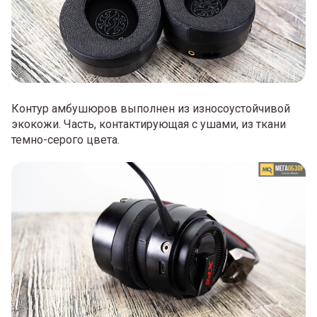
Контур амбушюров выполнен из износоустойчивой
экокожи. Часть, контактирующая с ушами, из ткани
темно-серого цвета.