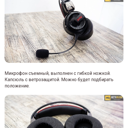
Микрофон съемный, выполнен с гибкой ножкой.
Капсюль с ветрозащитой. Можно будет подбирать
положение.