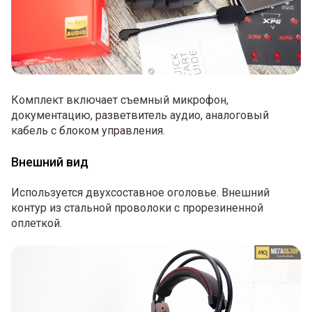
Комплект включает съемный микрофон,
документацию, разветвитель аудио, аналоговый
кабель с блоком управления.
Внешний вид
Используется двухсоставное оголовье. Внешний
контур из стальной проволоки с прорезиненной
оплеткой.