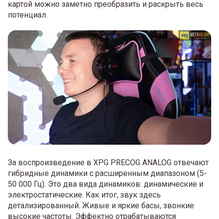
картой можно заметно преобразить и раскрыть весь
потенциал.
За воспроизведение в XPG PRECOG ANALOG отвечают
гибридные динамики с расширенным диапазоном (5-
50 000 Гц). Это два вида динамиков: динамические и
электростатические. Как итог, звук здесь
детализированный. Живые и яркие басы, звонкие
высокие частоты. Эффектно отрабатываются