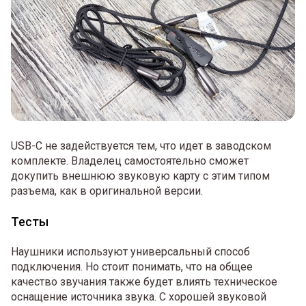
USB-С не задействуется тем, что идет в заводском
комплекте. Владелец самостоятельно сможет
докупить внешнюю звуковую карту с этим типом
разъема, как в оригинальной версии.
Тесты
Наушники используют универсальный способ
подключения. Но стоит понимать, что на общее
качество звучания также будет влиять техническое
оснащение источника звука. С хорошей звуковой