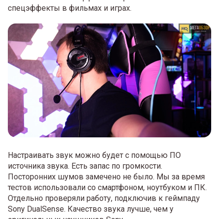
спецэффекты в фильмах и играх.
Настраивать звук можно будет с помощью ПО
источника звука. Есть запас по громкости.
Посторонних шумов замечено не было. Мы за время
тестов использовали со смартфоном, ноутбуком и ПК.
Отдельно проверяли работу, подключив к геймпаду
Sony DualSense. Качество звука лучше, чем у