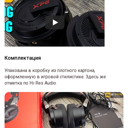
Комплектация
Упакована в коробку из плотного картона,
оформленную в игровой стилистике. Здесь же
отметка по Hi-Res Audio.