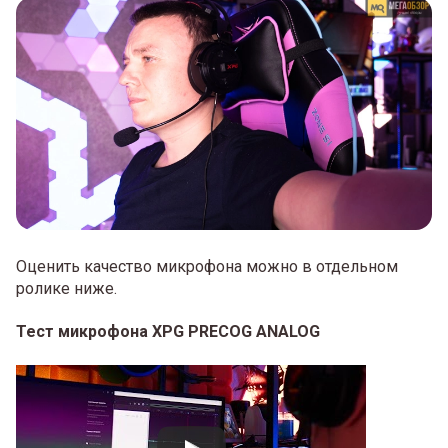
Оценить качество микрофона можно в отдельном
ролике ниже.
Тест микрофона XPG PRECOG ANALOG