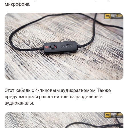
микрофона.
Этот кабель с 4-пиновым аудиоразъемом. Также
предусмотрели разветвитель на раздельные
аудиоканалы.