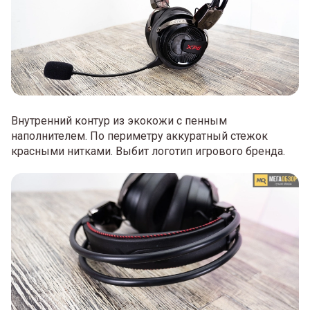
Внутренний контур из экокожи с пенным
наполнителем. По периметру аккуратный стежок
красными нитками. Выбит логотип игрового бренда.