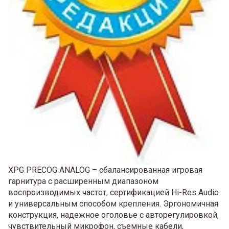
XPG PRECOG ANALOG – сбалансированная игровая
гарнитура с расширенным диапазоном
воспроизводимых частот, сертификацией Hi-Res Audio
и универсальным способом крепления. Эргономичная
конструкция, надежное оголовье с авторегулировкой,
чувствительный микрофон, съемные кабели,