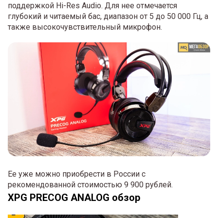
поддержкой Hi-Res Audio. Для нее отмечается
глубокий и читаемый бас, диапазон от 5 до 50 000 Гц, а
также высокочувствительный микрофон.
Ее уже можно приобрести в России с
рекомендованной стоимостью 9 900 рублей.
XPG PRECOG ANALOG обзор