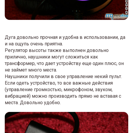
Дуга довольно прочная и удобна в использовании, да
и на ощупь очень приятна.
Регулятор высоты также выполнен довольно
прилично, наушники могут сложиться как
трансформер, что дает устройству еще один плюс, он
не займет много места.
Наушники получили в свое управление некий пульт.
Если одеть устройство, то все важные действия
(управление громкостью, микрофоном, звуком,
вибрацией) можно производить прямо не вставая с
места. Довольно удобно.