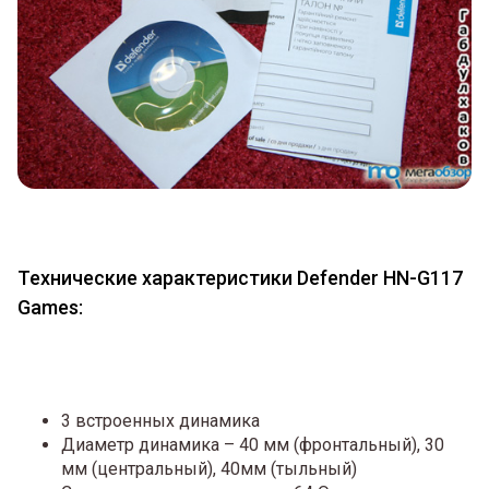
Технические характеристики Defender HN-G117
Games:
3 встроенных динамика
Диаметр динамика – 40 мм (фронтальный), 30
мм (центральный), 40мм (тыльный)