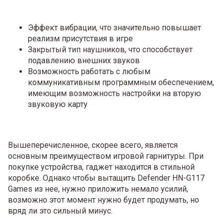
Эффект вибрации, что значительно повышает
реализм присутствия в игре
Закрытый тип наушников, что способствует
подавлению внешних звуков
Возможность работать с любым
коммуникативным программным обеспечением,
имеющим возможность настройки на вторую
звуковую карту
Вышеперечисленное, скорее всего, является
основным преимуществом игровой гарнитуры. При
покупке устройства, гаджет находится в стильной
коробке. Однако чтобы вытащить Defender HN-G117
Games из нее, нужно приложить немало усилий,
возможно этот момент нужно будет продумать, но
вряд ли это сильный минус.