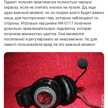
Гаджет получил практически полностью черную
окраску, если не считать кнопок на пульте. Да, еще
один важный момент, но он скорее всего будет важен
лишь для посторонних глаз, которые наблюдают со
стороны. Игровые наушники HN-G117 получили
довольно привлекательную подсветку, которая
получила множество цветов. Они меняются
постепенно и регулировать их невозможно. Но для
самого пользователя вряд ли это важный момент.