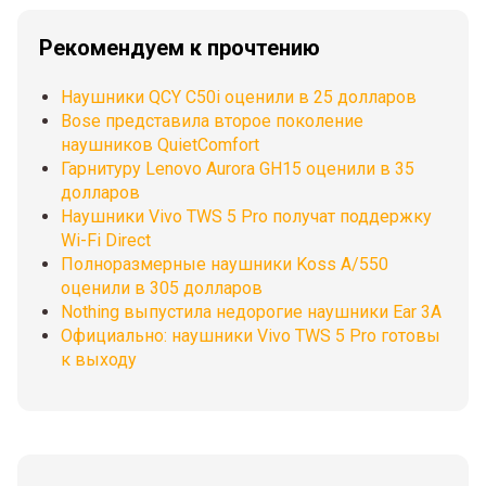
Рекомендуем к прочтению
Наушники QCY C50i оценили в 25 долларов
Bose представила второе поколение
наушников QuietComfort
Гарнитуру Lenovo Aurora GH15 оценили в 35
долларов
Наушники Vivo TWS 5 Pro получат поддержку
Wi-Fi Direct
Полноразмерные наушники Koss A/550
оценили в 305 долларов
Nothing выпустила недорогие наушники Ear 3A
Официально: наушники Vivo TWS 5 Pro готовы
к выходу