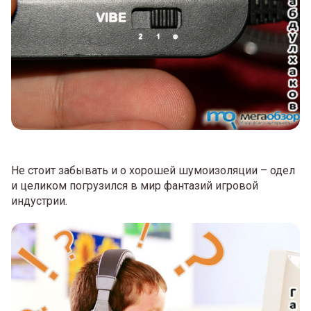
Не стоит забывать и о хорошей шумоизоляции – одел
и целиком погрузился в мир фантазий игровой
индустрии.