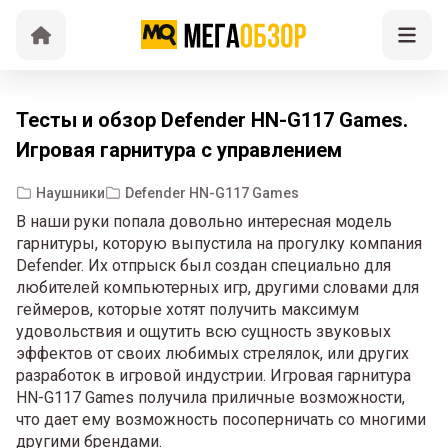
Тесты и обзор Defender HN-G117 Games.
Игровая гарнитура с управлением
Наушники
Defender HN-G117 Games
В наши руки попала довольно интересная модель
гарнитуры, которую выпустила на прогулку компания
Defender. Их отпрыск был создан специально для
любителей компьютерных игр, другими словами для
геймеров, которые хотят получить максимум
удовольствия и ощутить всю сущность звуковых
эффектов от своих любимых стрелялок, или других
разработок в игровой индустрии. Игровая гарнитура
HN-G117 Games получила приличные возможности,
что дает ему возможность посоперничать со многими
другими брендами.