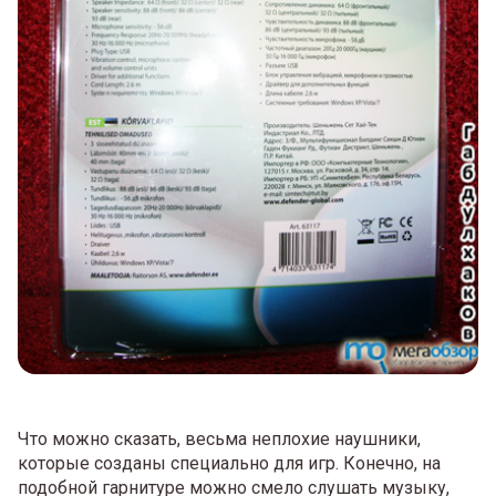
Что можно сказать, весьма неплохие наушники,
которые созданы специально для игр. Конечно, на
подобной гарнитуре можно смело слушать музыку,