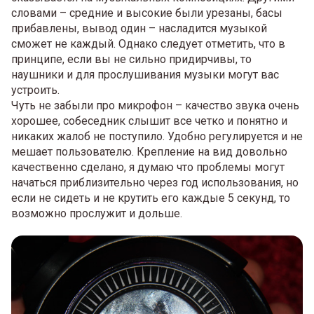
словами – средние и высокие были урезаны, басы
прибавлены, вывод один – насладится музыкой
сможет не каждый. Однако следует отметить, что в
принципе, если вы не сильно придирчивы, то
наушники и для прослушивания музыки могут вас
устроить.
Чуть не забыли про микрофон – качество звука очень
хорошее, собеседник слышит все четко и понятно и
никаких жалоб не поступило. Удобно регулируется и не
мешает пользователю. Крепление на вид довольно
качественно сделано, я думаю что проблемы могут
начаться приблизительно через год использования, но
если не сидеть и не крутить его каждые 5 секунд, то
возможно прослужит и дольше.