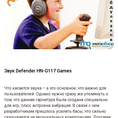
Звук Defender HN-G117 Games
Что касается звука – а это основное, что важно для
пользователей. Однако нужно сразу же упомянуть о
том, что данная гарнитура была создана специально
для игр, плюс встроена вибрация. В связи с чем
разработчикам пришлось усилить басы, что сильно
сказывается на музыкальных композициях. Другими