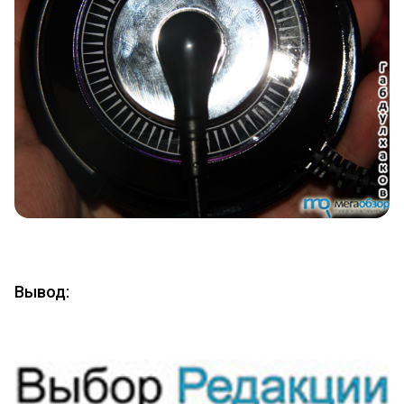
Вывод: