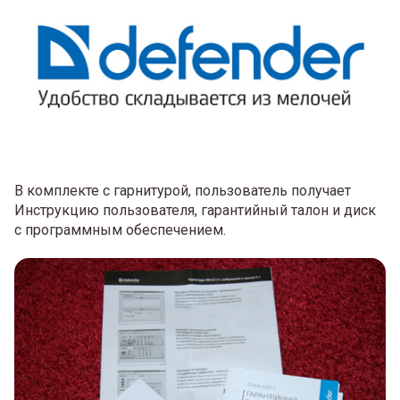
В комплекте с гарнитурой, пользователь получает
Инструкцию пользователя, гарантийный талон и диск
с программным обеспечением.