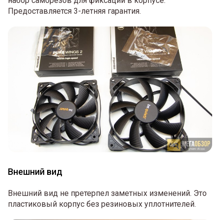
набор саморезов для фиксации в корпусе.
Предоставляется 3-летняя гарантия.
Внешний вид
Внешний вид не претерпел заметных изменений. Это
пластиковый корпус без резиновых уплотнителей.