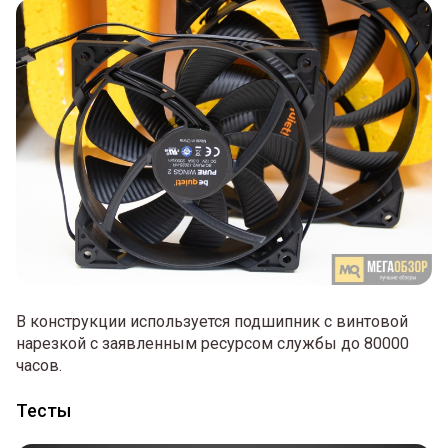
В конструкции используется подшипник с винтовой
нарезкой с заявленным ресурсом службы до 80000
часов.
Тесты