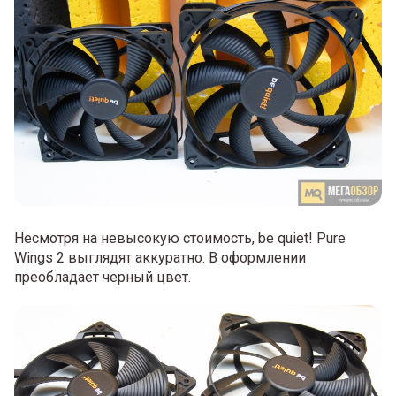
Несмотря на невысокую стоимость, be quiet! Pure
Wings 2 выглядят аккуратно. В оформлении
преобладает черный цвет.