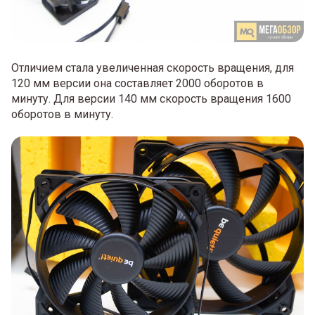
Отличием стала увеличенная скорость вращения, для
120 мм версии она составляет 2000 оборотов в
минуту. Для версии 140 мм скорость вращения 1600
оборотов в минуту.