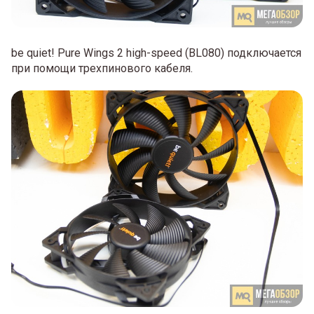
be quiet! Pure Wings 2 high-speed (BL080) подключается
при помощи трехпинового кабеля.