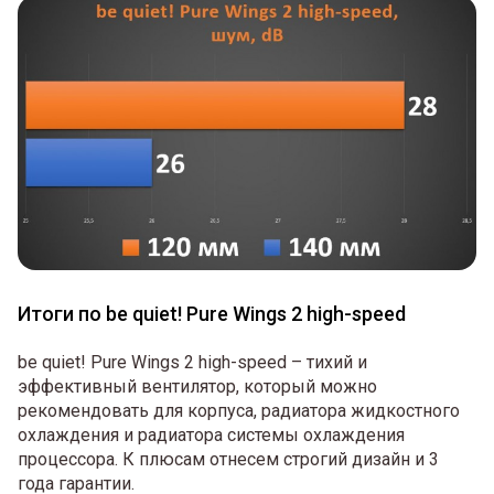
Итоги по be quiet! Pure Wings 2 high-speed
be quiet! Pure Wings 2 high-speed – тихий и
эффективный вентилятор, который можно
рекомендовать для корпуса, радиатора жидкостного
охлаждения и радиатора системы охлаждения
процессора. К плюсам отнесем строгий дизайн и 3
года гарантии.