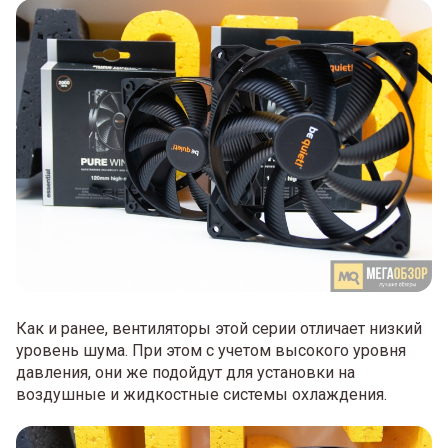
Как и ранее, вентиляторы этой серии отличает низкий
уровень шума. При этом с учетом высокого уровня
давления, они же подойдут для установки на
воздушные и жидкостные системы охлаждения.