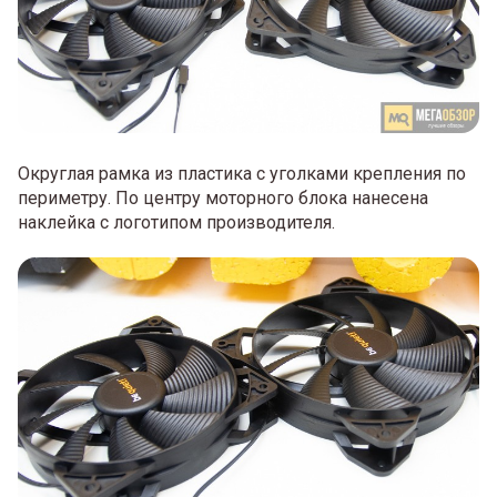
Округлая рамка из пластика с уголками крепления по
периметру. По центру моторного блока нанесена
наклейка с логотипом производителя.