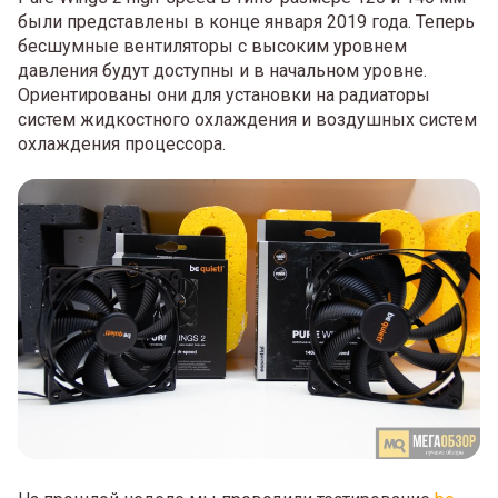
были представлены в конце января 2019 года. Теперь
бесшумные вентиляторы с высоким уровнем
давления будут доступны и в начальном уровне.
Ориентированы они для установки на радиаторы
систем жидкостного охлаждения и воздушных систем
охлаждения процессора.