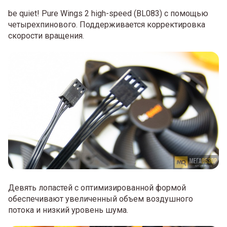
be quiet! Pure Wings 2 high-speed (BL083) с помощью
четырехпинового. Поддерживается корректировка
скорости вращения.
Девять лопастей с оптимизированной формой
обеспечивают увеличенный объем воздушного
потока и низкий уровень шума.