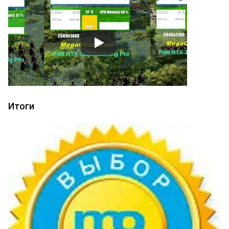
Итоги