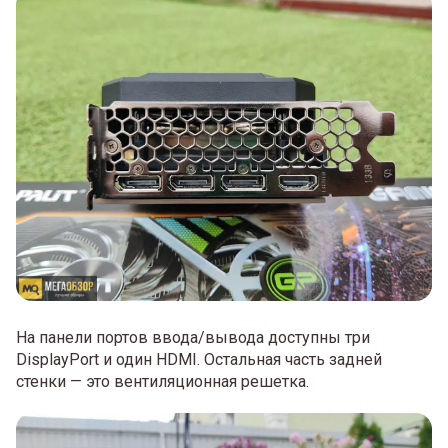
На панели портов ввода/вывода доступны три
DisplayPort и один HDMI. Остальная часть задней
стенки — это вентиляционная решетка.