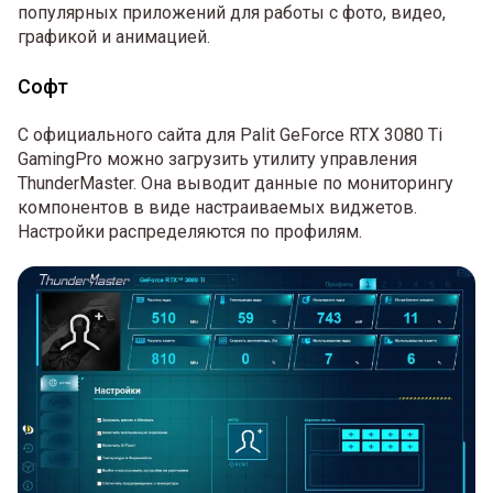
популярных приложений для работы с фото, видео,
графикой и анимацией.
Софт
С официального сайта для Palit GeForce RTX 3080 Ti
GamingPro можно загрузить утилиту управления
ThunderMaster. Она выводит данные по мониторингу
компонентов в виде настраиваемых виджетов.
Настройки распределяются по профилям.