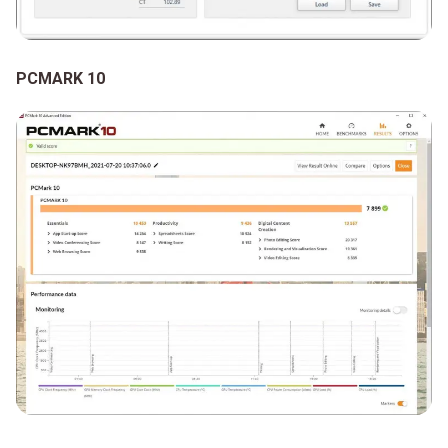
PCMARK 10