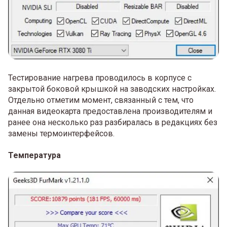
Тестирование нагрева проводилось в корпусе с
закрытой боковой крышкой на заводских настройках.
Отдельно отметим момент, связанный с тем, что
данная видеокарта предоставлена производителям и
ранее она несколько раз разбиралась в редакциях без
замены термоинтерфейсов.
Температура