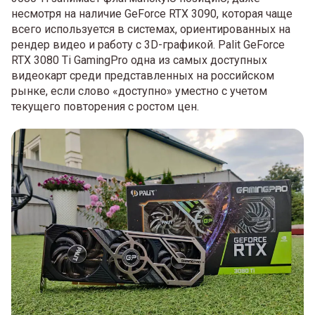
несмотря на наличие GeForce RTX 3090, которая чаще
всего используется в системах, ориентированных на
рендер видео и работу с 3D-графикой. Palit GeForce
RTX 3080 Ti GamingPro одна из самых доступных
видеокарт среди представленных на российском
рынке, если слово «доступно» уместно с учетом
текущего повторения с ростом цен.