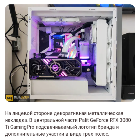
На лицевой стороне декоративная металлическая
накладка. В центральной части Palit GeForce RTX 3080
Ti GamingPro подсвечиваемый логотип бренда и
дополнительные участки в виде трех полос.