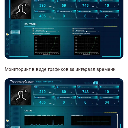
Мониторинг в виде графиков за интервал времени.