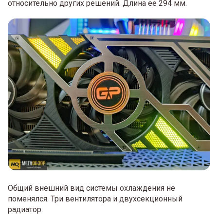
относительно других решений. Длина ее 294 мм.
Общий внешний вид системы охлаждения не
поменялся. Три вентилятора и двухсекционный
радиатор.