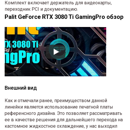
Комплект включает держатель для видеокарты,
переходник PCI и документацию.
Palit GeForce RTX 3080 Ti GamingPro обзор
Внешний вид
Как и отмечали ранее, преимуществом данной
линейки является использование печатной платы
референсного дизайна. Это позволяет рассматривать
ее в качестве решения для дальнейшего перехода на
кастомное жидкостное охлаждение, у нас выходил