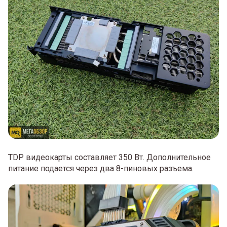
TDP видеокарты составляет 350 Вт. Дополнительное
питание подается через два 8-пиновых разъема.