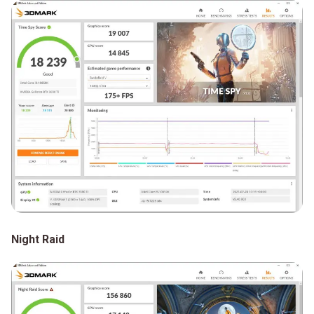
Night Raid