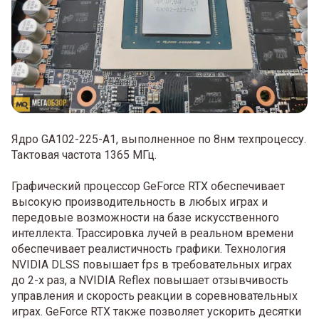
Ядро GA102-225-A1, выполненное по 8нм техпроцессу.
Тактовая частота 1365 МГц.
Графический процессор GeForce RTX обеспечивает
высокую производительность в любых играх и
передовые возможности на базе искусственного
интеллекта. Трассировка лучей в реальном времени
обеспечивает реалистичность графики. Технология
NVIDIA DLSS повышает fps в требовательных играх
до 2-х раз, а NVIDIA Reflex повышает отзывчивость
управления и скорость реакции в соревновательных
играх. GeForce RTX также позволяет ускорить десятки