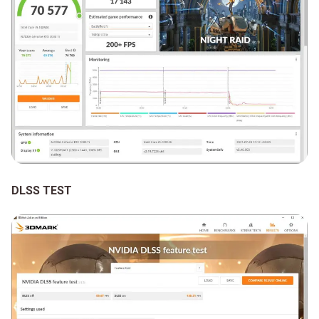
DLSS TEST