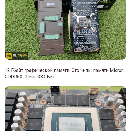
12 Гбайт графической памяти. Это чипы памяти Micron
GDDR6X. Шина 384 Бит.