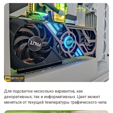
Для подсветки несколько вариантов, как
декоративных, так и информативных. Цвет может
меняться от текущей температуры графического чипа.