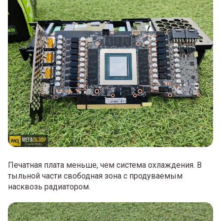
Печатная плата меньше, чем система охлаждения. В
тыльной части свободная зона с продуваемым
насквозь радиатором.