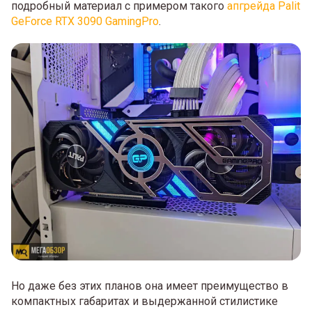
подробный материал с примером такого
апгрейда Palit
GeForce RTX 3090 GamingPro
.
Но даже без этих планов она имеет преимущество в
компактных габаритах и выдержанной стилистике