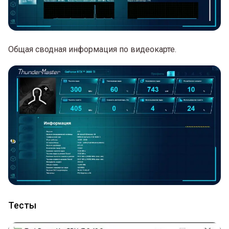
Общая сводная информация по видеокарте.
Тесты