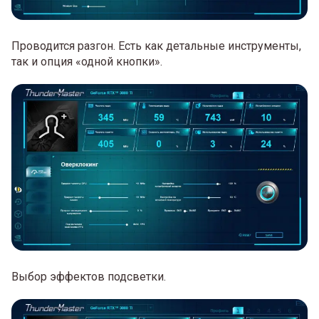
Проводится разгон. Есть как детальные инструменты,
так и опция «одной кнопки».
Выбор эффектов подсветки.