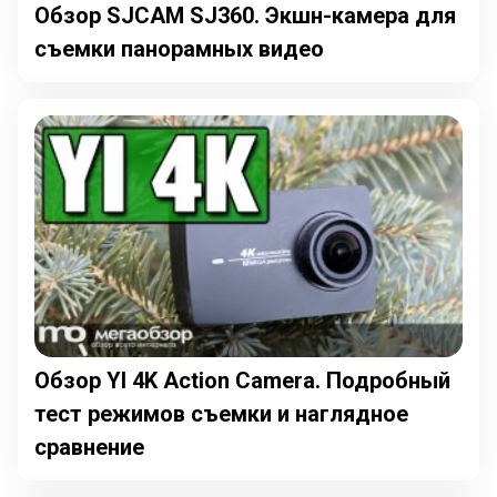
Обзор SJCAM SJ360. Экшн-камера для
съемки панорамных видео
Обзор YI 4K Action Camera. Подробный
тест режимов съемки и наглядное
сравнение