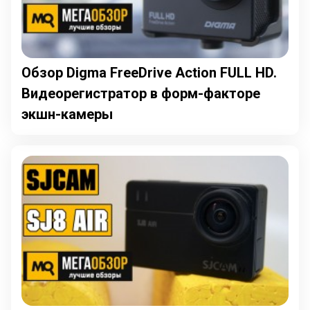
Обзор Digma FreeDrive Action FULL HD.
Видеорегистратор в форм-факторе
экшн-камеры