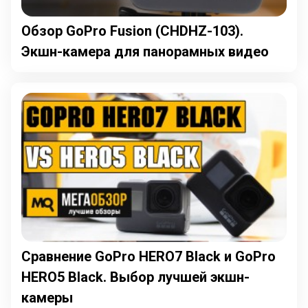
Обзор GoPro Fusion (CHDHZ-103).
Экшн-камера для панорамных видео
Сравнение GoPro HERO7 Black и GoPro
HERO5 Black. Выбор лучшей экшн-
камеры