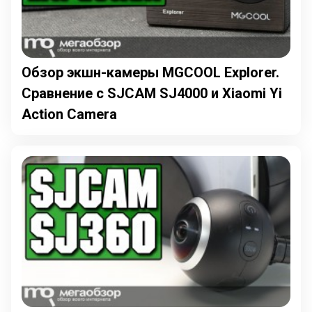
Обзор экшн-камеры MGCOOL Explorer.
Сравнение с SJCAM SJ4000 и Xiaomi Yi
Action Camera