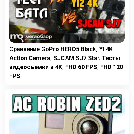
Сравнение GoPro HERO5 Black, YI 4K
Action Camera, SJCAM SJ7 Star. Тесты
видеосъемки в 4К, FHD 60 FPS, FHD 120
FPS