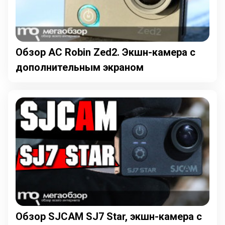
Обзор AC Robin Zed2. Экшн-камера с
дополнительным экраном
Обзор SJCAM SJ7 Star, экшн-камера с