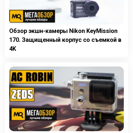
Обзор экшн-камеры Nikon KeyMission
170. Защищенный корпус со съемкой в
4K