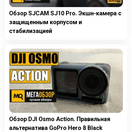
Обзор SJCAM SJ10 Pro. Экшн-камера с
защищенным корпусом и
стабилизацией
Обзор DJI Osmo Action. Правильная
альтернатива GoPro Hero 8 Black