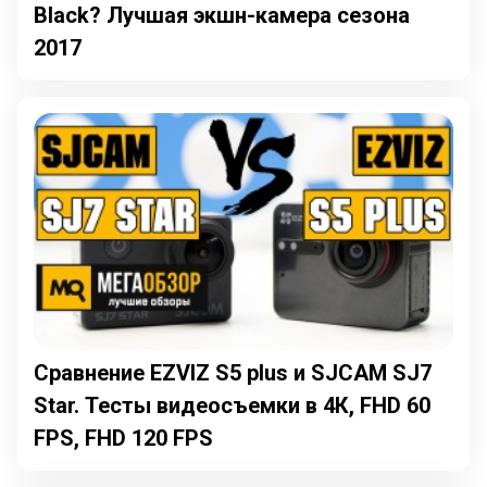
Black? Лучшая экшн-камера сезона
2017
Сравнение EZVIZ S5 plus и SJCAM SJ7
Star. Тесты видеосъемки в 4К, FHD 60
FPS, FHD 120 FPS