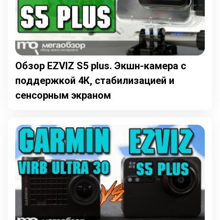
Обзор EZVIZ S5 plus. Экшн-камера с
поддержкой 4К, стабилизацией и
сенсорным экраном