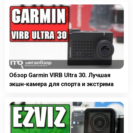
Обзор Garmin VIRB Ultra 30. Лучшая
экшн-камера для спорта и экстрима