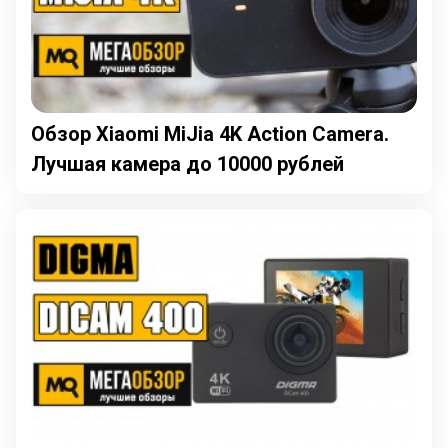
Обзор Xiaomi MiJia 4K Action Camera.
Лучшая камера до 10000 рублей