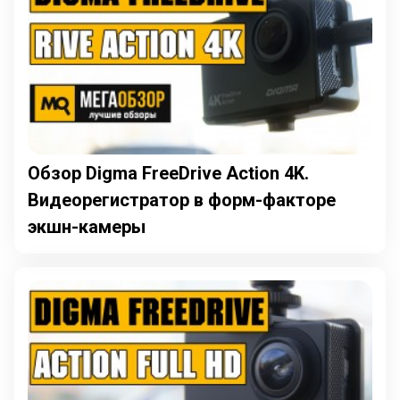
Обзор Digma FreeDrive Action 4K.
Видеорегистратор в форм-факторе
экшн-камеры