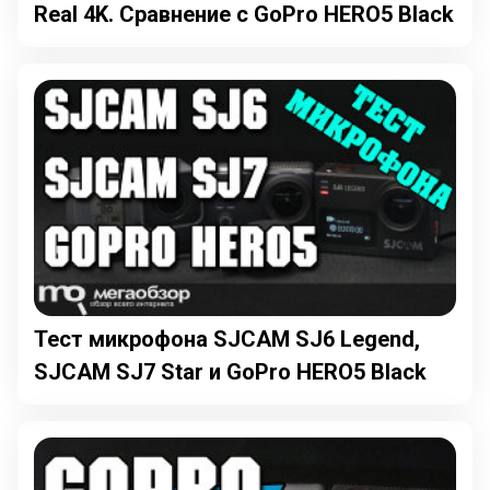
Real 4K. Сравнение с GoPro HERO5 Black
Тест микрофона SJCAM SJ6 Legend,
SJCAM SJ7 Star и GoPro HERO5 Black