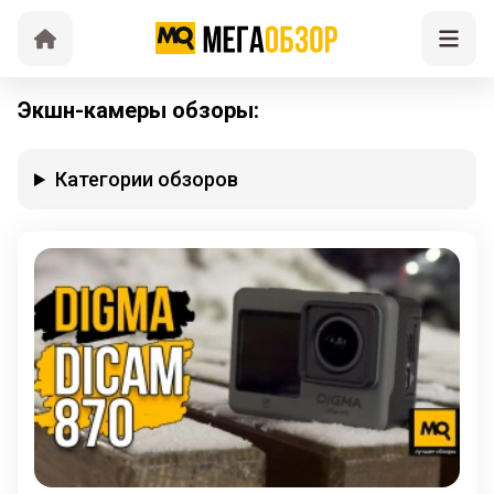
Экшн-камеры обзоры:
Категории обзоров