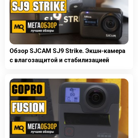
Обзор SJCAM SJ9 Strike. Экшн-камера
с влагозащитой и стабилизацией