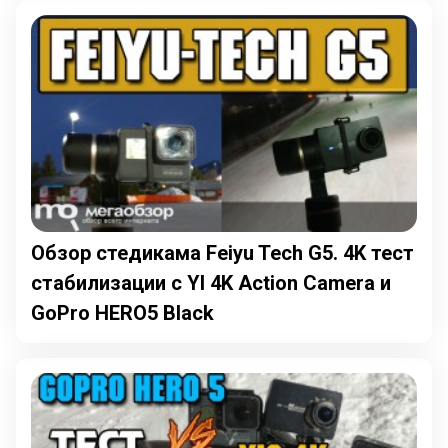
Обзор стедикама Feiyu Tech G5. 4K тест
стабилизации с YI 4K Action Camera и
GoPro HERO5 Black