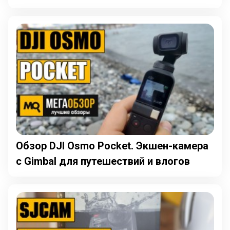
Обзор DJI Osmo Pocket. Экшен-камера
с Gimbal для путешествий и влогов