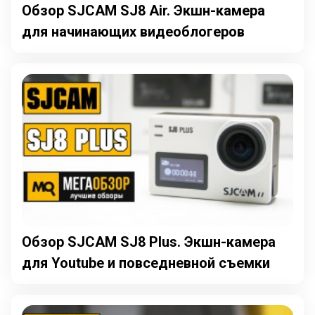
Обзор SJCAM SJ8 Air. Экшн-камера
для начинающих видеоблогеров
Обзор SJCAM SJ8 Plus. Экшн-камера
для Youtube и повседневной съемки