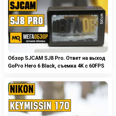
Обзор SJCAM SJ8 Pro. Ответ на выход
GoPro Hero 6 Black, съемка 4K с 60FPS