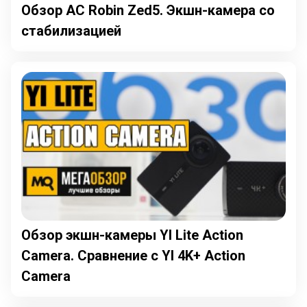
Обзор AC Robin Zed5. Экшн-камера со
стабилизацией
Обзор экшн-камеры YI Lite Action
Camera. Сравнение с YI 4K+ Action
Camera