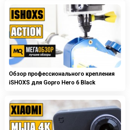
Обзор профессионального крепления
iSHOXS для Gopro Hero 6 Black