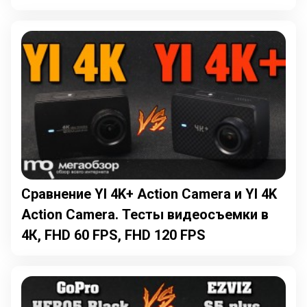
Сравнение YI 4K+ Action Camera и YI 4K
Action Camera. Тесты видеосъемки в
4К, FHD 60 FPS, FHD 120 FPS