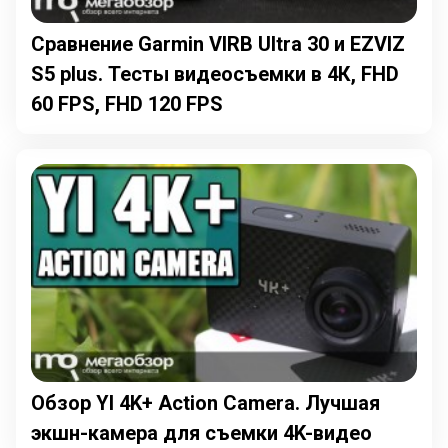
Сравнение Garmin VIRB Ultra 30 и EZVIZ
S5 plus. Тесты видеосъемки в 4К, FHD
60 FPS, FHD 120 FPS
Обзор YI 4K+ Action Camera. Лучшая
экшн-камера для съемки 4K-видео