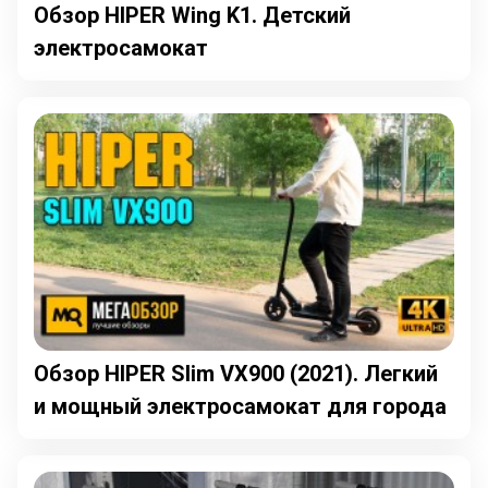
Обзор HIPER Wing K1. Детский
электросамокат
Обзор HIPER Slim VX900 (2021). Легкий
и мощный электросамокат для города