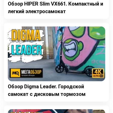
Обзор HIPER Slim VX661. Компактный и
легкий электросамокат
Обзор Digma Leader. Городской
самокат с дисковым тормозом