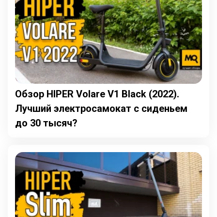
Обзор HIPER Volare V1 Black (2022).
Лучший электросамокат с сиденьем
до 30 тысяч?