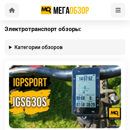
Электротранспорт обзоры:
Категории обзоров