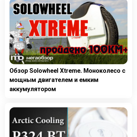
Обзор Solowheel Xtreme. Моноколесо с
мощным двигателем и емким
аккумулятором