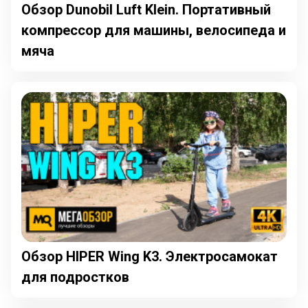
Обзор Dunobil Luft Klein. Портативный
компрессор для машины, велосипеда и
мяча
Обзор HIPER Wing K3. Электросамокат
для подростков