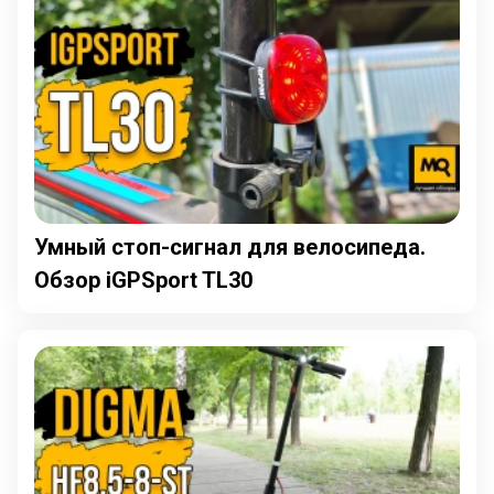
Умный стоп-сигнал для велосипеда.
Обзор iGPSport TL30