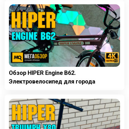
Обзор HIPER Engine B62.
Электровелосипед для города