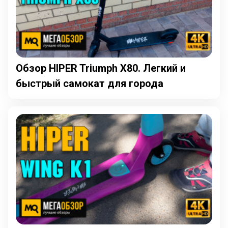
Обзор HIPER Triumph X80. Легкий и
быстрый самокат для города