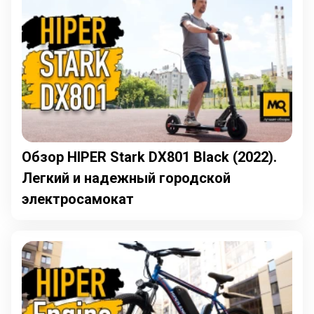
Обзор HIPER Stark DX801 Black (2022).
Легкий и надежный городской
электросамокат