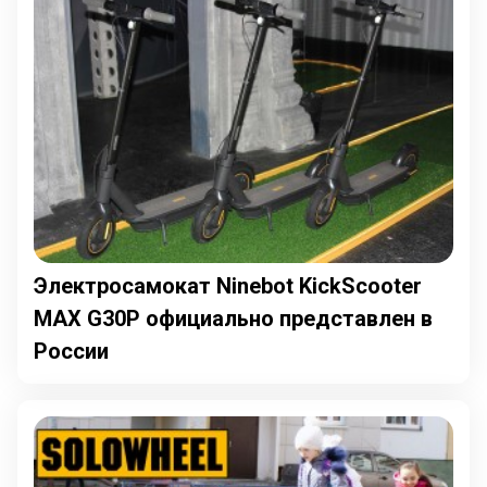
Электросамокат Ninebot KickScooter
MAX G30P официально представлен в
России