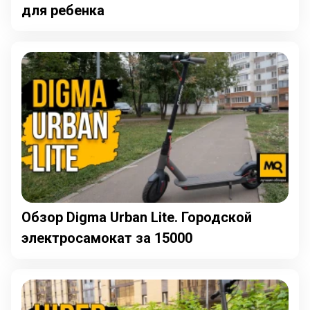
для ребенка
Обзор Digma Urban Lite. Городской
электросамокат за 15000