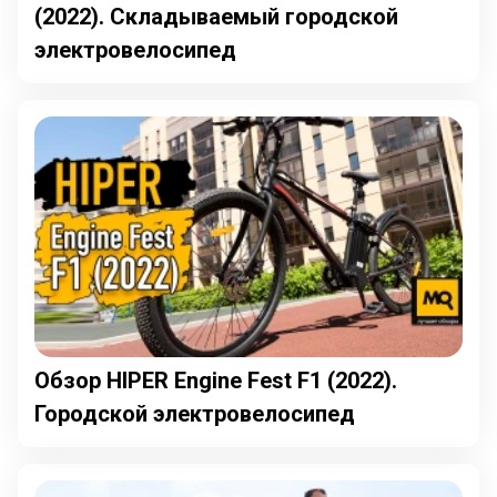
(2022). Складываемый городской
электровелосипед
Обзор HIPER Engine Fest F1 (2022).
Городской электровелосипед