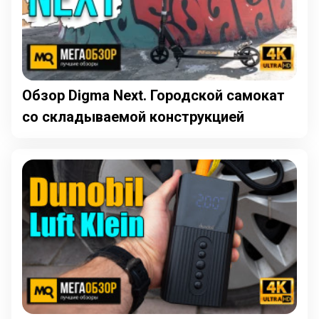
Обзор Digma Next. Городской самокат
со складываемой конструкцией