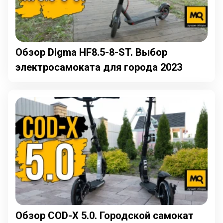
Обзор Digma HF8.5-8-ST. Выбор
электросамоката для города 2023
Обзор COD-X 5.0. Городской самокат