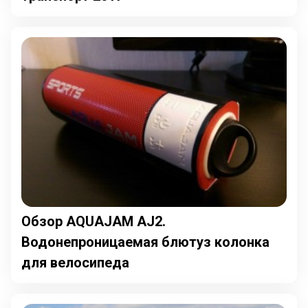
Обзор AQUAJAM AJ2.
Водонепроницаемая блютуз колонка
для велосипеда