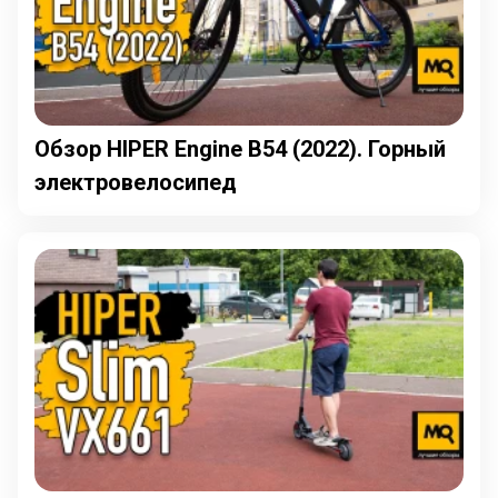
Обзор HIPER Engine B54 (2022). Горный
электровелосипед