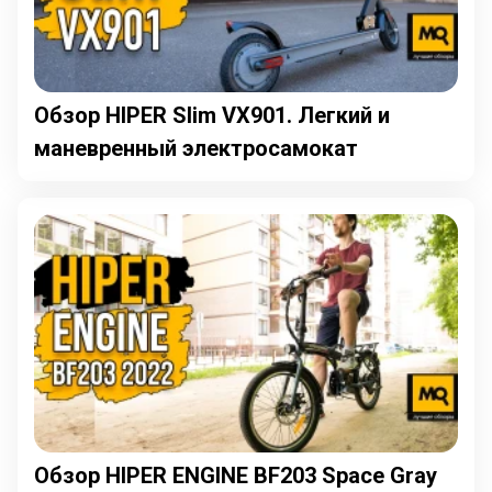
Обзор HIPER Slim VX901. Легкий и
маневренный электросамокат
Обзор HIPER ENGINE BF203 Space Gray