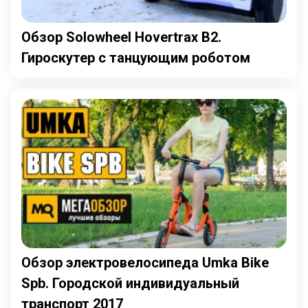
Обзор Solowheel Hovertrax B2.
Гироскутер с танцующим роботом
Обзор электровелосипеда Umka Bike
Spb. Городской индивидуальный
транспорт 2017