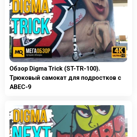
Обзор Digma Trick (ST-TR-100).
Трюковый самокат для подростков с
ABEC-9