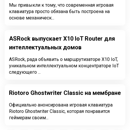
Мы привыкли к тому, что современная игровая
клавиатура просто обязана быть построена на
основе механическ...
ASRock выпускает X10 IoT Router для
интеллектуальных домов
ASRock, рада объявить о маршрутизаторе X10 IoT,
уникальном интеллектуальном концентраторе IoT
следующего ...
Riotoro Ghostwriter Classic на мембране
Официально анонсирована игровая клавиатура
Riotoro Ghostwriter Classic, которая понравится
геймерам своим...