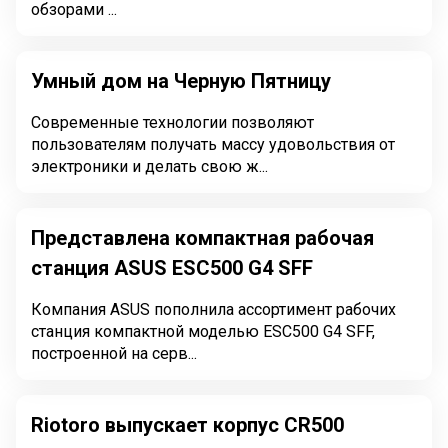
обзорами ...
Умный дом на Черную Пятницу
Современные технологии позволяют
пользователям получать массу удовольствия от
электроники и делать свою ж...
Представлена компактная рабочая
станция ASUS ESC500 G4 SFF
Компания ASUS пополнила ассортимент рабочих
станция компактной моделью ESC500 G4 SFF,
построенной на серв...
Riotoro выпускает корпус CR500