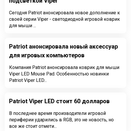
подсветкой Viper
Сегодня Patriot анонсировала новое дополнение к
своей серии Viper - светодиодной игровой коврик
для мыши ...
Patriot анонсировала новый аксессуар
для игровых компьютеров
Компания Patriot анонсировала коврик для мыши
Viper LED Mouse Pad. Особенностью новинки
Patriot Viper LED...
Patriot Viper LED стоит 60 долларов
В последнее время производители игровой
периферии ударились в RGB, это не новость, но
все же стоит отмети...