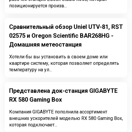
позиционируется произв...
Сравнительный обзор Uniel UTV-81, RST
02575 и Oregon Scientific BAR268HG -
Домашняя метеостанция
Хотели бы вы установить в своем доме или
квартире систему, которая позволяет определять
температуру на ул...
Представлена док-станция GIGABYTE
RX 580 Gaming Box
Компания GIGABYTE пополнила ассортимент
внешних ускорителей моделью RX 580 Gaming Box,
которая подключает...