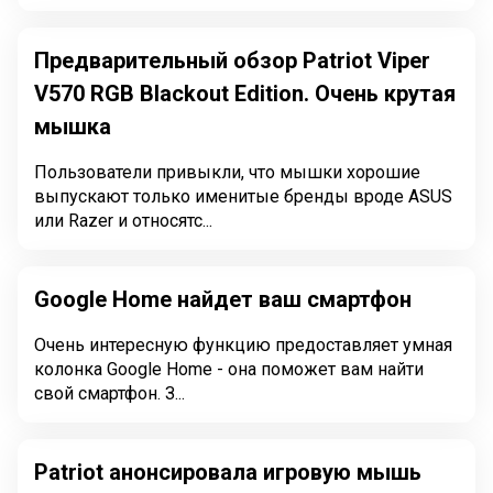
Предварительный обзор Patriot Viper
V570 RGB Blackout Edition. Очень крутая
мышка
Пользователи привыкли, что мышки хорошие
выпускают только именитые бренды вроде ASUS
или Razer и относятс...
Google Home найдет ваш смартфон
Очень интересную функцию предоставляет умная
колонка Google Home - она поможет вам найти
свой смартфон. З...
Patriot анонсировала игровую мышь