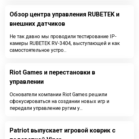
Обзор центра управления RUBETEK и
внешних датчиков
Не так давно мы проводили тестирование IP-
камеры RUBETEK RV-3404, выступающей и как
самостоятельное устро...
Riot Games и перестановки в
управлении
Основатели компании Riot Games решили
сфокусироваться на создании новых игр и
передали управление ругим у...
Patriot выпускает игровой коврик с