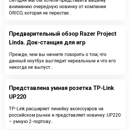
Сегодня мы бы хотели представить вашему
вниманию очередную новинку от компании
ORICO, которая не перестае...
Предварительный обзор Razer Project
Linda. Док-станция для игр
Прежде, чем вы начнете говорить о том, что
данный ноутбук выглядит нереальным и что его
никогда не выпуст...
Представлена умная розетка TP-Link
UP220
TP-Link расширяет линейку аксессуаров на
российском рынке и представляет новинку: UP220
– умную 2-портову...