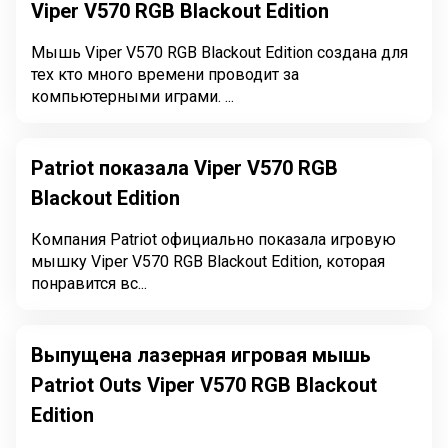
Viper V570 RGB Blackout Edition
Мышь Viper V570 RGB Blackout Edition создана для
тех кто много времени проводит за
компьютерными играми. ...
Patriot показала Viper V570 RGB
Blackout Edition
Компания Patriot официально показала игровую
мышку Viper V570 RGB Blackout Edition, которая
понравится вс...
Выпущена лазерная игровая мышь
Patriot Outs Viper V570 RGB Blackout
Edition