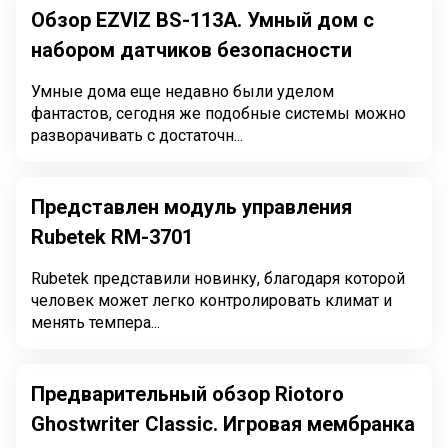
Обзор EZVIZ BS-113A. Умный дом с
набором датчиков безопасности
Умные дома еще недавно были уделом
фантастов, сегодня же подобные системы можно
разворачивать с достаточн...
Представлен модуль управления
Rubetek RM-3701
Rubetek представили новинку, благодаря которой
человек может легко контролировать климат и
менять темпера...
Предварительный обзор Riotoro
Ghostwriter Classic. Игровая мембранка