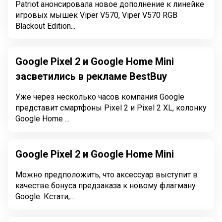
Patriot анонсировала новое дополнение к линейке
игровых мышек Viper V570, Viper V570 RGB
Blackout Edition...
Google Pixel 2 и Google Home Mini
засветились в рекламе BestBuy
Уже через несколько часов компания Google
представит смартфоны Pixel 2 и Pixel 2 XL, колонку
Google Home ...
Google Pixel 2 и Google Home Mini
Можно предположить, что аксессуар выступит в
качестве бонуса предзаказа к новому флагману
Google. Кстати,...