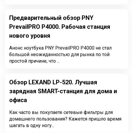
Предварительный обзор PNY
PrevailPRO P4000. Рабочая станция
нового уровня
Анонс ноутбука PNY PrevailPRO P4000 не стал
большой неожиданностью для рынка по той
простой причине, что ...
Обзор LEXAND LP-520. Лучшая
зарядная SMART-станция для дома и
офиса
Как часто вы покупаете сетевые фильтры для
домашнего пользования? Кажется пришло время
шагать в одну ногу...