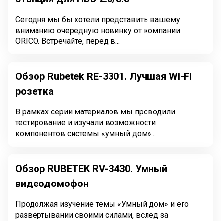
Сегодня мы бы хотели представить вашему
вниманию очередную новинку от компании
ORICO. Встречайте, перед в...
Обзор Rubetek RE-3301. Лучшая Wi-Fi
розетка
В рамках серии материалов мы проводили
тестирование и изучали возможности
компонентов системы «умный дом»...
Обзор RUBETEK RV-3430. Умный
видеодомофон
Продолжая изучение темы «Умный дом» и его
развертывании своими силами, вслед за