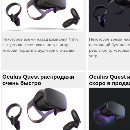
Некоторое время назад компания Valve
Некоторое время наз
выпустила в свет свою новую игру,
настоящий бум шлем
которая поразила аудиторию и вызва...
реальности, который 
устр...
Oculus Quest распродажи
Oculus Quest и
очень быстро
скоро в прода