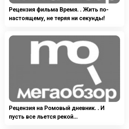
Рецензия фильма Время. . Жить по-
настоящему, не теряя ни секунды!
Рецензия на Ромовый дневник. . И
пусть все льется рекой...