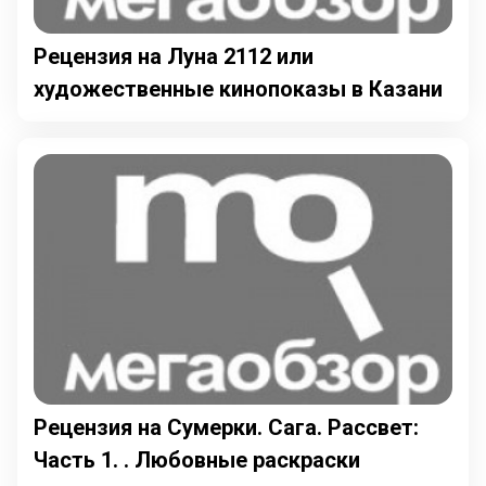
Рецензия на Луна 2112 или
художественные кинопоказы в Казани
Рецензия на Сумерки. Сага. Рассвет:
Часть 1. . Любовные раскраски