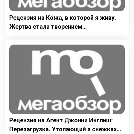
Рецензия на Кожа, в которой я живу.
Жертва стала творением...
Рецензия на Агент Джонни Инглиш:
Перезагрузка. Утопающий в снежках...