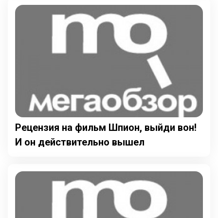
Рецензия на фильм Шпион, выйди вон!
И он действительно вышел