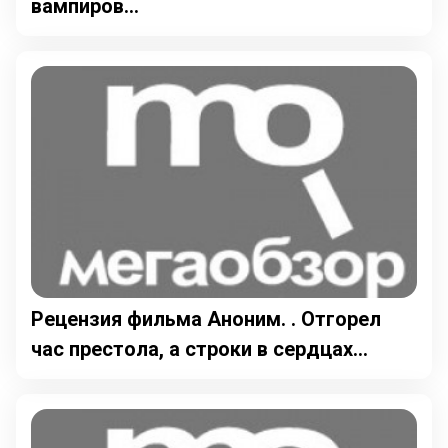
вампиров...
Рецензия фильма Аноним. . Отгорел
час престола, а строки в сердцах...