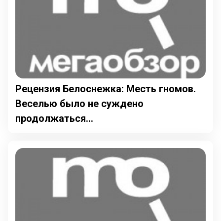
Рецензия Белоснежка: Месть гномов.
Веселью было не суждено
продолжаться...