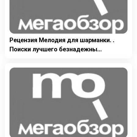
Рецензия Мелодия для шарманки. .
Поиски лучшего безнадежны...