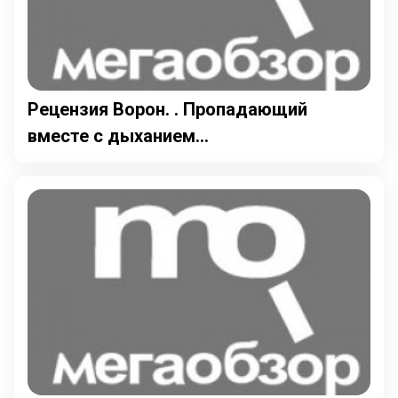
Рецензия Ворон. . Пропадающий
вместе с дыханием...