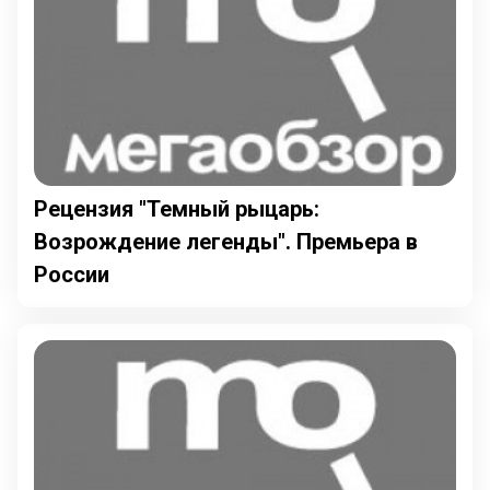
Рецензия "Темный рыцарь:
Возрождение легенды". Премьера в
России