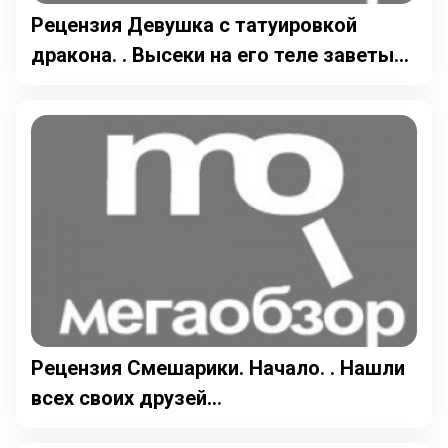
Рецензия Девушка с татуировкой
дракона. . Высеки на его теле заветы...
Рецензия Смешарики. Начало. . Нашли
всех своих друзей...