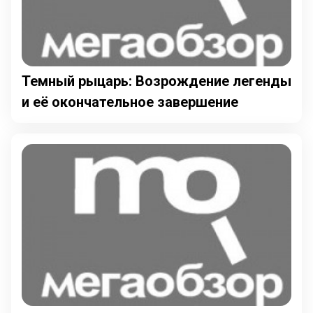
Темный рыцарь: Возрождение легенды
и её окончательное завершение