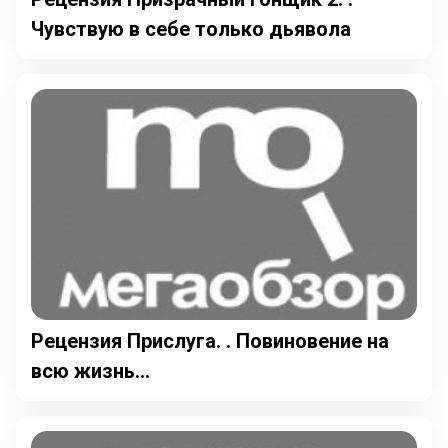
Чувствую в себе только дьявола
Рецензия Прислуга. . Повиновение на
всю жизнь...