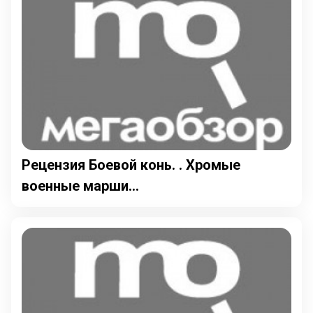
Рецензия Боевой конь. . Хромые
военные марши...