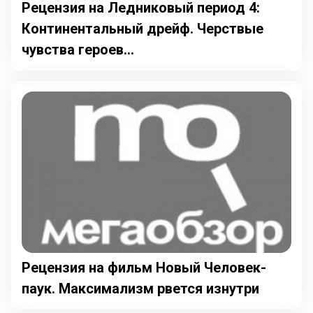
Рецензия на Ледниковый период 4:
Континентальный дрейф. Черствые
чувства героев...
Рецензия на фильм Новый Человек-
паук. Максимализм рвется изнутри