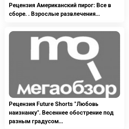
Рецензия Американский пирог: Все в
сборе. . Взрослые развлечения...
Рецензия Future Shorts "Любовь
наизнанку". Весеннее обострение под
разным градусом...