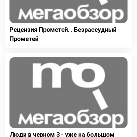
Рецензия Прометей. . Безрассудный
Прометей
Люди в черном 3 - уже на большом