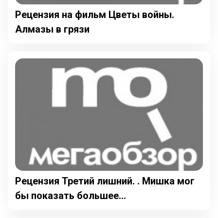
Рецензия на фильм Цветы войны.
Алмазы в грязи
Рецензия Третий лишний. . Мишка мог
бы показать большее...