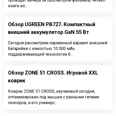
проводят вечера за просмотром фильмов, читают
книги ил...
Обзор UGREEN PB727. Компактный
внешний аккумулятор GaN 55 Вт
Сегодня рассмотрим карманный вариант внешней
батарейки с емкостью 10 000 мАч,
поддерживающей технологии б...
Обзор ZONE 51 CROSS. Игровой XXL
коврик
Коврик ZONE 51 CROSS, изучаемый сегодня,
оптимизирован под мышки с разными типами
сенсоров, а его универс...