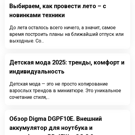
Выбираем, как провести лето – с
новинками техники
До лета осталось всего ничего, а значит, самое
время построить планы на ближайший отпуск или
выходные. Со...
Детская мода 2025: тренды, комфорт и
индивидуальность
Детская мода — это не просто копирование
взрослых трендов в миниатюре. Это уникальное
сочетание стиля,...
Обзор Digma DGPF10E. Внешний
аккумулятор для ноутбука и