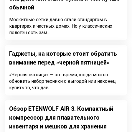
обычной
Москитные сетки давно стали стандартом в
квартирах и частных домах. Но у классических
полотен есть зам...
Гаджеты, на которые стоит обратить
внимание перед «черной пятницей»
«Черная пятница» — это время, когда можно
обновить набор техники с выгодой или наконец
купить то, что дав...
Обзор ETENWOLF AIR 3. Компактный
компрессор для плавательного
инвентаря и мешков для хранения