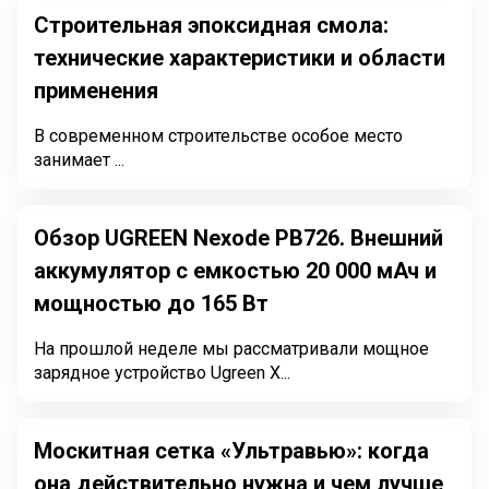
Строительная эпоксидная смола:
технические характеристики и области
применения
В современном строительстве особое место
занимает ...
Обзор UGREEN Nexode PB726. Внешний
аккумулятор с емкостью 20 000 мАч и
мощностью до 165 Вт
На прошлой неделе мы рассматривали мощное
зарядное устройство Ugreen X...
Москитная сетка «Ультравью»: когда
она действительно нужна и чем лучше