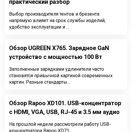
практический разбор
Выбор производителя тентов и брезента
напрямую влияет на срок службы изделий,
удобство эксплуатации и ...
Обзор UGREEN Х765. Зарядное GaN
устройство с мощностью 100 Вт
Заполненные зарядками удлинители часто
становятся привычной картиной современных
картин. Разные стандарты...
Обзор Rapoo XD101. USB-концентратор
с HDMI, VGA, USB, RJ-45 и 3.5 мм аудио
На прошлой неделе рассмотрели работу USB-
концентратора Rapoo XD71, ...