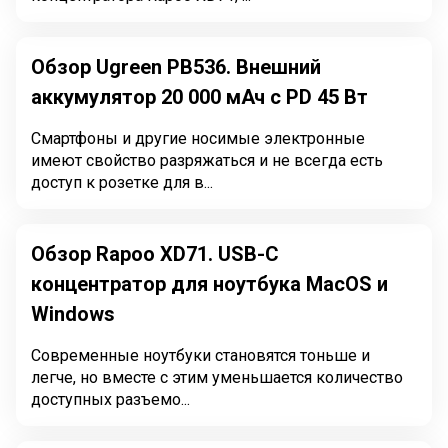
Обзор Ugreen PB536. Внешний
аккумулятор 20 000 мАч с PD 45 Вт
Смартфоны и другие носимые электронные
имеют свойство разряжаться и не всегда есть
доступ к розетке для в...
Обзор Rapoo XD71. USB-C
концентратор для ноутбука MacOS и
Windows
Современные ноутбуки становятся тоньше и
легче, но вместе с этим уменьшается количество
доступных разъемо...