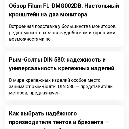
Обзор Filum FL-DMG002DB. Настольный
кронштейн на два монитора
Встроенная подставка у большинства мониторов
редко может похвастать удобством и хорошими
возможностями по...
Рым-болты DIN 580: надежность и
универсальность крепежных изделий
В мире крепежных изделий особое место
занимают рым-болты DIN 580 — представители
метизов, предназначен...
Как выбрать надёжного
производителя тентов и брезента —