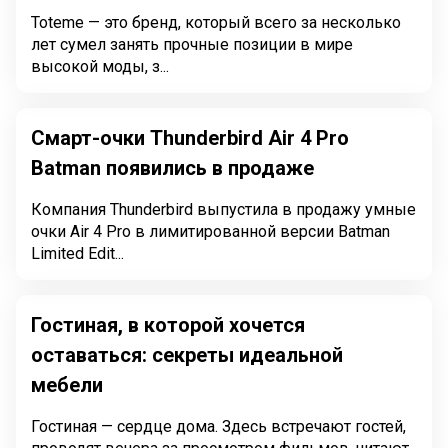
Toteme — это бренд, который всего за несколько
лет сумел занять прочные позиции в мире
высокой моды, з...
Смарт-очки Thunderbird Air 4 Pro
Batman появились в продаже
Компания Thunderbird выпустила в продажу умные
очки Air 4 Pro в лимитированной версии Batman
Limited Edit...
Гостиная, в которой хочется
оставаться: секреты идеальной
мебели
Гостиная — сердце дома. Здесь встречают гостей,