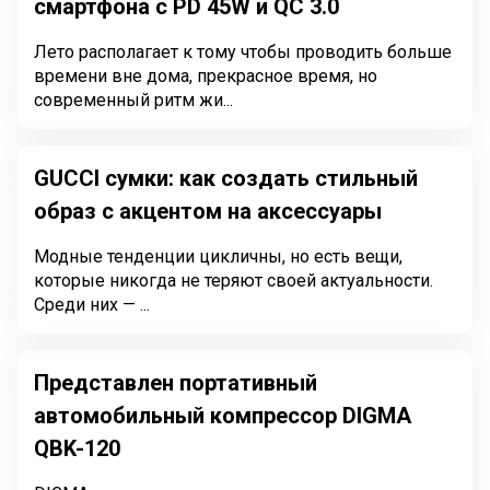
смартфона с PD 45W и QC 3.0
Лето располагает к тому чтобы проводить больше
времени вне дома, прекрасное время, но
современный ритм жи...
GUCCI сумки: как создать стильный
образ с акцентом на аксессуары
Модные тенденции цикличны, но есть вещи,
которые никогда не теряют своей актуальности.
Среди них — ...
Представлен портативный
автомобильный компрессор DIGMA
QBK-120