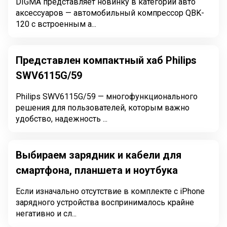
DIGMA представляет новинку в категории авто
аксессуаров — автомобильный компрессор QBK-
120 с встроенным а...
Представлен компактный хаб Philips
SWV6115G/59
Philips SWV6115G/59 — многофункционального
решения для пользователей, которым важно
удобство, надежность ...
Выбираем зарядник и кабели для
смартфона, планшета и ноутбука
Если изначально отсутствие в комплекте с iPhone
зарядного устройства воспринималось крайне
негативно и сл...