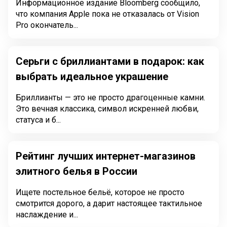
Информационное издание Bloomberg сообщило,
что компания Apple пока не отказалась от Vision
Pro окончатель...
Серьги с бриллиантами в подарок: как
выбрать идеальное украшение
Бриллианты — это не просто драгоценные камни.
Это вечная классика, символ искренней любви,
статуса и б...
Рейтинг лучших интернет-магазинов
элитного белья в России
Ищете постельное бельё, которое не просто
смотрится дорого, а дарит настоящее тактильное
наслаждение и...