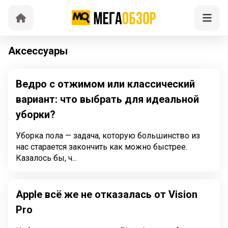
Аксессуары
Ведро с отжимом или классический
вариант: что выбрать для идеальной
уборки?
Уборка пола — задача, которую большинство из
нас старается закончить как можно быстрее.
Казалось бы, ч...
Apple всё же не отказалась от Vision
Pro