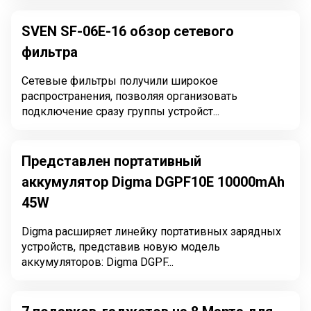
SVEN SF-06E-16 обзор сетевого
фильтра
Сетевые фильтры получили широкое
распространения, позволяя организовать
подключение сразу группы устройст...
Представлен портативный
аккумулятор Digma DGPF10E 10000mAh
45W
Digma расширяет линейку портативных зарядных
устройств, представив новую модель
аккумуляторов: Digma DGPF...