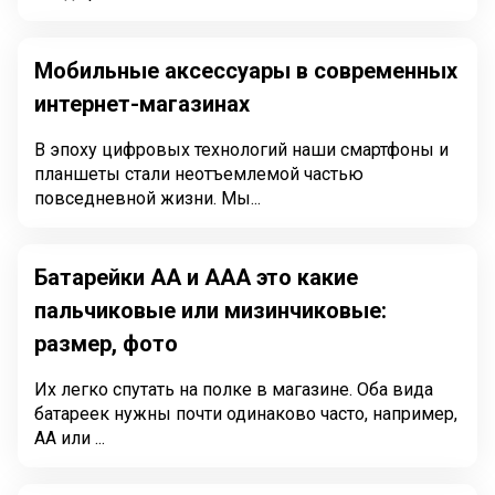
Мобильные аксессуары в современных
интернет-магазинах
В эпоху цифровых технологий наши смартфоны и
планшеты стали неотъемлемой частью
повседневной жизни. Мы...
Батарейки АА и ААА это какие
пальчиковые или мизинчиковые:
размер, фото
Их легко спутать на полке в магазине. Оба вида
батареек нужны почти одинаково часто, например,
АА или ...