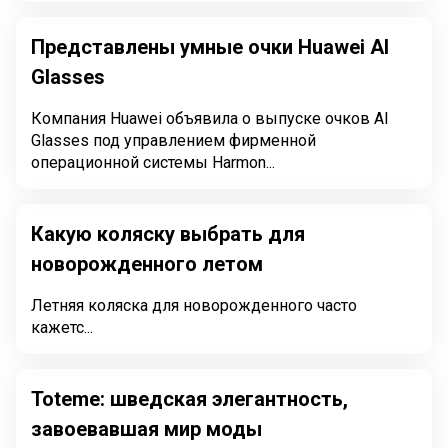
Представлены умные очки Huawei AI
Glasses
Компания Huawei объявила о выпуске очков AI
Glasses под управлением фирменной
операционной системы Harmon...
Какую коляску выбрать для
новорожденного летом
Летняя коляска для новорожденного часто
кажетс...
Toteme: шведская элегантность,
завоевавшая мир моды