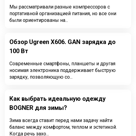
Мы рассматривали разные компрессоров с
портативной организацией питания, но все они
были ориентированы на...
Обзор Ugreen X606. GAN зарядка до
100 Вт
Современные смартфоны, планшеты и другая
носимая электроника поддерживает быструю
зарядку, позволяющую со...
Как выбрать идеальную одежду
BOGNER для зимы?
Зима всегда ставит перед нами задачу найти
баланс между комфортом, теплом и эстетикой.
Когда речь захо...