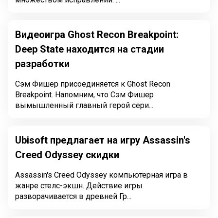
Видеоигра Ghost Recon Breakpoint:
Deep State находится на стадии
разработки
Сэм Фишер присоединяется к Ghost Recon
Breakpoint. Напомним, что Сэм Фишер
вымышленный главный герой сери...
Ubisoft предлагает на игру Assassin's
Creed Odyssey скидки
Assassin's Creed Odyssey компьютерная игра в
жанре стелс-экшн. Действие игры
разворачивается в древней Гр...