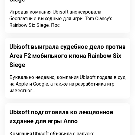
Игровая компания Ubisoft анонсировала
бесплатные выходные для игры Tom Clancy’s
Rainbow Six Siege. Пос...
Ubisoft выиграла судебное дело против
Area F2 мобильного клона Rainbow Six
Siege
Буквально недавно, компания Ubisoft подала в суд
на Apple и Google, а также на разработчика игр
известног...
Ubisoft подготовила ко лекционное
издание для игры Anno
Компания Ubisoft объявила о запуске