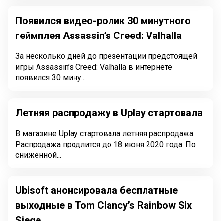
Появился видео-ролик 30 минутного
геймплея Assassin’s Creed: Valhalla
За несколько дней до презентации предстоящей
игры Assassin’s Creed: Valhalla в интернете
появился 30 мину...
Летняя распродажу в Uplay стартовала
В магазине Uplay стартовала летняя распродажа.
Распродажа продлится до 18 июня 2020 года. По
сниженной...
Ubisoft анонсировала бесплатные
выходные в Tom Clancy’s Rainbow Six
Siege