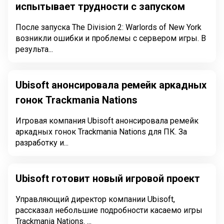
испытывает трудности с запуском
После запуска The Division 2: Warlords of New York
возникли ошибки и проблемы с сервером игры. В
результа...
Ubisoft анонсировала ремейк аркадных
гонок Trackmania Nations
Игровая компания Ubisoft анонсировала ремейк
аркадных гонок Trackmania Nations для ПК. За
разработку и...
Ubisoft готовит новый игровой проект
Управляющий директор компании Ubisoft,
рассказал небольшие подробности касаемо игры
Trackmania Nations. ...