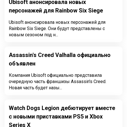
Ubisoft анонсировала новых
персонажей для Rainbow Six Siege
Ubisoft анонсировала новых персонажей для
Rainbow Six Siege. Они будут представлены с
новым сезоном под н...
Assassin's Creed Valhalla официально
объявлен
Компания Ubisoft официально представила
очередную часть франшизы Assassin's Creed.
Новая часть будет назы...
Watch Dogs Legion дебютирует вместе
с новыми приставками PS5 и Xbox
Series X