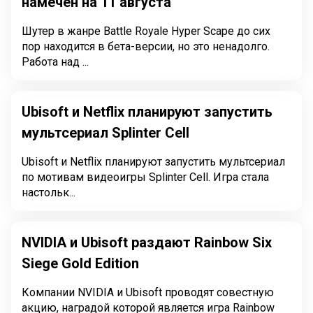
намечен на 11 августа
Шутер в жанре Battle Royale Hyper Scape до сих
пор находится в бета-версии, но это ненадолго.
Работа над ...
Ubisoft и Netflix планируют запустить
мультсериал Splinter Cell
Ubisoft и Netflix планируют запустить мультсериал
по мотивам видеоигры Splinter Cell. Игра стала
настольк...
NVIDIA и Ubisoft раздают Rainbow Six
Siege Gold Edition
Компании NVIDIA и Ubisoft проводят совестную
акцию, наградой которой является игра Rainbow