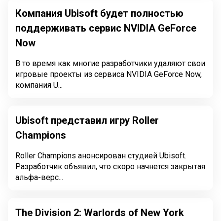
Компания Ubisoft будет полностью
поддерживать сервис NVIDIA GeForce
Now
В то время как многие разработчики удаляют свои
игровые проекты из сервиса NVIDIA GeForce Now,
компания U...
Ubisoft представил игру Roller
Champions
Roller Champions анонсирован студией Ubisoft.
Разработчик объявил, что скоро начнется закрытая
альфа-верс...
The Division 2: Warlords of New York