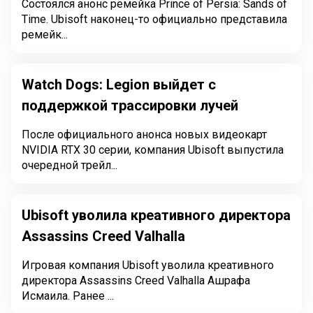
Состоялся анонс ремейка Prince of Persia: Sands of
Time. Ubisoft наконец-то официально представила
ремейк...
Watch Dogs: Legion выйдет с
поддержкой трассировки лучей
После официального анонса новых видеокарт
NVIDIA RTX 30 серии, компания Ubisoft выпустила
очередной трейл...
Ubisoft уволила креативного директора
Assassins Creed Valhalla
Игровая компания Ubisoft уволила креативного
директора Assassins Creed Valhalla Ашрафа
Исмаила. Ранее ...