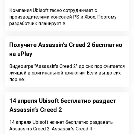
Компания Ubisoft тесно сотрудничает с
производителями консолей PS и Xbox. Поэтому
разработчик планирует в...
Получите Assassin's Creed 2 бесплатно
на uPlay
Видеоигра "Assassin's Creed 2" до сих пор считается
лучшей в оригинальной трилогии. Если вы до сих
пор не...
14 апреля Ubisoft бесплатно раздаст
Assassin’s Creed 2
14 апреля Ubisoft начнет бесплатно раздавать
Assassin’s Creed 2. Assassin’s Creed II -