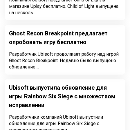
магазине Uplay бесплатно. Child of Light выпущена
на несколь...
Ghost Recon Breakpoint предлагает
опробовать игру бесплатно
Разработчик Ubisoft продолжает работу над игрой
Ghost Recon Breakpoint. Недавно было выпущено
обновление ...
Ubisoft выпустила обновление для
игры Rainbow Six Siege с множеством
исправлении
Разработчики компаний Ubisoft выпустили
обновление для игры Rainbow Six Siege с
множеством исправлении. ...