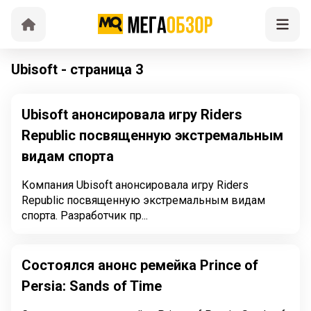
Ubisoft - страница 3
Ubisoft анонсировала игру Riders
Republic посвященную экстремальным
видам спорта
Компания Ubisoft анонсировала игру Riders
Republic посвященную экстремальным видам
спорта. Разработчик пр...
Состоялся анонс ремейка Prince of
Persia: Sands of Time