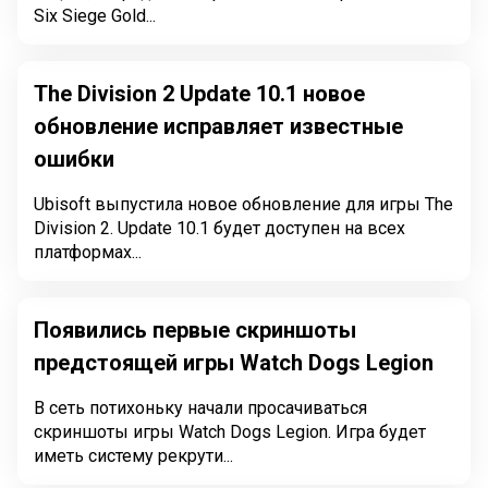
Six Siege Gold...
The Division 2 Update 10.1 новое
обновление исправляет известные
ошибки
Ubisoft выпустила новое обновление для игры The
Division 2. Update 10.1 будет доступен на всех
платформах...
Появились первые скриншоты
предстоящей игры Watch Dogs Legion
В сеть потихоньку начали просачиваться
скриншоты игры Watch Dogs Legion. Игра будет
иметь систему рекрути...