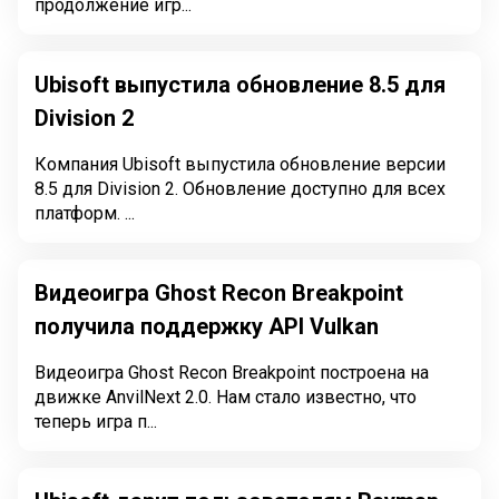
продолжение игр...
Ubisoft выпустила обновление 8.5 для
Division 2
Компания Ubisoft выпустила обновление версии
8.5 для Division 2. Обновление доступно для всех
платформ. ...
Видеоигра Ghost Recon Breakpoint
получила поддержку API Vulkan
Видеоигра Ghost Recon Breakpoint построена на
движке AnvilNext 2.0. Нам стало известно, что
теперь игра п...