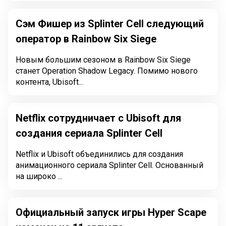
Сэм Фишер из Splinter Cell следующий
оператор в Rainbow Six Siege
Новым большим сезоном в Rainbow Six Siege
станет Operation Shadow Legacy. Помимо нового
контента, Ubisoft...
Netflix сотрудничает с Ubisoft для
создания сериала Splinter Cell
Netflix и Ubisoft объединились для создания
анимационного сериала Splinter Cell. Основанный
на широко ...
Официальный запуск игры Hyper Scape