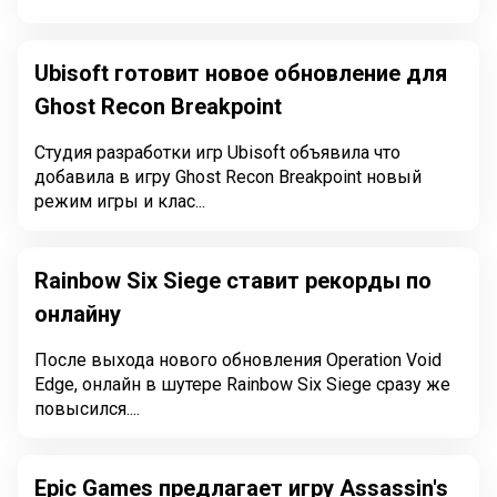
Ubisoft готовит новое обновление для
Ghost Recon Breakpoint
Студия разработки игр Ubisoft объявила что
добавила в игру Ghost Recon Breakpoint новый
режим игры и клас...
Rainbow Six Siege ставит рекорды по
онлайну
После выхода нового обновления Operation Void
Edge, онлайн в шутере Rainbow Six Siege сразу же
повысился....
Epic Games предлагает игру Assassin's