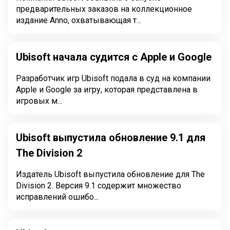
предварительных заказов на коллекционное
издание Anno, охватывающая т...
Ubisoft начала судится с Apple и Google
Разработчик игр Ubisoft подала в суд на компании
Apple и Google за игру, которая представлена в
игровых м...
Ubisoft выпустила обновление 9.1 для
The Division 2
Издатель Ubisoft выпустила обновление для The
Division 2. Версия 9.1 содержит множество
исправлений ошибо...