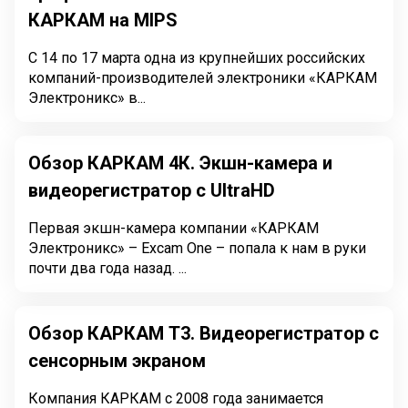
КАРКАМ на MIPS
С 14 по 17 марта одна из крупнейших российских
компаний-производителей электроники «КАРКАМ
Электроникс» в...
Обзор КАРКАМ 4К. Экшн-камера и
видеорегистратор с UltraHD
Первая экшн-камера компании «КАРКАМ
Электроникс» – Excam One – попала к нам в руки
почти два года назад. ...
Обзор КАРКАМ Т3. Видеорегистратор с
сенсорным экраном
Компания КАРКАМ с 2008 года занимается