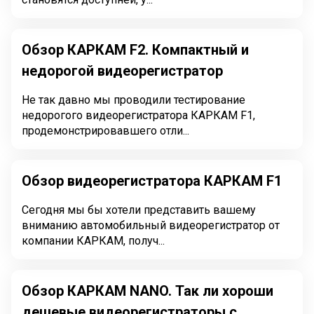
Обзор КАРКАМ F2. Компактный и
недорогой видеорегистратор
Не так давно мы проводили тестирование
недорогого видеорегистратора КАРКАМ F1,
продемонстрировавшего отли...
Обзор видеорегистратора КАРКАМ F1
Сегодня мы бы хотели представить вашему
вниманию автомобильный видеорегистратор от
компании КАРКАМ, получ...
Обзор КАРКАМ NANO. Так ли хороши
дешевые видеорегистраторы с