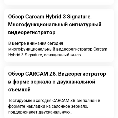
Обзор Carcam Hybrid 3 Signature.
Многофункциональный сигнатурный
видеорегистратор
В центре внимания сегодня
многофункциональный видеорегистратор Carcam
Hybrid 3 Signature, оснащенный высо...
Обзор CARCAM Z8. Видеорегистратор
в форме зеркала с двухканальной
съемкой
Тестируемый сегодня CARCAM Z8 выполнен в
формате накладки на салонное зеркало,
поддерживает двухканальную...