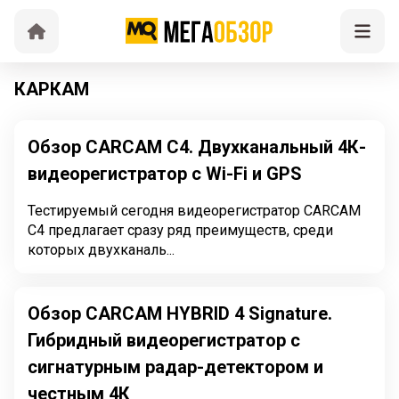
КАРКАМ
Обзор CARCAM C4. Двухканальный 4К-
видеорегистратор с Wi-Fi и GPS
Тестируемый сегодня видеорегистратор CARCAM
C4 предлагает сразу ряд преимуществ, среди
которых двухканаль...
Обзор CARCAM HYBRID 4 Signature.
Гибридный видеорегистратор с
сигнатурным радар-детектором и
честным 4К