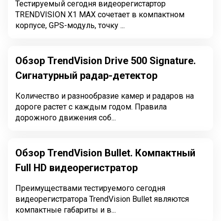
Тестируемый сегодня видеорегистартор
TRENDVISION X1 MAX сочетает в компактном
корпусе, GPS-модуль, точку ...
Обзор TrendVision Drive 500 Signature.
Сигнатурный радар-детектор
Количество и разнообразие камер и радаров на
дороге растет с каждым годом. Правила
дорожного движения соб...
Обзор TrendVision Bullet. Компактный
Full HD видеорегистратор
Преимуществами тестируемого сегодня
видеорегистратора TrendVision Bullet являются
компактные габариты и в...