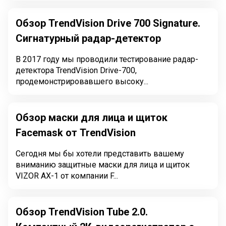
Обзор TrendVision Drive 700 Signature.
Сигнатурный радар-детектор
В 2017 году мы проводили тестирование радар-
детектора TrendVision Drive-700,
продемонстрировавшего высоку...
Обзор маски для лица и щиток
Facemask от TrendVision
Сегодня мы бы хотели представить вашему
вниманию защитные маски для лица и щиток
VIZOR AX-1 от компании F...
Обзор TrendVision Tube 2.0.