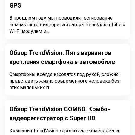
GPS
В прошлом году мы проводили тестирование
компактного видеорегистратора TrendVision Tube с
Wi-Fi модулем и...
Обзор TrendVision. Пять вариантов
крепления смартфона в автомобиле
Смартфоны всегда находятся под рукой, сложно
представить жизнь современного человека без
этих маленьких п...
Обзор TrendVision COMBO. Комбо-
видеорегистратор с Super HD
Компания TrendVision хорошо зарекомендовала