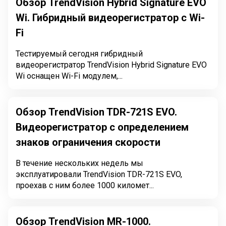
Обзор TrendVision Hybrid Signature EVO
Wi. Гибридный видеорегистратор с Wi-
Fi
Тестируемый сегодня гибридный
видеорегистратор TrendVision Hybrid Signature EVO
Wi оснащен Wi-Fi модулем,...
Обзор TrendVision TDR-721S EVO.
Видеорегистратор с определением
знаков ограничения скорости
В течение нескольких недель мы
эксплуатировали TrendVision TDR-721S EVO,
проехав с ним более 1000 километ...
Обзор TrendVision MR-1000.