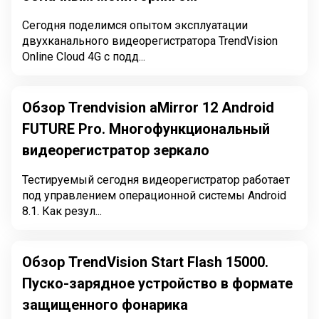
Сегодня поделимся опытом эксплуатации
двухканального видеорегистратора TrendVision
Online Cloud 4G с подд...
Обзор Trendvision aMirror 12 Android
FUTURE Pro. Многофункциональный
видеорегистратор зеркало
Тестируемый сегодня видеорегистратор работает
под управлением операционной системы Android
8.1. Как резул...
Обзор TrendVision Start Flash 15000.
Пуско-зарядное устройство в формате
защищенного фонарика