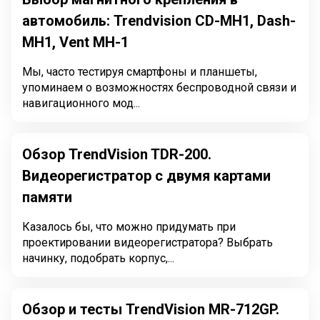
автомобиль: Trendvision CD-MH1, Dash-
MH1, Vent MH-1
Мы, часто тестируя смартфоны и планшеты,
упоминаем о возможностях беспроводной связи и
навигационного мод...
Обзор TrendVision TDR-200.
Видеорегистратор с двумя картами
памяти
Казалось бы, что можно придумать при
проектировании видеорегистратора? Выбрать
начинку, подобрать корпус,...
Обзор и тесты TrendVision MR-712GP.