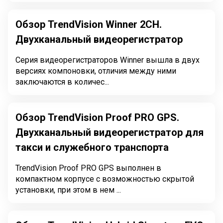
Обзор TrendVision Winner 2CH.
Двухканальный видеорегистратор
Серия видеорегистраторов Winner вышла в двух
версиях компоновки, отличия между ними
заключаются в количес...
Обзор TrendVision Proof PRO GPS.
Двухканальный видеорегистратор для
такси и служебного транспорта
TrendVision Proof PRO GPS выполнен в
компактном корпусе с возможностью скрытой
установки, при этом в нем ...