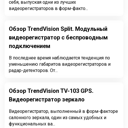
себя, выпуская одни из лучших
видеорегистраторов в форм-факто...
Обзор TrendVision Split. Модульный
видеорегистратор с беспроводным
подключением
В последнее время наблюдается тенденция по
уменьшению габаритов видеорегистраторов и
радар-детекторов. От...
Обзор TrendVision TV-103 GPS.
Видеорегистратор зеркало
Видеорегистратор, выполненный в форм-факторе
салонного зеркала, один из самых удобных и
функциональных ва...