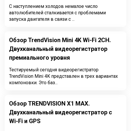
С наступлением холодов немалое число
автолюбителей сталкивается с проблемами
запуска двигателя в связи с ...
Обзор TrendVision Mini 4K Wi-Fi 2CH.
Двухканальный видеорегистратор
премиального уровня
Тестируемый сегодня видеорегистратор
TrendVision Mini 4K представлен в трех вариантах
компоновки. Это баз...
Обзор TRENDVISION X1 MAX.
Двухканальный видеорегистратор с
Wi-Fi и GPS