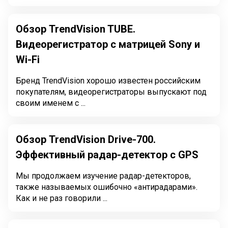
Обзор TrendVision TUBE.
Видеорегистратор с матрицей Sony и
Wi-Fi
Бренд TrendVision хорошо известен российским
покупателям, видеорегистраторы выпускают под
своим именем с ...
Обзор TrendVision Drive-700.
Эффективный радар-детектор с GPS
Мы продолжаем изучение радар-детекторов,
также называемых ошибочно «антирадарами».
Как и не раз говорили ...