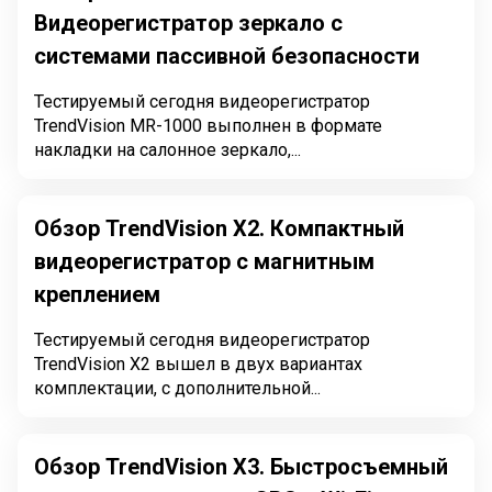
Видеорегистратор зеркало с
системами пассивной безопасности
Тестируемый сегодня видеорегистратор
TrendVision MR-1000 выполнен в формате
накладки на салонное зеркало,...
Обзор TrendVision X2. Компактный
видеорегистратор с магнитным
креплением
Тестируемый сегодня видеорегистратор
TrendVision X2 вышел в двух вариантах
комплектации, с дополнительной...
Обзор TrendVision X3. Быстросъемный