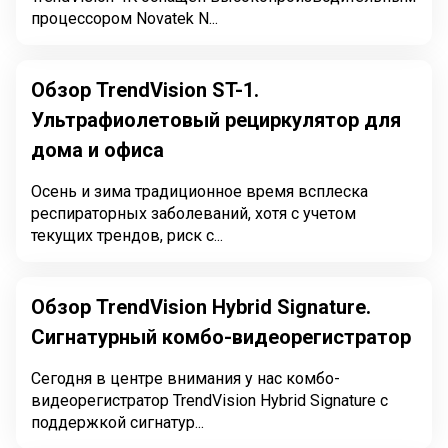
процессором Novatek N...
Обзор TrendVision ST-1.
Ультрафиолетовый рециркулятор для
дома и офиса
Осень и зима традиционное время всплеска
респираторных заболеваний, хотя с учетом
текущих трендов, риск с...
Обзор TrendVision Hybrid Signature.
Сигнатурный комбо-видеорегистратор
Сегодня в центре внимания у нас комбо-
видеорегистратор TrendVision Hybrid Signature с
поддержкой сигнатур...