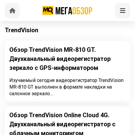
TrendVision
Обзор TrendVision MR-810 GT.
Двухканальный видеорегистратор
зеркало с GPS-информатором
Изучаемый сегодня видеорегистратор TrendVision
MR-810 GT выполнен в формате накладки на
салонное зеркало....
Обзор TrendVision Online Cloud 4G.
Двухканальный видеорегистратор с
облачным мониторингом