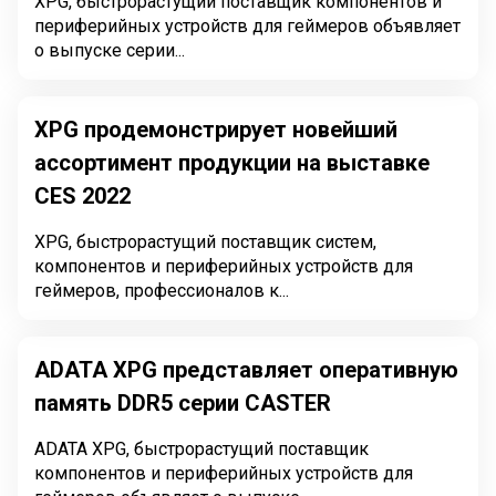
XPG, быстрорастущий поставщик компонентов и
периферийных устройств для геймеров объявляет
о выпуске серии...
XPG продемонстрирует новейший
ассортимент продукции на выставке
CES 2022
XPG, быстрорастущий поставщик систем,
компонентов и периферийных устройств для
геймеров, профессионалов к...
ADATA XPG представляет оперативную
память DDR5 серии CASTER
ADATA XPG, быстрорастущий поставщик
компонентов и периферийных устройств для