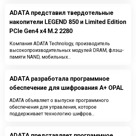
ADATA представил твердотельные
накопители LEGEND 850 и Limited Edition
PCIe Gen4 x4 M.2 2280
Компания ADATA Technology, производитель
высокопроизводительных модулей DRAM, флэш-
памяти NAND, мобильных...
ADATA разработала программное
обеспечение для шифрования A+ OPAL
ADATA объявляет о выпуске программного
обеспечения для управления, которое
поддерживает технологию шифров...
ADATA представляет программное