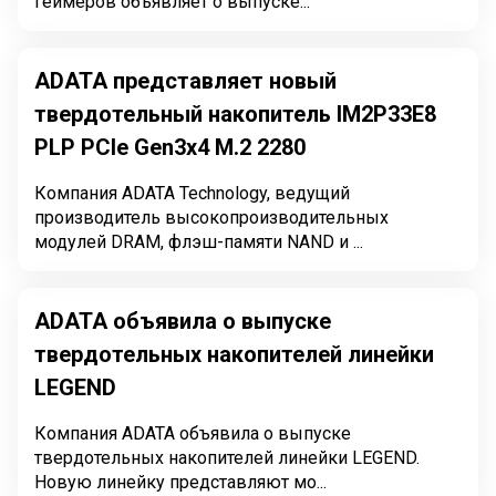
геймеров объявляет о выпуске...
ADATA представляет новый
твердотельный накопитель IM2P33E8
PLP PCIe Gen3x4 M.2 2280
Компания ADATA Technology, ведущий
производитель высокопроизводительных
модулей DRAM, флэш-памяти NAND и ...
ADATA объявила о выпуске
твердотельных накопителей линейки
LEGEND
Компания ADATA объявила о выпуске
твердотельных накопителей линейки LEGEND.
Новую линейку представляют мо...