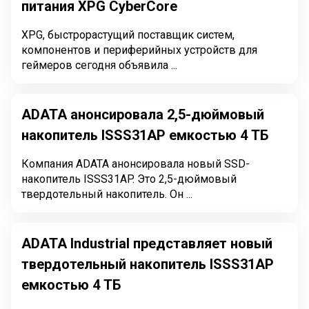
питания XPG CyberCore
XPG, быстрорастущий поставщик систем,
компонентов и периферийных устройств для
геймеров сегодня объявила ...
ADATA анонсировала 2,5-дюймовый
накопитель ISSS31AP емкостью 4 ТБ
Компания ADATA анонсировала новый SSD-
накопитель ISSS31AP. Это 2,5-дюймовый
твердотельный накопитель. Он ...
ADATA Industrial представляет новый
твердотельный накопитель ISSS31AP
емкостью 4 ТБ