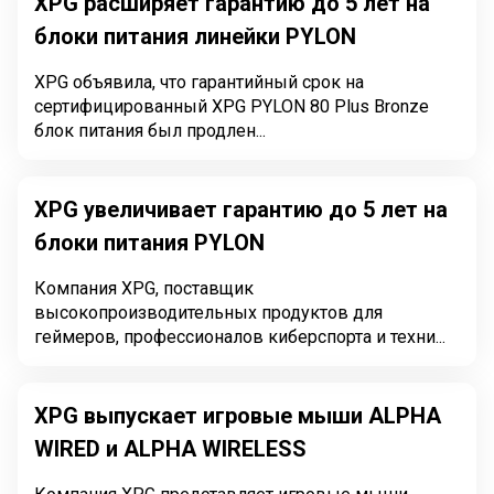
XPG расширяет гарантию до 5 лет на
блоки питания линейки PYLON
XPG объявила, что гарантийный срок на
сертифицированный XPG PYLON 80 Plus Bronze
блок питания был продлен...
XPG увеличивает гарантию до 5 лет на
блоки питания PYLON
Компания XPG, поставщик
высокопроизводительных продуктов для
геймеров, профессионалов киберспорта и техни...
XPG выпускает игровые мыши ALPHA
WIRED и ALPHA WIRELESS