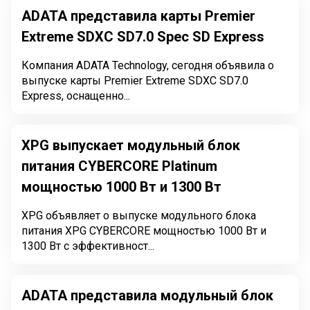
ADATA представила карты Premier
Extreme SDXC SD7.0 Spec SD Express
Компания ADATA Technology, сегодня объявила о
выпуске карты Premier Extreme SDXC SD7.0
Express, оснащенно...
XPG выпускает модульный блок
питания CYBERCORE Platinum
мощностью 1000 Вт и 1300 Вт
XPG объявляет о выпуске модульного блока
питания XPG CYBERCORE мощностью 1000 Вт и
1300 Вт с эффективност...
ADATA представила модульный блок