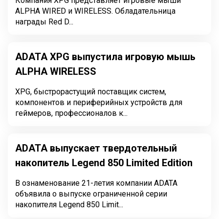
Компания XPG представляет игровые мыши
ALPHA WIRED и WIRELESS. Обладательница
награды Red D...
ADATA XPG выпустила игровую мышь
ALPHA WIRELESS
XPG, быстрорастущий поставщик систем,
компонентов и периферийных устройств для
геймеров, профессионалов к...
ADATA выпускает твердотельный
накопитель Legend 850 Limited Edition
В ознаменование 21-летия компании ADATA
объявила о выпуске ограниченной серии
накопителя Legend 850 Limit...