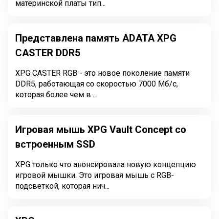
материнской платы тип...
Представлена память ADATA XPG
CASTER DDR5
XPG CASTER RGB - это новое поколение памяти
DDR5, работающая со скоростью 7000 Мб/с,
которая более чем в ...
Игровая мышь XPG Vault Concept со
встроенным SSD
XPG только что анонсировала новую концепцию
игровой мышки. Это игровая мышь с RGB-
подсветкой, которая нич...