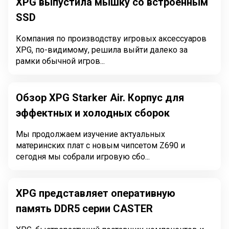
XPG выпустила мышку со встроенным
SSD
Компания по производству игровых аксессуаров
XPG, по-видимому, решила выйти далеко за
рамки обычной игров...
Обзор XPG Starker Air. Корпус для
эффектных и холодных сборок
Мы продолжаем изучение актуальных
материнских плат с новым чипсетом Z690 и
сегодня мы собрали игровую сбо...
XPG представляет оперативную
память DDR5 серии CASTER