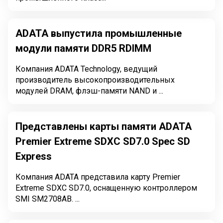
ADATA выпустила промышленные
модули памяти DDR5 RDIMM
Компания ADATA Technology, ведущий
производитель высокопроизводительных
модулей DRAM, флэш-памяти NAND и ...
Представлены карты памяти ADATA
Premier Extreme SDXC SD7.0 Spec SD
Express
Компания ADATA представила карту Premier
Extreme SDXC SD7.0, оснащенную контроллером
SMI SM2708AB. ...