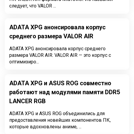
следует, что VALOR ...
ADATA XPG анонсировала корпус
среднего размера VALOR AIR
ADATA XPG анонсировала корпус среднего
размера VALOR AIR. VALOR AIR — это корпус с
оптимизиро...
ADATA XPG и ASUS ROG совместно
работают над модулями памяти DDR5
LANCER RGB
ADATA XPG и ASUS ROG объединились для
предоставления новейших компонентов ПК,
которые вдохновлены аниме, ...