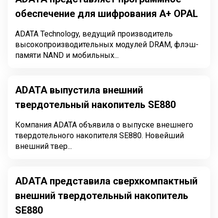
обеспечение для шифрования A+ OPAL
ADATA Technology, ведущий производитель
высокопроизводительных модулей DRAM, флэш-
памяти NAND и мобильных...
ADATA выпустила внешний
твердотельный накопитель SE880
Компания ADATA объявила о выпуске внешнего
твердотельного накопителя SE880. Новейший
внешний твер...
ADATA представила сверхкомпактный
внешний твердотельный накопитель
SE880