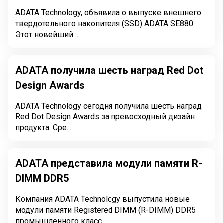
ADATA Technology, объявила о выпуске внешнего
твердотельного накопителя (SSD) ADATA SE880.
Этот новейший ...
ADATA получила шесть наград Red Dot
Design Awards
ADATA Technology сегодня получила шесть наград
Red Dot Design Awards за превосходный дизайн
продукта. Сре...
ADATA представила модули памяти R-
DIMM DDR5
Компания ADATA Technology выпустила новые
модули памяти Registered DIMM (R-DIMM) DDR5
промышленного класс...