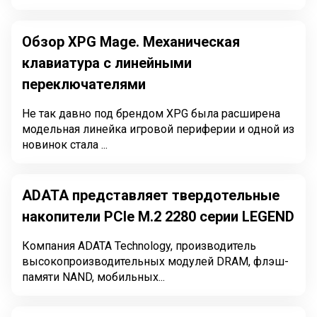
Обзор XPG Mage. Механическая
клавиатура с линейными
переключателями
Не так давно под брендом XPG была расширена
модельная линейка игровой периферии и одной из
новинок стала ...
ADATA представляет твердотельные
накопители PCIe M.2 2280 серии LEGEND
Компания ADATA Technology, производитель
высокопроизводительных модулей DRAM, флэш-
памяти NAND, мобильных...