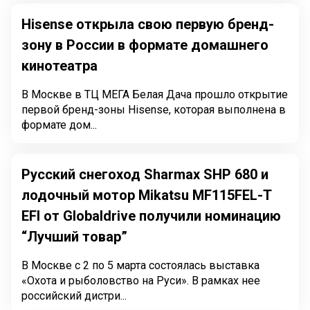
Hisense открыла свою первую бренд-
зону в России в формате домашнего
кинотеатра
В Москве в ТЦ МЕГА Белая Дача прошло открытие
первой бренд-зоны Hisense, которая выполнена в
формате дом...
Русский снегоход Sharmax SHP 680 и
лодочный мотор Mikatsu MF115FEL-T
EFI от Globaldrive получили номинацию
“Лучший товар”
В Москве с 2 по 5 марта состоялась выставка
«Охота и рыболовство на Руси». В рамках нее
российский дистри...