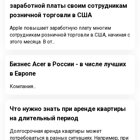
заработной платы своим сотрудникам
розничной торговли в США
Apple повышает заработную плату многим
сотрудникам розничной торговли в США, начиная с
этого месяца. В от...
Бизнес Acer в России - в числе лучших
в Европе
Компания...
Что нужно знать при аренде квартиры
на длительный период
Долгосрочная аренда квартиры может
потребоваться в разных ситуациях. Например, при