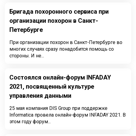
Бригада похоронного сервиса при
организации похорон в Санкт-
Петербурге
При организации похорон в Санкт-Петербурге во
многих случаях сразу понадобится помощь со
стороны. И не...
Состоялся онлайн-форум INFADAY
2021, посвященный культуре
управления данными
25 мая компания DIS Group при поддержке
Informatica провела онлайн-форум INFADAY 2021. В
этом году форум...