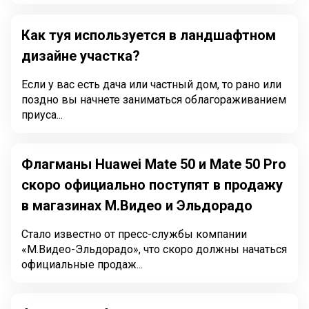
Как туя используется в ландшафтном
дизайне участка?
Если у вас есть дача или частный дом, то рано или
поздно вы начнете заниматься облагораживанием
приуса...
Флагманы Huawei Mate 50 и Mate 50 Pro
скоро официально поступят в продажу
в магазинах М.Видео и Эльдорадо
Стало известно от пресс-службы компании
«М.Видео-Эльдорадо», что скоро должны начаться
официальные продаж...