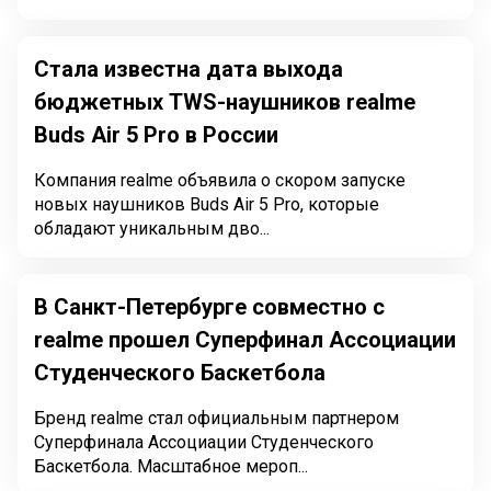
Стала известна дата выхода
бюджетных TWS-наушников realme
Buds Air 5 Pro в России
Компания realme объявила о скором запуске
новых наушников Buds Air 5 Pro, которые
обладают уникальным дво...
В Санкт-Петербурге совместно с
realme прошел Суперфинал Ассоциации
Студенческого Баскетбола
Бренд realme стал официальным партнером
Суперфинала Ассоциации Студенческого
Баскетбола. Масштабное мероп...