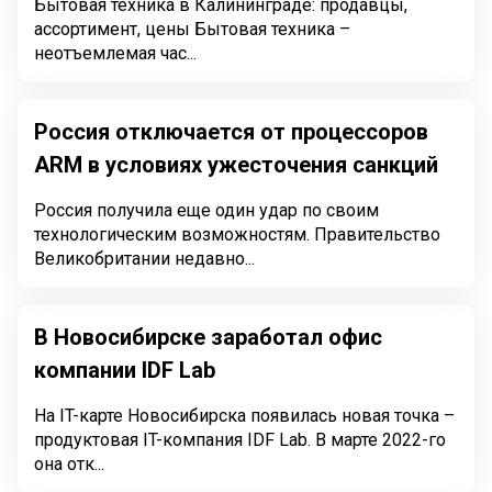
Бытовая техника в Калининграде: продавцы,
ассортимент, цены Бытовая техника –
неотъемлемая час...
Россия отключается от процессоров
ARM в условиях ужесточения санкций
Россия получила еще один удар по своим
технологическим возможностям. Правительство
Великобритании недавно...
В Новосибирске заработал офис
компании IDF Lab
На IT-карте Новосибирска появилась новая точка –
продуктовая IT-компания IDF Lab. В марте 2022-го
она отк...