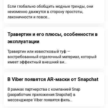
Если глобально обобщить модные тренды, они
неизменно движутся в сторону простоты,
лаконичности и повсе...
Травертин и его плюсы, особенности в
эксплуатации
Травертин или известковый туф —
востребованный отделочный материал, который
имеет эффектный внешний ви...
В Viber появятся AR-маски от Snapchat
В рамках партнерства с компанией Snap
(разработчик приложения Snapchat) в
мессенджере Viber появятся филь...