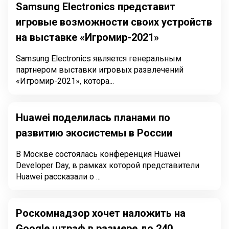
Samsung Electronics представит
игровые возможности своих устройств
на выставке «Игромир-2021»
Samsung Electronics является генеральным
партнером выставки игровых развлечений
«Игромир-2021», котора...
Huawei поделилась планами по
развитию экосистемы в России
В Москве состоялась конференция Huawei
Developer Day, в рамках которой представители
Huawei рассказали о ...
Роскомнадзор хочет наложить на
Google штраф в размере до 240