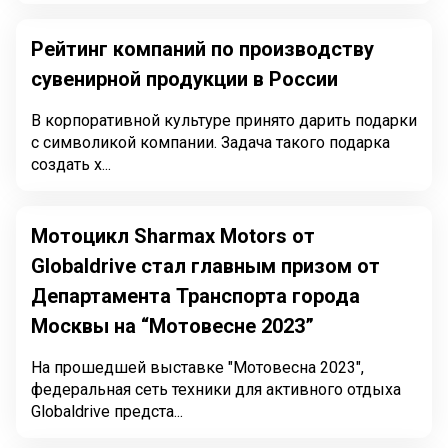
Рейтинг компаний по производству
сувенирной продукции в России
В корпоративной культуре принято дарить подарки
с символикой компании. Задача такого подарка
создать х...
Мотоцикл Sharmax Motors от
Globaldrive стал главным призом от
Департамента Транспорта города
Москвы на “Мотовесне 2023”
На прошедшей выставке "Мотовесна 2023",
федеральная сеть техники для активного отдыха
Globaldrive предста...