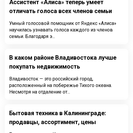
Ассистент «Алиса» теперь умеет
отличать голоса всех членов семьи
Умный голосовой помощник от Яндекс «Алиса»
научилась узнавать голоса каждого из членов
семьи. Благодаря э...
В каком районе Владивостока лучше
покупать недвижимость
Владивосток — это российский город,
расположенный на побережье Тихого океана.
Несмотря на отдаление от...
Бытовая техника в Калининграде:
продавцы, ассортимент, цены