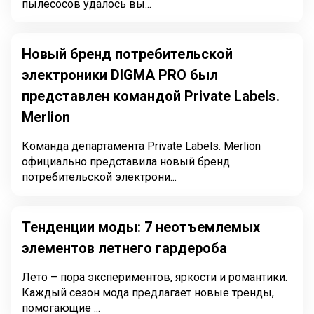
пылесосов удалось вы...
Новый бренд потребительской
электроники DIGMA PRO был
представлен командой Private Labels.
Merlion
Команда департамента Private Labels. Merlion
официально представила новый бренд
потребительской электрони...
Тенденции моды: 7 неотъемлемых
элементов летнего гардероба
Лето – пора экспериментов, яркости и романтики.
Каждый сезон мода предлагает новые тренды,
помогающие ...