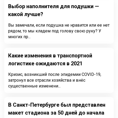
Выбор наполнителя для подушки —
какой лучше?
Вы замечали, если подушка не нравится или ее нет
рядом, то мы кладем под голову свою руку? У
многих пр...
Какие изменения в транспортной
логистике ожидаются в 2021
Кризис, возникший после эпидемии COVID-19,
затронул все отрасли хозяйства и внёс
существенные изменени...
В Санкт-Петербурге был представлен
макет стадиона за 50 дней до начала