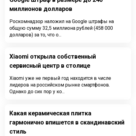
миллионов долларов
Роскомнадзор наложил на Google штрафы на
общую сумму 32,5 миллиона рублей (458 000
долларов) за то, что о...
Xiaomi открыла собственный
сервисный центр в столице
Xiaomi уже не первый год находится в числе
лидеров на российском рынке смартфонов.
Однако до сих пор у ко...
Какая керамическая плитка
гармонично впишется в скандинавский
стиль