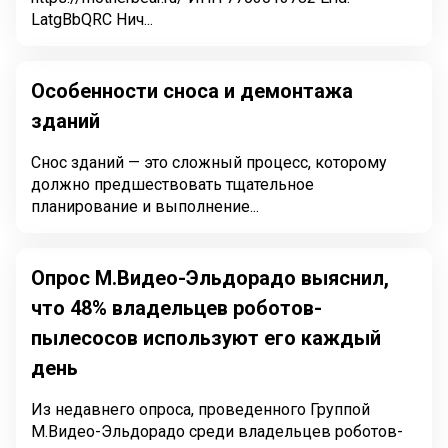
LatgBbQRC Нич...
Особенности сноса и демонтажа
зданий
Снос зданий — это сложный процесс, которому
должно предшествовать тщательное
планирование и выполнение...
Опрос М.Видео-Эльдорадо выяснил,
что 48% владельцев роботов-
пылесосов используют его каждый
день
Из недавнего опроса, проведенного Группой
М.Видео-Эльдорадо среди владельцев роботов-