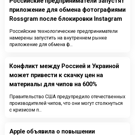
Российские предприниматели запустят
приложение для обмена фотографиями
Rossgram после блокировки Instagram
Российские технологические предприниматели
намерены запустить на внутреннем рынке
приложение для обмена ф...
Конфликт между Россией и Украиной
может привести к скачку цен на
материалы для чипов на 600%
Правительство США предупредило отечественных
производителей чипов, что они могут столкнуться
с кризисом п...
Apple объявила о повышении