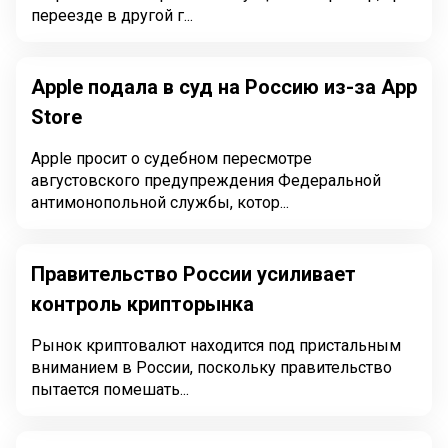
переезде в другой г...
Apple подала в суд на Россию из-за App
Store
Apple просит о судебном пересмотре
августовского предупреждения Федеральной
антимонопольной службы, котор...
Правительство России усиливает
контроль крипторынка
Рынок криптовалют находится под пристальным
вниманием в России, поскольку правительство
пытается помешать...