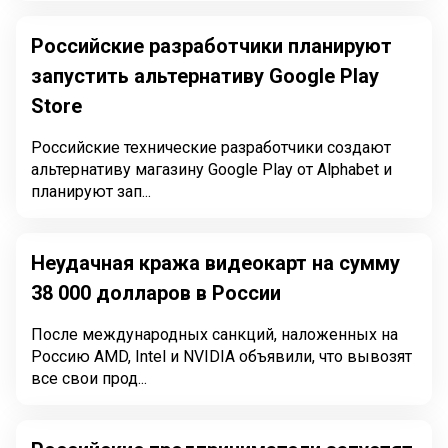
Российские разработчики планируют
запустить альтернативу Google Play
Store
Российские технические разработчики создают
альтернативу магазину Google Play от Alphabet и
планируют зап...
Неудачная кража видеокарт на сумму
38 000 долларов в России
После международных санкций, наложенных на
Россию AMD, Intel и NVIDIA объявили, что вывозят
все свои прод...