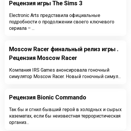
Рецензия игры The Sims 3
Electronic Arts представила официальные
подробности о продолжении своего ключевого
сериала – ...
Moscow Racer финальный релиз игры .
Рецензия Moscow Racer
Компания IRS Games анонсировала гоночный
симулятор Moscow Racer. Новый гоночный симул...
Рецензия Bionic Commando
Так бы и сгнил бывший герой в холодных и сырых
казематах, если бы неизвестная террористическая
организ...