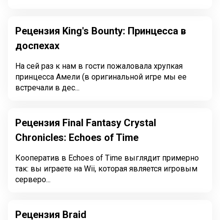
Рецензия King's Bounty: Принцесса в
доспехах
На сей раз к нам в гости пожаловала хрупкая
принцесса Амели (в оригинальной игре мы ее
встречали в дес...
Рецензия Final Fantasy Crystal
Chronicles: Echoes of Time
Кооператив в Echoes of Time выглядит примерно
так: вы играете на Wii, которая является игровым
серверо...
Рецензия Braid