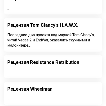
...
Рецензия Tom Clancy's H.A.W.X.
Последние два проекта под маркой Tom Clancy's,
читай Vegas 2 и EndWar, оказались скучными и
малоинтере...
Рецензия Resistance Retribution
...
Рецензия Wheelman
...