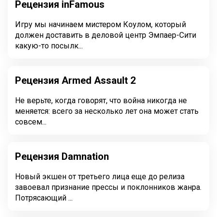
Рецензия inFamous
Игру мы начинаем мистером Коулом, который
должен доставить в деловой центр Эмпаер-Сити
какую-то посылк...
Рецензия Armed Assault 2
Не верьте, когда говорят, что война никогда не
меняется: всего за несколько лет она может стать
совсем...
Рецензия Damnation
Новый экшен от третьего лица еще до релиза
завоевал признание прессы и поклонников жанра.
Потрясающий ...