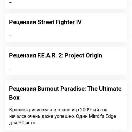
...
Рецензия Street Fighter IV
...
Рецензия F.E.A.R. 2: Project Origin
...
Рецензия Burnout Paradise: The Ultimate
Box
Кризис кризисом, а в плане игр 2009-ый год
начался очень даже успешно. Один Mirror's Edge
для PC чего ...