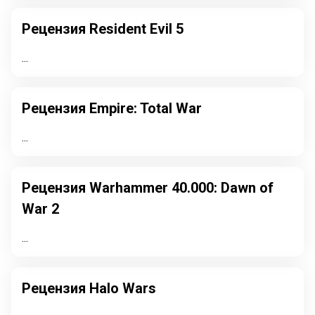
Рецензия Resident Evil 5
...
Рецензия Empire: Total War
...
Рецензия Warhammer 40.000: Dawn of
War 2
...
Рецензия Halo Wars