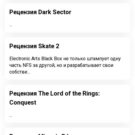
Рецензия Dark Sector
...
Рецензия Skate 2
Electronic Arts Black Box не только штампует одну
часть NFS за другой, но и разрабатывает свои
собстве...
Рецензия The Lord of the Rings:
Conquest
...