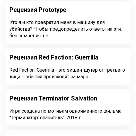
Рецензия Prototype
Кто я и кто превратил меня в машину для
убийства? Чтобы предопределить ответы на эти,
без сомнения, не...
Рецензия Red Faction: Guerrilla
Red Faction: Guerrilla - это экшен-шутер от третьего
лица. События происходят на марс...
Рецензия Terminator Salvation
Игра создана по мотивам одноименного фильма
"Терминатор: спаситель". 2018 г...