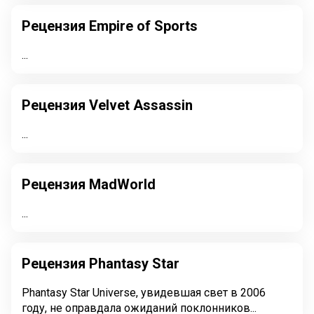
Рецензия Empire of Sports
...
Рецензия Velvet Assassin
...
Рецензия MadWorld
...
Рецензия Phantasy Star
Phantasy Star Universe, увидевшая свет в 2006
году, не оправдала ожиданий поклонников...