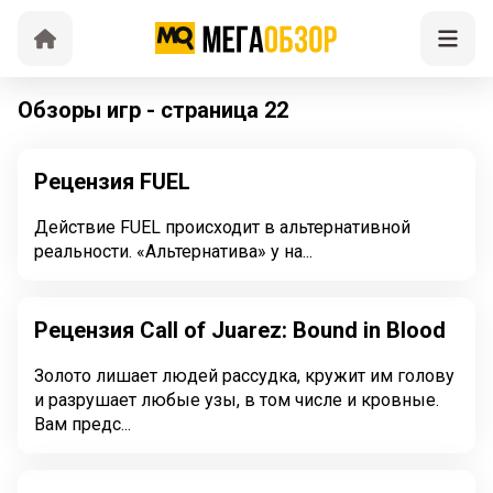
Обзоры игр - страница 22
Рецензия FUEL
Действие FUEL происходит в альтернативной
реальности. «Альтернатива» у на...
Рецензия Call of Juarez: Bound in Blood
Золото лишает людей рассудка, кружит им голову
и разрушает любые узы, в том числе и кровные.
Вам предс...