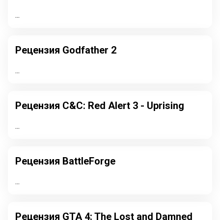
...
Рецензия Godfather 2
...
Рецензия C&C: Red Alert 3 - Uprising
...
Рецензия BattleForge
...
Рецензия GTA 4: The Lost and Damned