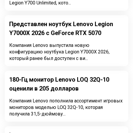
Legion Y700 Unlimited, кото...
Представлен ноутбук Lenovo Legion
Y7000X 2026 с GeForce RTX 5070
Компания Lenovo выпустила новую
конфигурацию ноутбука Legion Y7000X 2026,
который ранее был доступен с ви...
180-Гц монитор Lenovo LOQ 32Q-10
оценили в 205 долларов
Компания Lenovo пополнила ассортимент игровых
мониторов моделью LOQ 32Q-10, которая
получила 31,5-дюймову...