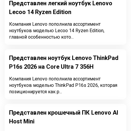
Представлен легкий ноутбук Lenovo
Lecoo 14 Ryzen Edition
Компания Lenovo пополнила ассортимент
ноутбуков моделью Lecoo 14 Ryzen Edition,
главной особенностью кото...
Представлен ноутбук Lenovo ThinkPad
P16s 2026 на Core Ultra 7 356H
Компания Lenovo пополнила ассортимент
ноутбуков моделью ThinkPad P16s 2026, которая
позиционируется как р...
Представлен крошечный ПК Lenovo AI
Host Mini