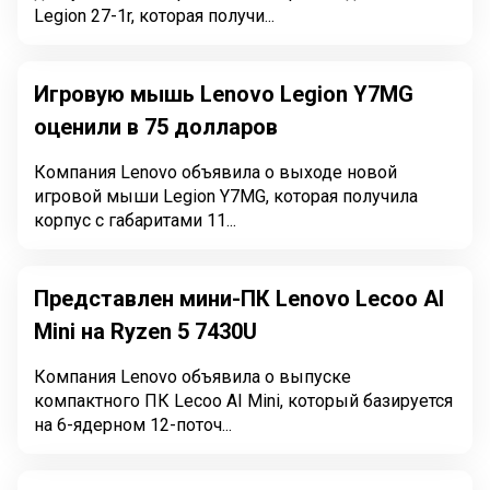
Legion 27-1r, которая получи...
Игровую мышь Lenovo Legion Y7MG
оценили в 75 долларов
Компания Lenovo объявила о выходе новой
игровой мыши Legion Y7MG, которая получила
корпус с габаритами 11...
Представлен мини-ПК Lenovo Lecoo AI
Mini на Ryzen 5 7430U
Компания Lenovo объявила о выпуске
компактного ПК Lecoo AI Mini, который базируется
на 6-ядерном 12-поточ...