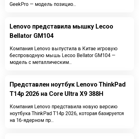
GeekPro — модель позицио...
Lenovo представила мышку Lecoo
Bellator GM104
Компания Lenovo выпустила в Китае игровую
беспроводную мышь Lecoo Bellator GM104 —
модель с металлическим...
Представлен ноутбук Lenovo ThinkPad
T14p 2026 на Core Ultra X9 388H
Компания Lenovo представила новую версию
ноутбука ThinkPad T14p 2026, которая базируется
на 16-ядерном пр...