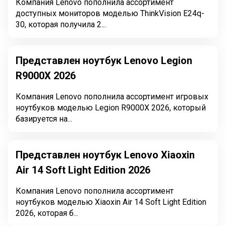
Компания Lenovo пополнила ассортимент
доступных мониторов моделью ThinkVision E24q-
30, которая получила 2...
Представлен ноутбук Lenovo Legion
R9000X 2026
Компания Lenovo пополнила ассортимент игровых
ноутбуков моделью Legion R9000X 2026, который
базируется на...
Представлен ноутбук Lenovo Xiaoxin
Air 14 Soft Light Edition 2026
Компания Lenovo пополнила ассортимент
ноутбуков моделью Xiaoxin Air 14 Soft Light Edition
2026, которая б...