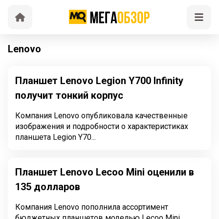
Lenovo
Планшет Lenovo Legion Y700 Infinity
получит тонкий корпус
Компания Lenovo опубликовала качественные
изображения и подробности о характеристиках
планшета Legion Y70...
Планшет Lenovo Lecoo Mini оценили в
135 долларов
Компания Lenovo пополнила ассортимент
бюджетных планшетов моделью Lecoo Mini,