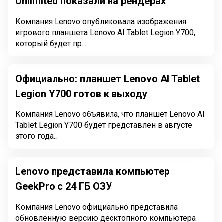
Unlimited показали на рендерах
Компания Lenovo опубликовала изображения
игрового планшета Lenovo AI Tablet Legion Y700,
который будет пр...
Официально: планшет Lenovo AI Tablet
Legion Y700 готов к выходу
Компания Lenovo объявила, что планшет Lenovo AI
Tablet Legion Y700 будет представлен в августе
этого года...
Lenovo представила компьютер
GeekPro с 24 ГБ ОЗУ
Компания Lenovo официально представила
обновлённую версию десктопного компьютера