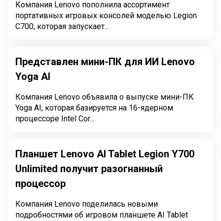
Компания Lenovo пополнила ассортимент
портативных игровых консолей моделью Legion
C700, которая запускает...
Представлен мини-ПК для ИИ Lenovo
Yoga AI
Компания Lenovo объявила о выпуске мини-ПК
Yoga AI, которая базируется на 16-ядерном
процессоре Intel Cor...
Планшет Lenovo AI Tablet Legion Y700
Unlimited получит разогнанный
процессор
Компания Lenovo поделилась новыми
подробностями об игровом планшете AI Tablet