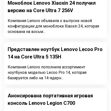
Моноблок Lenovo Xiaoxin 24 получил
версию на Core Ultra 7 256V
Компания Lenovo объявила о выпуске новой
конфигурации для моноблока Xiaoxin 24, которая
основана на восьм...
Представлен ноутбук Lenovo Lecoo Pro
14 на Core Ultra 5 135H
Компания Lenovo пополнила ассортимент
ноутбуков моделью Lecoo Pro 14, которая
базируется либо на 14-ядерн...
Анонсирована портативная игровая
консоль Lenovo Legion C700