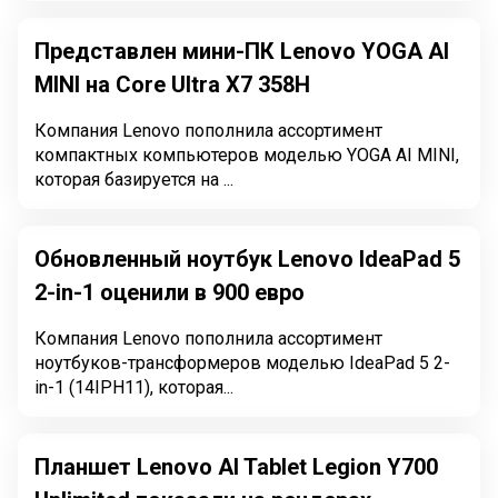
Представлен мини-ПК Lenovo YOGA AI
MINI на Core Ultra X7 358H
Компания Lenovo пополнила ассортимент
компактных компьютеров моделью YOGA AI MINI,
которая базируется на ...
Обновленный ноутбук Lenovo IdeaPad 5
2-in-1 оценили в 900 евро
Компания Lenovo пополнила ассортимент
ноутбуков-трансформеров моделью IdeaPad 5 2-
in-1 (14IPH11), которая...
Планшет Lenovo AI Tablet Legion Y700