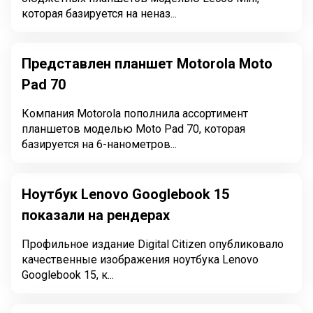
которая базируется на неназ...
Представлен планшет Motorola Moto
Pad 70
Компания Motorola пополнила ассортимент
планшетов моделью Moto Pad 70, которая
базируется на 6-нанометров...
Ноутбук Lenovo Googlebook 15
показали на рендерах
Профильное издание Digital Citizen опубликовало
качественные изображения ноутбука Lenovo
Googlebook 15, к...