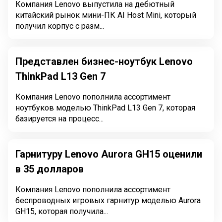
Компания Lenovo выпустила на дебютный
китайский рынок мини-ПК AI Host Mini, который
получил корпус с разм...
Представлен бизнес-ноутбук Lenovo
ThinkPad L13 Gen 7
Компания Lenovo пополнила ассортимент
ноутбуков моделью ThinkPad L13 Gen 7, которая
базируется на процесс...
Гарнитуру Lenovo Aurora GH15 оценили
в 35 долларов
Компания Lenovo пополнила ассортимент
беспроводных игровых гарнитур моделью Aurora
GH15, которая получила...