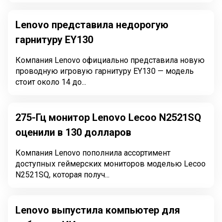
Lenovo представила недорогую
гарнитуру EY130
Компания Lenovo официально представила новую
проводную игровую гарнитуру EY130 — модель
стоит около 14 до...
275-Гц монитор Lenovo Lecoo N2521SQ
оценили в 130 долларов
Компания Lenovo пополнила ассортимент
доступных геймерских мониторов моделью Lecoo
N2521SQ, которая получ...
Lenovo выпустила компьютер для