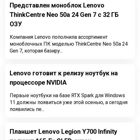
Представлен моноблок Lenovo
ThinkCentre Neo 50a 24 Gen 7 с 32 ГБ
ОЗУ
Компания Lenovo пополнила ассортимент
моноблочных ПК моделью ThinkCentre Neo 50a 24
Gen 7, которая базиру...
Lenovo готовит к релизу ноутбук на
процессоре NVIDIA
Первые ноутбуки на базе RTX Spark для Windows
11 должны появиться уже этой осенью, а сегодня
появились пе...
Планшет Lenovo Legion Y700 Infinity