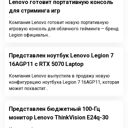
Lenovo готовит портативную консоль
для стриминга игр
Компания Lenovo готовит новую портативную
игровую консоль для облачного гейминга — бренд
Legion официальн...
Представлен ноутбук Lenovo Legion 7
16AGP11 с RTX 5070 Laptop
Компания Lenovo выпустила в продажу новую
конфигурацию ноутбука Legion 7 16AGP11, которая
может похвастат...
Представлен бюджетный 100-Гц
монитор Lenovo ThinkVision E24q-30