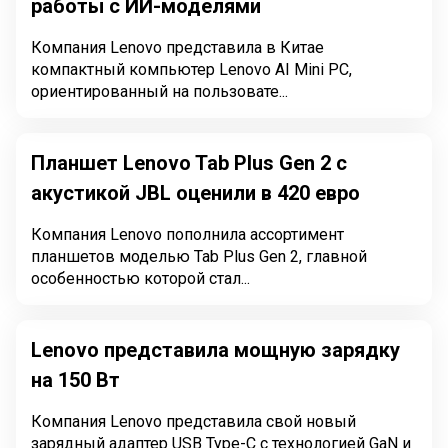
работы с ИИ-моделями
Компания Lenovo представила в Китае
компактный компьютер Lenovo AI Mini PC,
ориентированный на пользовате...
Планшет Lenovo Tab Plus Gen 2 с
акустикой JBL оценили в 420 евро
Компания Lenovo пополнила ассортимент
планшетов моделью Tab Plus Gen 2, главной
особенностью которой стал...
Lenovo представила мощную зарядку
на 150 Вт
Компания Lenovo представила свой новый
зарядный адаптер USB Type-C с технологией GaN и