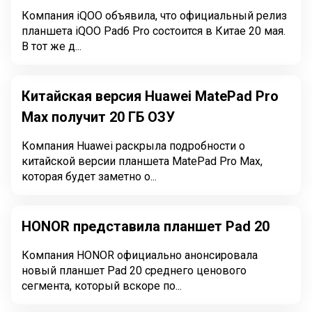
Компания iQOO объявила, что официальный релиз
планшета iQOO Pad6 Pro состоится в Китае 20 мая.
В тот же д...
Китайская версия Huawei MatePad Pro
Max получит 20 ГБ ОЗУ
Компания Huawei раскрыла подробности о
китайской версии планшета MatePad Pro Max,
которая будет заметно о...
HONOR представила планшет Pad 20
Компания HONOR официально анонсировала
новый планшет Pad 20 среднего ценового
сегмента, который вскоре по...