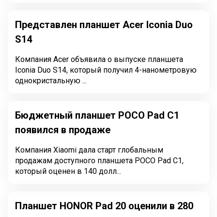
Представлен планшет Acer Iconia Duo
S14
Компания Acer объявила о выпуске планшета
Iconia Duo S14, который получил 4-нанометровую
однокристальную ...
Бюджетный планшет POCO Pad C1
появился в продаже
Компания Xiaomi дала старт глобальным
продажам доступного планшета POCO Pad C1,
который оценен в 140 долл...
Планшет HONOR Pad 20 оценили в 280