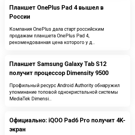
Планшет OnePlus Pad 4 вышел в
России
Компания OnePlus дала старт российским
продажам планшета OnePlus Pad 4,
рекомендованная цена которого у д...
Планшет Samsung Galaxy Tab S12
получит процессор Dimensity 9500
Профильный ресурс Android Authority обнаружил
упоминание топовой однокристальной системы
MediaTek Dimensi...
Официально: iQOO Pad6 Pro получит 4K-
экран