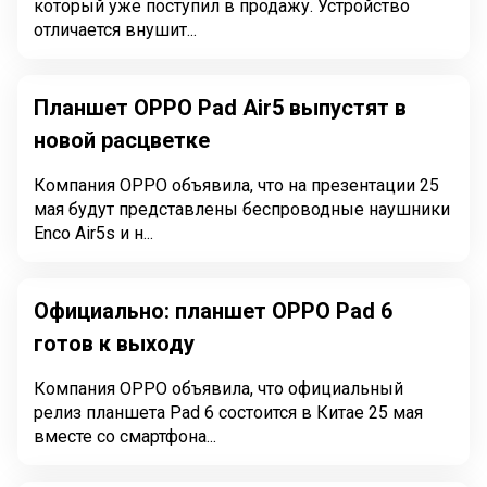
который уже поступил в продажу. Устройство
отличается внушит...
Планшет OPPO Pad Air5 выпустят в
новой расцветке
Компания OPPO объявила, что на презентации 25
мая будут представлены беспроводные наушники
Enco Air5s и н...
Официально: планшет OPPO Pad 6
готов к выходу
Компания OPPO объявила, что официальный
релиз планшета Pad 6 состоится в Китае 25 мая
вместе со смартфона...