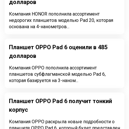
долларов
Компания HONOR пополнила ассортимент
недорогих планшетов моделью Pad 20, которая
основана на 4-нанометров...
Планшет OPPO Pad 6 оценили в 485
долларов
Компания OPPO пополнила ассортимент
планшетов субфлагманской моделью Pad 6,
которая базируется на 3-наном...
Планшет OPPO Pad 6 получит тонкий
корпус
Компания OPPO раскрыла новые подробности о
планшете OPPO Pad 6, который будет представлен