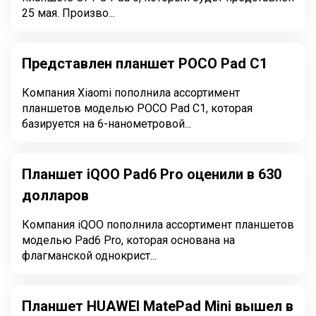
25 мая. Произво...
Представлен планшет POCO Pad C1
Компания Xiaomi пополнила ассортимент
планшетов моделью POCO Pad C1, которая
базируется на 6-нанометровой...
Планшет iQOO Pad6 Pro оценили в 630
долларов
Компания iQOO пополнила ассортимент планшетов
моделью Pad6 Pro, которая основана на
флагманской однокрист...
Планшет HUAWEI MatePad Mini вышел в