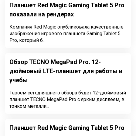
Планшет Red Magic Gaming Tablet 5 Pro
показали на рендерах
Компания Red Magic опубликовала качественные
изображения игрового планшета Gaming Tablet 5
Pro, который б...
Обзор TECNO MegaPad Pro. 12-
дюймовый LTE-планшет для работы и
учебы
Героем сегодняшнего обзора будет 12-дюймовый
планшет TECNO MegaPad Pro с ярким дисплеем, в
тонком металли...
Планшет Red Magic Gaming Tablet 5 Pro