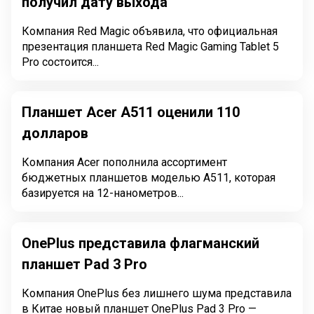
получил дату выхода
Компания Red Magic объявила, что официальная
презентация планшета Red Magic Gaming Tablet 5
Pro состоится...
Планшет Acer A511 оценили 110
долларов
Компания Acer пополнила ассортимент
бюджетных планшетов моделью A511, которая
базируется на 12-нанометров...
OnePlus представила флагманский
планшет Pad 3 Pro
Компания OnePlus без лишнего шума представила
в Китае новый планшет OnePlus Pad 3 Pro —