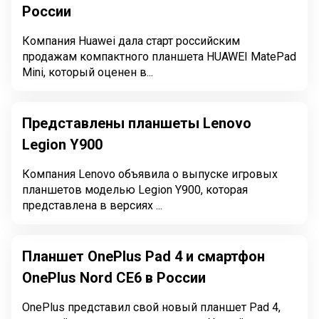
России
Компания Huawei дала старт российским
продажам компактного планшета HUAWEI MatePad
Mini, который оценен в...
Представлены планшеты Lenovo
Legion Y900
Компания Lenovo объявила о выпуске игровых
планшетов моделью Legion Y900, которая
представлена в версиях ...
Планшет OnePlus Pad 4 и смартфон
OnePlus Nord CE6 в России
OnePlus представил свой новый планшет Pad 4,