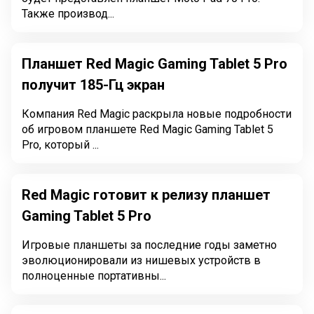
Также производ...
Планшет Red Magic Gaming Tablet 5 Pro
получит 185-Гц экран
Компания Red Magic раскрыла новые подробности
об игровом планшете Red Magic Gaming Tablet 5
Pro, который ...
Red Magic готовит к релизу планшет
Gaming Tablet 5 Pro
Игровые планшеты за последние годы заметно
эволюционировали из нишевых устройств в
полноценные портативны...