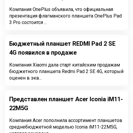
Компания OnePlus объявила, что официальная
презентация флагманского планшета OnePlus Pad
3 Pro состоится ...
Бюджетный планшет REDMI Pad 2 SE
4G появился в продаже
Компания Xiaomi дала старт китайским продажам
бюджетного планшета Redmi Pad 2 SE 4G, который
оценен в экв...
Представлен планшет Acer Iconia iM11-
22M5G
Компания Acer пополнила ассортимент планшетов
среднебюджетной моделью Iconia iM11-22M5G,