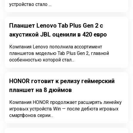
устройство стало ...
Планшет Lenovo Tab Plus Gen 2 с
акустикой JBL оценили в 420 евро
Компания Lenovo пополнила ассортимент
планшетов моделью Tab Plus Gen 2, главной
особенностью которой стал...
HONOR готовит к релизу геймерский
планшет на 8 дюймов
Компания HONOR продолжает расширять линейку
игровых устройств Win — после дебюта игровых
смартфонов серии...