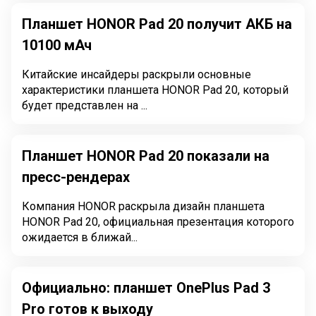
Планшет HONOR Pad 20 получит АКБ на
10100 мАч
Китайские инсайдеры раскрыли основные
характеристики планшета HONOR Pad 20, который
будет представлен на ...
Планшет HONOR Pad 20 показали на
пресс-рендерах
Компания HONOR раскрыла дизайн планшета
HONOR Pad 20, официальная презентация которого
ожидается в ближай...
Официально: планшет OnePlus Pad 3
Pro готов к выходу