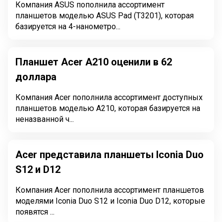
Компания ASUS пополнила ассортимент
планшетов моделью ASUS Pad (T3201), которая
базируется на 4-нанометро...
Планшет Acer A210 оценили в 62
доллара
Компания Acer пополнила ассортимент доступных
планшетов моделью A210, которая базируется на
неназванной ч...
Acer представила планшеты Iconia Duo
S12 и D12
Компания Acer пополнила ассортимент планшетов
моделями Iconia Duo S12 и Iconia Duo D12, которые
появятся ...