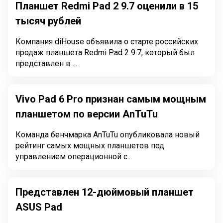
Планшет Redmi Pad 2 9.7 оценили в 15
тысяч рублей
Компания diHouse объявила о старте российских
продаж планшета Redmi Pad 2 9.7, который был
представлен в ...
Vivo Pad 6 Pro признан самым мощным
планшетом по версии AnTuTu
Команда бенчмарка AnTuTu опубликовала новый
рейтинг самых мощных планшетов под
управлением операционной с...
Представлен 12-дюймовый планшет
ASUS Pad