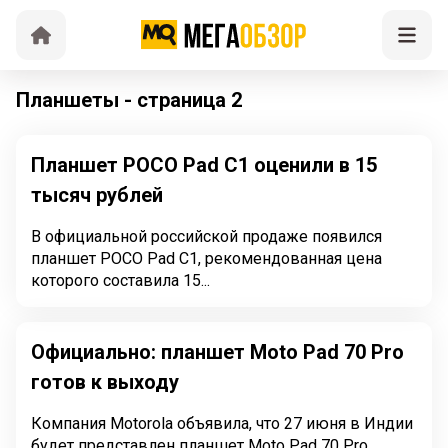
Планшеты - страница 2
Планшет POCO Pad C1 оценили в 15
тысяч рублей
В официальной российской продаже появился
планшет POCO Pad C1, рекомендованная цена
которого составила 15...
Официально: планшет Moto Pad 70 Pro
готов к выходу
Компания Motorola объявила, что 27 июня в Индии
будет представлен планшет Moto Pad 70 Pro.