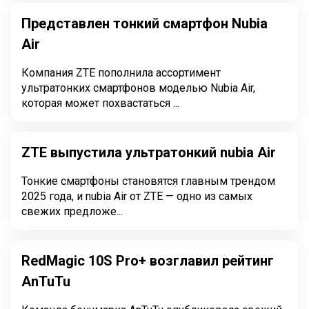
Представлен тонкий смартфон Nubia
Air
Компания ZTE пополнила ассортимент
ультратонких смартфонов моделью Nubia Air,
которая может похвастаться ...
ZTE выпустила ультратонкий nubia Air
Тонкие смартфоны становятся главным трендом
2025 года, и nubia Air от ZTE — одно из самых
свежих предложе...
RedMagic 10S Pro+ возглавил рейтинг
AnTuTu