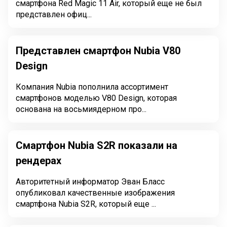
смартфона Red Magic 11 Air, который еще не был
представлен офиц...
Представлен смартфон Nubia V80
Design
Компания Nubia пополнила ассортимент
смартфонов моделью V80 Design, которая
основана на восьмиядерном про...
Смартфон Nubia S2R показали на
рендерах
Авторитетный информатор Эван Бласс
опубликовал качественные изображения
смартфона Nubia S2R, который еще ...