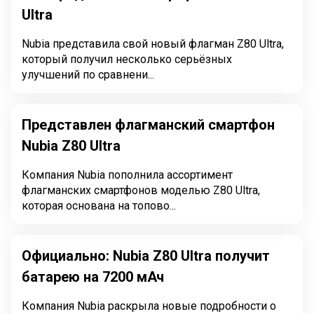
Ultra
Nubia представила свой новый флагман Z80 Ultra,
который получил несколько серьёзных
улучшений по сравнени...
Представлен флагманский смартфон
Nubia Z80 Ultra
Компания Nubia пополнила ассортимент
флагманских смартфонов моделью Z80 Ultra,
которая основана на топово...
Официально: Nubia Z80 Ultra получит
батарею на 7200 мАч
Компания Nubia раскрыла новые подробности о