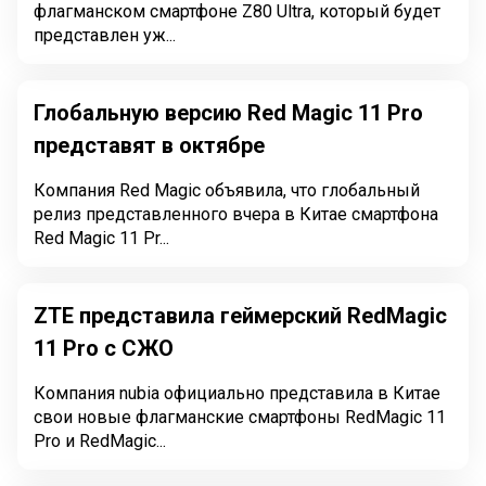
флагманском смартфоне Z80 Ultra, который будет
представлен уж...
Глобальную версию Red Magic 11 Pro
представят в октябре
Компания Red Magic объявила, что глобальный
релиз представленного вчера в Китае смартфона
Red Magic 11 Pr...
ZTE представила геймерский RedMagic
11 Pro с СЖО
Компания nubia официально представила в Китае
свои новые флагманские смартфоны RedMagic 11
Pro и RedMagic...