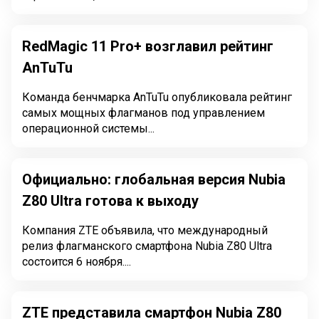
RedMagic 11 Pro+ возглавил рейтинг
AnTuTu
Команда бенчмарка AnTuTu опубликовала рейтинг
самых мощных флагманов под управлением
операционной системы...
Официально: глобальная версия Nubia
Z80 Ultra готова к выходу
Компания ZTE объявила, что международный
релиз флагманского смартфона Nubia Z80 Ultra
состоится 6 ноября....
ZTE представила смартфон Nubia Z80