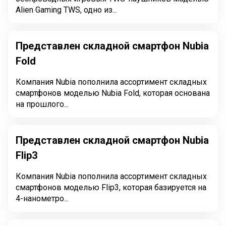
Alien Gaming TWS, одно из...
Представлен складной смартфон Nubia
Fold
Компания Nubia пополнила ассортимент складных
смартфонов моделью Nubia Fold, которая основана
на прошлого...
Представлен складной смартфон Nubia
Flip3
Компания Nubia пополнила ассортимент складных
смартфонов моделью Flip3, которая базируется на
4-нанометро...