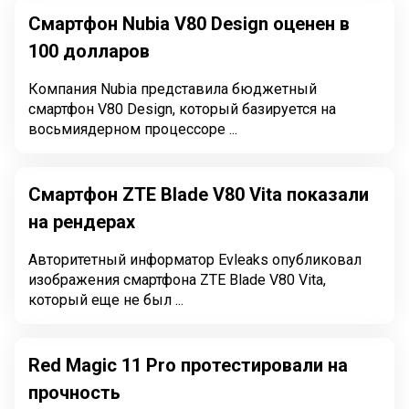
Смартфон Nubia V80 Design оценен в
100 долларов
Компания Nubia представила бюджетный
смартфон V80 Design, который базируется на
восьмиядерном процессоре ...
Смартфон ZTE Blade V80 Vita показали
на рендерах
Авторитетный информатор Evleaks опубликовал
изображения смартфона ZTE Blade V80 Vita,
который еще не был ...
Red Magic 11 Pro протестировали на
прочность