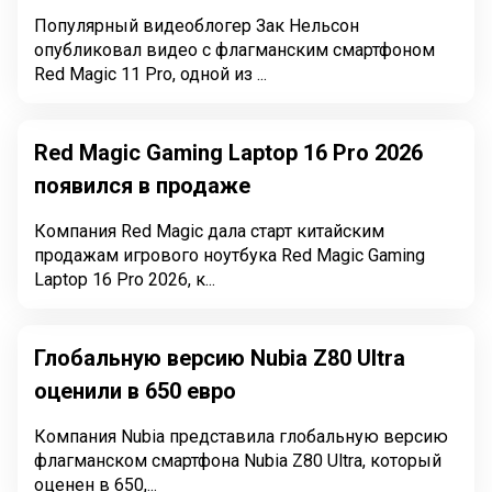
Популярный видеоблогер Зак Нельсон
опубликовал видео с флагманским смартфоном
Red Magic 11 Pro, одной из ...
Red Magic Gaming Laptop 16 Pro 2026
появился в продаже
Компания Red Magic дала старт китайским
продажам игрового ноутбука Red Magic Gaming
Laptop 16 Pro 2026, к...
Глобальную версию Nubia Z80 Ultra
оценили в 650 евро
Компания Nubia представила глобальную версию
флагманском смартфона Nubia Z80 Ultra, который
оценен в 650,...