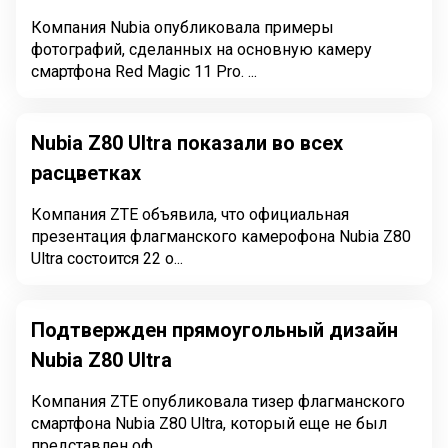
Компания Nubia опубликовала примеры
фотографий, сделанных на основную камеру
смартфона Red Magic 11 Pro. ...
Nubia Z80 Ultra показали во всех
расцветках
Компания ZTE объявила, что официальная
презентация флагманского камерофона Nubia Z80
Ultra состоится 22 о...
Подтвержден прямоугольный дизайн
Nubia Z80 Ultra
Компания ZTE опубликовала тизер флагманского
смартфона Nubia Z80 Ultra, который еще не был
представлен оф...