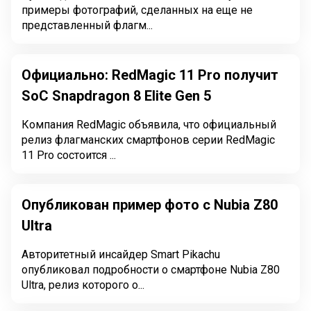
примеры фотографий, сделанных на еще не
представленный флагм...
Официально: RedMagic 11 Pro получит
SoC Snapdragon 8 Elite Gen 5
Компания RedMagic объявила, что официальный
релиз флагманских смартфонов серии RedMagic
11 Pro состоится ...
Опубликован пример фото с Nubia Z80
Ultra
Авторитетный инсайдер Smart Pikachu
опубликовал подробности о смартфоне Nubia Z80
Ultra, релиз которого о...