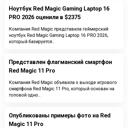
Ноутбук Red Magic Gaming Laptop 16
PRO 2026 оценили в $2375
Компания Red Magic представила геймерский
ноутбук Red Magic Gaming Laptop 16 PRO 2026,
который базируется...
Представлен флагманский смартфон
Red Magic 11 Pro
Компания Red Magic объявила о выходе игрового
смартфона Red Magic 11 Pro, который основан на
топовой одно...
Опубликованы примеры фото на Red
Magic 11 Pro