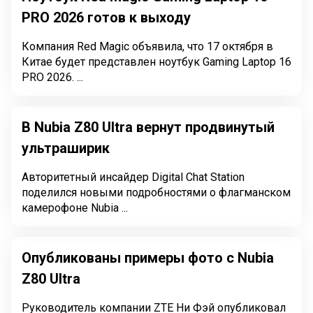
PRO 2026 готов к выходу
Компания Red Magic объявила, что 17 октября в
Китае будет представлен ноутбук Gaming Laptop 16
PRO 2026. ...
В Nubia Z80 Ultra вернут продвинутый
ультраширик
Авторитетный инсайдер Digital Chat Station
поделился новыми подробностями о флагманском
камерофоне Nubia ...
Опубликованы примеры фото с Nubia
Z80 Ultra
Руководитель компании ZTE Ни Фэй опубликовал