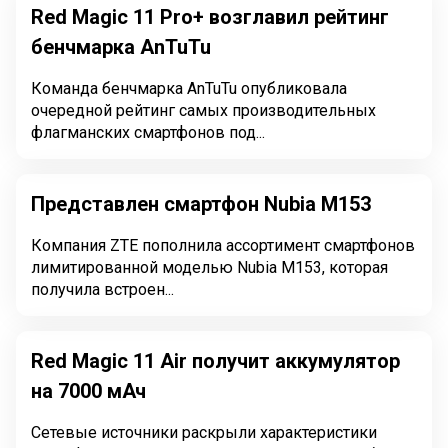
Red Magic 11 Pro+ возглавил рейтинг
бенчмарка AnTuTu
Команда бенчмарка АnTuTu опубликовала
очередной рейтинг самых производительных
флагманских смартфонов под...
Представлен смартфон Nubia M153
Компания ZTE пополнила ассортимент смартфонов
лимитированной моделью Nubia M153, которая
получила встроен...
Red Magic 11 Air получит аккумулятор
на 7000 мАч
Сетевые источники раскрыли характеристики