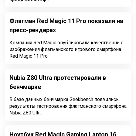
Флагман Red Magic 11 Pro показали на
пресс-рендерах
Компания Red Magic опубликовала качественные
изображения флагманского игрового смартфона
Red Magic 11 Pro...
Nubia Z80 Ultra протестировали в
бенчмарке
В базе данных бенчмарка Geekbench появились
результаты тестирования флагманского смартфона
Nubia Z80 Ultr...
Ноутбук Red Magic Gaming Laptop 16