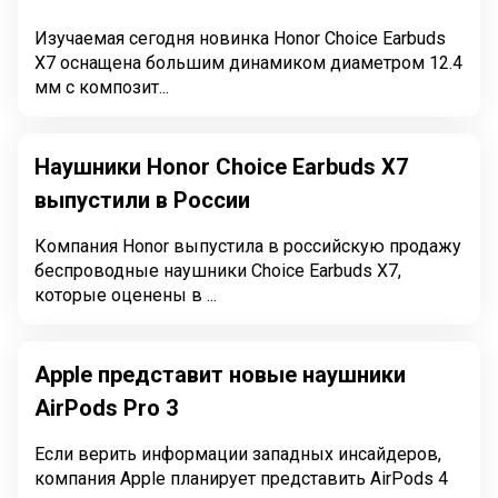
Изучаемая сегодня новинка Honor Choice Earbuds
X7 оснащена большим динамиком диаметром 12.4
мм с композит...
Наушники Honor Choice Earbuds X7
выпустили в России
Компания Honor выпустила в российскую продажу
беспроводные наушники Choice Earbuds X7,
которые оценены в ...
Apple представит новые наушники
AirPods Pro 3
Если верить информации западных инсайдеров,
компания Apple планирует представить AirPods 4