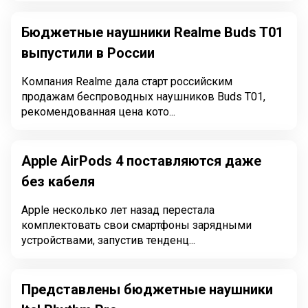
Бюджетные наушники Realme Buds T01
выпустили в России
Компания Realme дала старт российским
продажам беспроводных наушников Buds T01,
рекомендованная цена кото...
Apple AirPods 4 поставляются даже
без кабеля
Apple несколько лет назад перестала
комплектовать свои смартфоны зарядными
устройствами, запустив тенденц...
Представлены бюджетные наушники