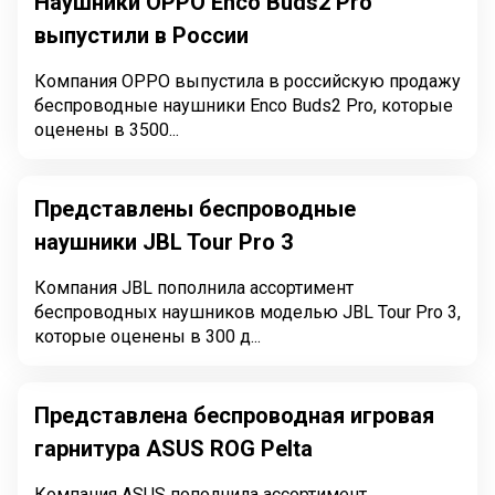
Наушники OPPO Enco Buds2 Pro
выпустили в России
Компания OPPO выпустила в российскую продажу
беспроводные наушники Enco Buds2 Pro, которые
оценены в 3500...
Представлены беспроводные
наушники JBL Tour Pro 3
Компания JBL пополнила ассортимент
беспроводных наушников моделью JBL Tour Pro 3,
которые оценены в 300 д...
Представлена беспроводная игровая
гарнитура ASUS ROG Pelta
Компания ASUS пополнила ассортимент