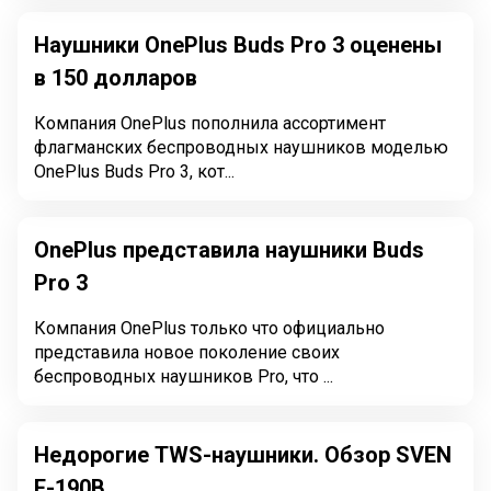
Наушники OnePlus Buds Pro 3 оценены
в 150 долларов
Компания OnePlus пополнила ассортимент
флагманских беспроводных наушников моделью
OnePlus Buds Pro 3, кот...
OnePlus представила наушники Buds
Pro 3
Компания OnePlus только что официально
представила новое поколение своих
беспроводных наушников Pro, что ...
Недорогие TWS-наушники. Обзор SVEN
E-190B