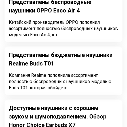
Представлены беспроводные
наушники OPPO Enco Air 4
Китайский производитель OPPO пополнил
ассортимент полностью беспроводных наушников
моделью Enco Air 4, ко...
Представлены бюджетные наушники
Realme Buds T01
Компания Realme пополнила ассортимент
полностью беспроводных наушников моделью
Buds T01, которая обойдетс...
Доступные наушники с хорошим
звуком и шумоподавлением. Обзор
Honor Choice Earbuds X7