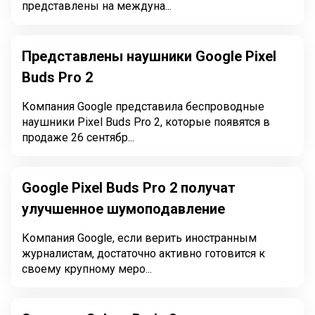
представлены на междуна...
Представлены наушники Google Pixel
Buds Pro 2
Компания Google представила беспроводные
наушники Pixel Buds Pro 2, которые появятся в
продаже 26 сентябр...
Google Pixel Buds Pro 2 получат
улучшенное шумоподавление
Компания Google, если верить иностранным
журналистам, достаточно активно готовится к
своему крупному меро...