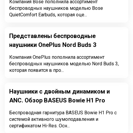
Компания Bose пополнила ассортимент
беспроводных наушников моделью Bose
QuietComfort Earbuds, которая оце...
Представлены беспроводные
наушники OnePlus Nord Buds 3
Компания OnePlus пополнила ассортимент
беспроводных наушников моделью Nord Buds 3,
которая появится в про...
Наушники с двойным динамиком и
ANC. Обзор BASEUS Bowie H1 Pro
Беспроводная гарнитура BASEUS Bowie H1 Pro с
системой активного шумоподавления и
сертификатом Hi-Res. Осн...