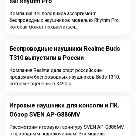
Itel Rhythm Pro
Компания Itel пополнила ассортимент
беспроводных наушников моделью Rhythm Pro,
которая может похвастаться...
Беспроводные наушники Realme Buds
T310 выпустили в России
Компания Realme дала старт российским
продажам беспроводных наушников Buds T310,
которые оценены в 3490 р...
Игровые наушники для консоли и ПК.
Обзор SVEN AP-G886MV
Рассмотрим игровую гарнитуру SVEN AP-G886MV
с проводным подключением. Эта модель