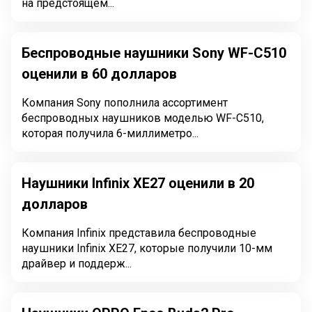
на предстоящем...
Беспроводные наушники Sony WF-C510
оценили в 60 долларов
Компания Sony пополнила ассортимент
беспроводных наушников моделью WF-C510,
которая получила 6-миллиметро...
Наушники Infinix XE27 оценили в 20
долларов
Компания Infinix представила беспроводные
наушники Infinix XE27, которые получили 10-мм
драйвер и поддерж...