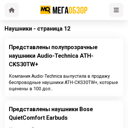
Наушники - страница 12
Представлены полупрозрачные
наушники Audio-Technica ATH-
CKS30TW+
Компания Audio-Technica выпустила в продажу
беспроводные наушники ATH-CKS30TW+, которые
оценены в 100 дол...
Представлены наушники Bose
QuietComfort Earbuds