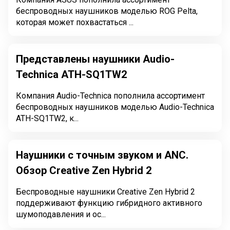
беспроводных наушников моделью ROG Pelta,
которая может похвастаться ...
Представлены наушники Audio-
Technica ATH-SQ1TW2
Компания Audio-Technica пополнила ассортимент
беспроводных наушников моделью Audio-Technica
ATH-SQ1TW2, к...
Наушники с точным звуком и ANC.
Обзор Creative Zen Hybrid 2
Беспроводные наушники Creative Zen Hybrid 2
поддерживают функцию гибридного активного
шумоподавления и ос...