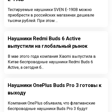
Тестируемые наушники SVEN E-190B можно
приобрести в российских магазинах дешевле
тысячи рублей. При этом ...
Наушники Redmi Buds 6 Active
выпустили на глобальный рынок
В мае этого года компания Xiaomi выпустила в
Китае беспроводные наушники Redmi Buds 6
Active, а сегодня б...
Наушники OnePlus Buds Pro 3 готовы к
выходу
Компания OnePlus объявила, что флагманские
беспроводные наушники Buds Pro 3 будут