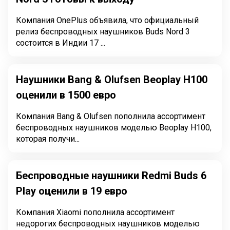
Компания OnePlus объявила, что официальный
релиз беспроводных наушников Buds Nord 3
состоится в Индии 17 ...
Наушники Bang & Olufsen Beoplay H100
оценили в 1500 евро
Компания Bang & Olufsen пополнила ассортимент
беспроводных наушников моделью Beoplay H100,
которая получи...
Беспроводные наушники Redmi Buds 6
Play оценили в 19 евро
Компания Xiaomi пополнила ассортимент
недорогих беспроводных наушников моделью