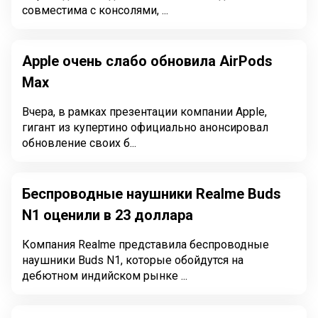
совместима с консолями, ...
Apple очень слабо обновила AirPods
Max
Вчера, в рамках презентации компании Apple,
гигант из купертино официально анонсировал
обновление своих б...
Беспроводные наушники Realme Buds
N1 оценили в 23 доллара
Компания Realme представила беспроводные
наушники Buds N1, которые обойдутся на
дебютном индийском рынке ...