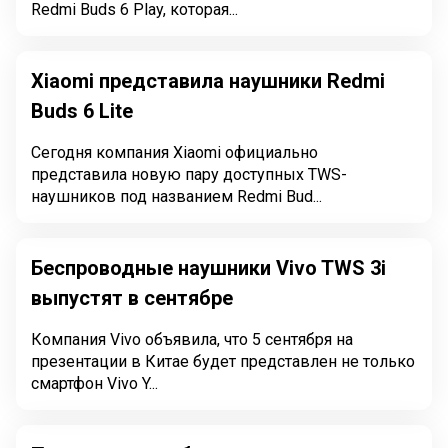
Redmi Buds 6 Play, которая...
Xiaomi представила наушники Redmi
Buds 6 Lite
Сегодня компания Xiaomi официально
представила новую пару доступных TWS-
наушников под названием Redmi Bud...
Беспроводные наушники Vivo TWS 3i
выпустят в сентябре
Компания Vivo объявила, что 5 сентября на
презентации в Китае будет представлен не только
смартфон Vivo Y...