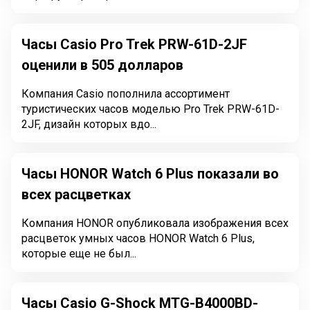
Часы Casio Pro Trek PRW-61D-2JF
оценили в 505 долларов
Компания Casio пополнила ассортимент
туристических часов моделью Pro Trek PRW-61D-
2JF, дизайн которых вдо...
Часы HONOR Watch 6 Plus показали во
всех расцветках
Компания HONOR опубликовала изображения всех
расцветок умных часов HONOR Watch 6 Plus,
которые еще не был...
Часы Casio G-Shock MTG-B4000BD-