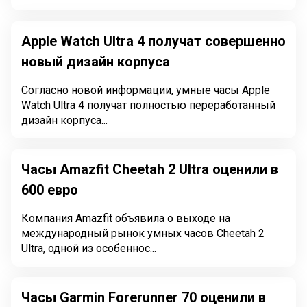
Apple Watch Ultra 4 получат совершенно
новый дизайн корпуса
Согласно новой информации, умные часы Apple
Watch Ultra 4 получат полностью переработанный
дизайн корпуса...
Часы Amazfit Cheetah 2 Ultra оценили в
600 евро
Компания Amazfit объявила о выходе на
международный рынок умных часов Cheetah 2
Ultra, одной из особеннос...
Часы Garmin Forerunner 70 оценили в