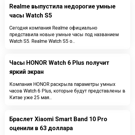
Realme выпустила недорогие умные
часы Watch S5
Сегодня компания Realme официально
представила новые умные часы под названием
Watch S5. Realme Watch S5 о...
Часы HONOR Watch 6 Plus получит
яркий экран
Компания HONOR раскрыла параметры умных
часов Watch 6 Plus, которые будут представлены в
Китае уже 25 мая...
Браслет Xiaomi Smart Band 10 Pro
оценили в 63 доллара