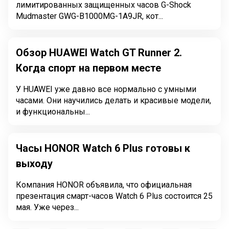
лимитированных защищенных часов G-Shock
Mudmaster GWG-B1000MG-1A9JR, кот...
Обзор HUAWEI Watch GT Runner 2.
Когда спорт на первом месте
У HUAWEI уже давно все нормально с умными
часами. Они научились делать и красивые модели,
и функциональны...
Часы HONOR Watch 6 Plus готовы к
выходу
Компания HONOR объявила, что официальная
презентация смарт-часов Watch 6 Plus состоится 25
мая. Уже через...