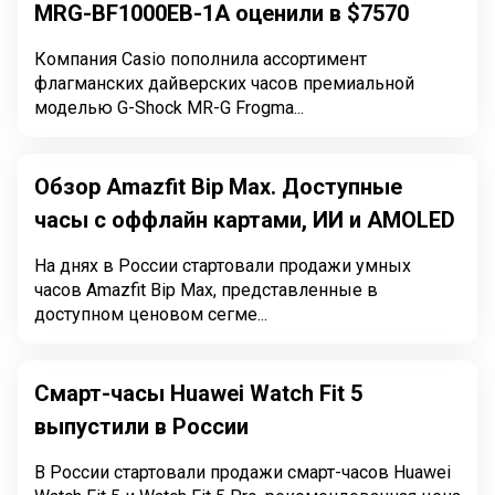
MRG-BF1000EB-1A оценили в $7570
Компания Casio пополнила ассортимент
флагманских дайверских часов премиальной
моделью G-Shock MR-G Frogma...
Обзор Amazfit Bip Max. Доступные
часы с оффлайн картами, ИИ и AMOLED
На днях в России стартовали продажи умных
часов Amazfit Bip Max, представленные в
доступном ценовом сегме...
Смарт-часы Huawei Watch Fit 5
выпустили в России
В России стартовали продажи смарт-часов Huawei