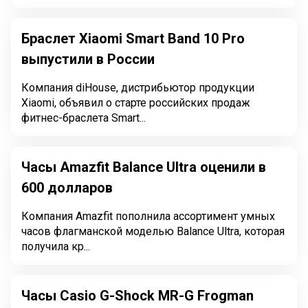
Браслет Xiaomi Smart Band 10 Pro
выпустили в России
Компания diHouse, дистрибьютор продукции
Xiaomi, объявил о старте российских продаж
фитнес-браслета Smart...
Часы Amazfit Balance Ultra оценили в
600 долларов
Компания Amazfit пополнила ассортимент умных
часов флагманской моделью Balance Ultra, которая
получила кр...
Часы Casio G-Shock MR-G Frogman