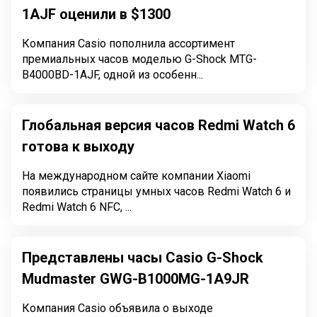
1AJF оценили в $1300
Компания Casio пополнила ассортимент
премиальных часов моделью G-Shock MTG-
B4000BD-1AJF, одной из особенн...
Глобальная версия часов Redmi Watch 6
готова к выходу
На международном сайте компании Xiaomi
появились страницы умных часов Redmi Watch 6 и
Redmi Watch 6 NFC, ...
Представлены часы Casio G-Shock
Mudmaster GWG-B1000MG-1A9JR
Компания Casio объявила о выходе