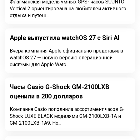
Флагманская модель умных GPS- часов SUUNTO
Vertical 2 ориентирована на любителей активного
отдыха и путеш...
Apple выпустила watchOS 27 с Siri AI
Вчера компания Apple официально представила
watchOS 27 — новую версию операционной
системы для Apple Watc...
Часы Casio G-Shock GM-2100LXB
оценили в 200 долларов
Компания Casio пополнила ассортимент часов G-
Shock LUXE BLACK моделями GM-2100LXB-1A и
GM-2100LXB-1A9. Но...