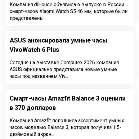
Компания diHouse объявила о выпуске в России
смарт-часов Xiaomi Watch S5 46 мм, которые были
представлены...
ASUS анонсировала умные часы
VivoWatch 6 Plus
Сегодня на выставке Computex 2026 компания
ASUS официально представила новые умные
часы под названием Viv...
Смарт-часы Amazfit Balance 3 оценили
в 370 долларов
Компания Amazfit пополнила ассортимент умных
часов моделью Balance 3, которая получила 1,5-
дюймовый экран...