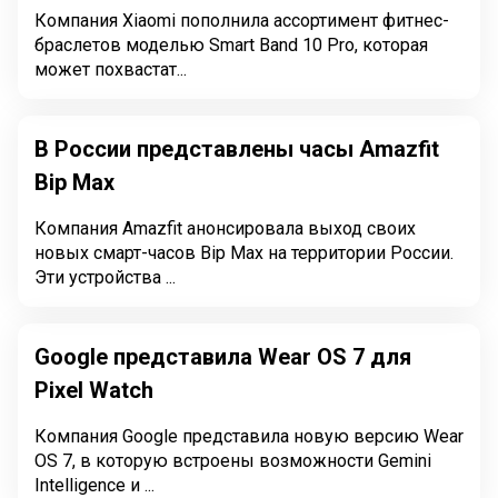
Компания Xiaomi пополнила ассортимент фитнес-
браслетов моделью Smart Band 10 Pro, которая
может похвастат...
В России представлены часы Amazfit
Bip Max
Компания Amazfit анонсировала выход своих
новых смарт-часов Bip Max на территории России.
Эти устройства ...
Google представила Wear OS 7 для
Pixel Watch
Компания Google представила новую версию Wear
OS 7, в которую встроены возможности Gemini
Intelligence и ...