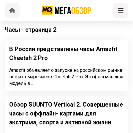
Часы - страница 2
В России представлены часы Amazfit
Cheetah 2 Pro
Amazfit объявляет о запуске на российском рынке
новых смарт-часов Cheetah 2 Pro. Это флагманская
модель в...
Обзор SUUNTO Vertical 2. Совершенные
часы с оффлайн- картами для
экстрима, спорта и активной жизни