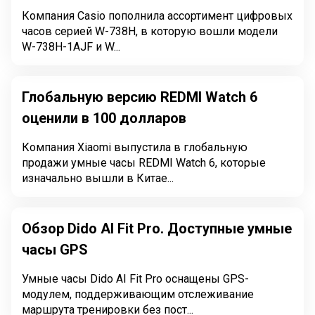
Компания Casio пополнила ассортимент цифровых
часов серией W-738H, в которую вошли модели
W-738H-1AJF и W...
Глобальную версию REDMI Watch 6
оценили в 100 долларов
Компания Xiaomi выпустила в глобальную
продажи умные часы REDMI Watch 6, которые
изначально вышли в Китае...
Обзор Dido AI Fit Pro. Доступные умные
часы GPS
Умные часы Dido AI Fit Pro оснащены GPS-
модулем, поддерживающим отслеживание
маршрута тренировки без пост...