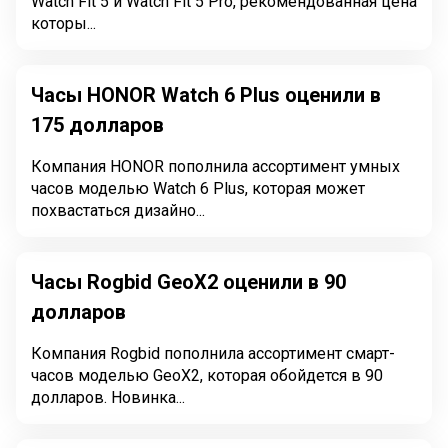
Watch Fit 5 и Watch Fit 5 Pro, рекомендованная цена
которы...
Часы HONOR Watch 6 Plus оценили в
175 долларов
Компания HONOR пополнила ассортимент умных
часов моделью Watch 6 Plus, которая может
похвастаться дизайно...
Часы Rogbid GeoX2 оценили в 90
долларов
Компания Rogbid пополнила ассортимент смарт-
часов моделью GeoX2, которая обойдется в 90
долларов. Новинка...