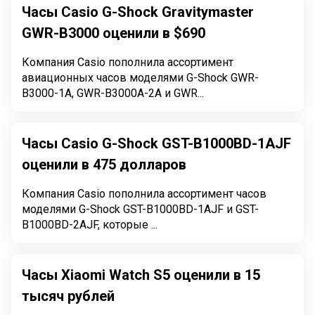
Часы Casio G-Shock Gravitymaster
GWR-B3000 оценили в $690
Компания Casio пополнила ассортимент
авиационных часов моделями G-Shock GWR-
B3000-1A, GWR-B3000A-2A и GWR...
Часы Casio G-Shock GST-B1000BD-1AJF
оценили в 475 долларов
Компания Casio пополнила ассортимент часов
моделями G-Shock GST-B1000BD-1AJF и GST-
B1000BD-2AJF, которые ...
Часы Xiaomi Watch S5 оценили в 15
тысяч рублей