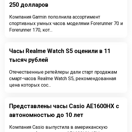
250 долларов
Компания Garmin пополнила ассортимент
спортивных умных часов моделями Forerunner 70 и
Forerunner 170, кот...
Часы Realme Watch S5 оценили в 11
тысяч рублей
Отечественные ретейлеры дали старт продажам
смарт-часов Realme Watch S5, рекомендованная
цена которых сос...
Представлены часы Casio AE1600HX с
автономностью до 10 лет
Компания Casio выпустила в американскую