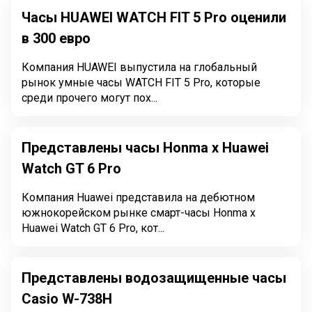
Часы HUAWEI WATCH FIT 5 Pro оценили
в 300 евро
Компания HUAWEI выпустила на глобальный
рынок умные часы WATCH FIT 5 Pro, которые
среди прочего могут пох...
Представлены часы Honma x Huawei
Watch GT 6 Pro
Компания Huawei представила на дебютном
южнокорейском рынке смарт-часы Honma x
Huawei Watch GT 6 Pro, кот...
Представлены водозащищенные часы
Casio W-738H