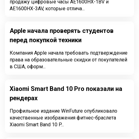
продажу цифровые часы AE1600HX-1BV и
AE1600HX-3AV, которые отлича...
Apple начала проверять студентов
перед покупкой техники
Компания Apple начала требовать подтверждение
права на образовательные скидки от покупателей
в США, оформ...
Xiaomi Smart Band 10 Pro показали на
рендерах
Профильное издание WinFuture опубликовало
качественные изображения фитнес-браслета
Xiaomi Smart Band 10 P...