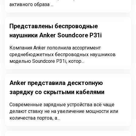
активного образа ...
Представлены беспроводные
наушники Anker Soundcore P31i
Компания Anker пополнила ассортимент
среднебюджетных беспроводных наушников
моделью Soundcore P31i, котор...
Anker представила десктопную
зарядку со скрытыми кабелями
Современные зарядные устройства всё чаще
делают ставку не на увеличение мощности или
количества портов, а...