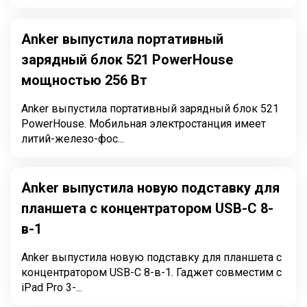
Anker выпустила портативный
зарядный блок 521 PowerHouse
мощностью 256 Вт
Anker выпустила портативный зарядный блок 521
PowerHouse. Мобильная электростанция имеет
литий-железо-фос...
Anker выпустила новую подставку для
планшета с концентратором USB-C 8-
в-1
Anker выпустила новую подставку для планшета с
концентратором USB-C 8-в-1. Гаджет совместим с
iPad Pro 3-...