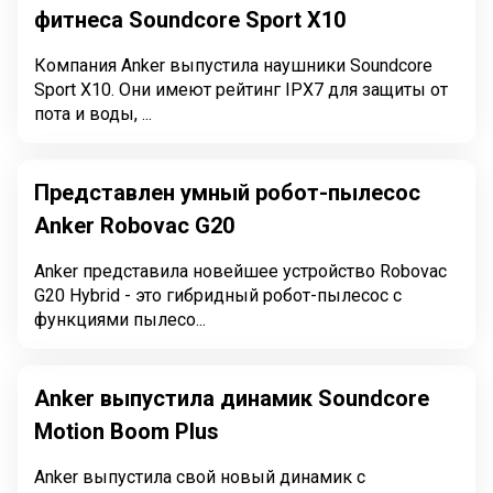
фитнеса Soundcore Sport X10
Компания Anker выпустила наушники Soundcore
Sport X10. Они имеют рейтинг IPX7 для защиты от
пота и воды, ...
Представлен умный робот-пылесос
Anker Robovac G20
Anker представила новейшее устройство Robovac
G20 Hybrid - это гибридный робот-пылесос с
функциями пылесо...
Anker выпустила динамик Soundcore
Motion Boom Plus
Anker выпустила свой новый динамик с