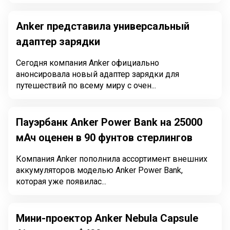
Anker представила универсальный
адаптер зарядки
Сегодня компания Anker официально
анонсировала новый адаптер зарядки для
путешествий по всему миру с очен...
Пауэрбанк Anker Power Bank на 25000
мАч оценен в 90 фунтов стерлингов
Компания Anker пополнила ассортимент внешних
аккумуляторов моделью Anker Power Bank,
которая уже появилас...
Мини-проектор Anker Nebula Capsule