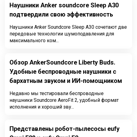
Наушники Anker soundcore Sleep A30
подтвердили свою эффективность
Наушники Anker Soundcore Sleep A30 сочетают две
передовые технологии шумоподавления для
максимального ком...
Обзор AnkerSoundcore Liberty Buds.
Удобные беспроводные наушники с
бархатным звуком и ИИ-помощником
Недавно мы тестировали беспроводные
наушники Soundcore AeroFit 2, удобный формат
исполнения и хороший зву...
Представлены робот-пылесосы eufy