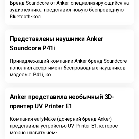
Бренд Soundcore от Anker, специализирующийся на
аудиотехнике, представил новую беспроводную
Bluetooth-кол...
Представлены наушники Anker
Soundcore P41i
Принадлежащий компании Anker бренд Soundcore
пополнил ассортимент беспроводных наушников
моделью P41i, ко...
Anker представила необычный 3D-
принтер UV Printer E1
Компания eufyMake (дочерний бренд Anker)
представила устройство UV Printer E1, которое
можно назвать чем-...