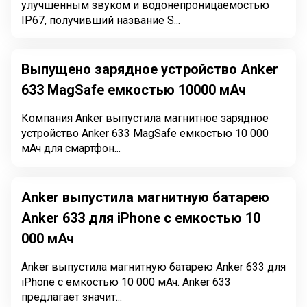
улучшенным звуком и водонепроницаемостью
IP67, получивший название S...
Выпущено зарядное устройство Anker
633 MagSafe емкостью 10000 мАч
Компания Anker выпустила магнитное зарядное
устройство Anker 633 MagSafe емкостью 10 000
мАч для смартфон...
Anker выпустила магнитную батарею
Anker 633 для iPhone с емкостью 10
000 мАч
Anker выпустила магнитную батарею Anker 633 для
iPhone с емкостью 10 000 мАч. Anker 633
предлагает значит...