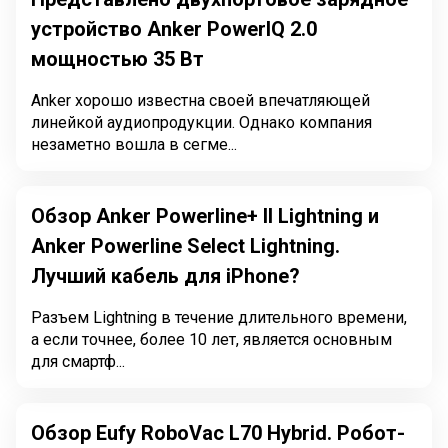
устройство Anker PowerIQ 2.0
мощностью 35 Вт
Anker хорошо известна своей впечатляющей
линейкой аудиопродукции. Однако компания
незаметно вошла в сегме...
Обзор Anker Powerline+ II Lightning и
Anker Powerline Select Lightning.
Лучший кабель для iPhone?
Разъем Lightning в течение длительного времени,
а если точнее, более 10 лет, является основным
для смартф...
Обзор Eufy RoboVac L70 Hybrid. Робот-