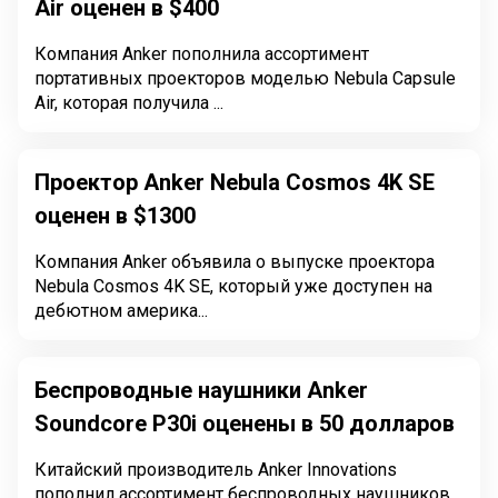
Air оценен в $400
Компания Anker пополнила ассортимент
портативных проекторов моделью Nebula Capsule
Air, которая получила ...
Проектор Anker Nebula Cosmos 4K SE
оценен в $1300
Компания Anker объявила о выпуске проектора
Nebula Cosmos 4K SE, который уже доступен на
дебютном америка...
Беспроводные наушники Anker
Soundcore P30i оценены в 50 долларов
Китайский производитель Anker Innovations
пополнил ассортимент беспроводных наушников