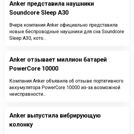
Anker представила наушники
Soundcore Sleep A30
Вчера компания Anker официально представила
новые беспроводные наушники для сна Soundcore
Sleep A30, кото...
Anker отзывает миллион батарей
PowerCore 10000
Компания Anker объявила об отзыве портативного
аккумулятора PowerCore 10000 из-за возможной
неисправности...
Anker выпустила вибрирующую
колонку