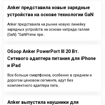
Anker представила новые зарядные
устройства на основе технологии GaN
Anker представила на рынке новую линейку
зарядных устройств на основе нитрида галлия
(GaN). "GaNPrime пре...
Обзор Anker PowerPort III 20 Вт.
Сетевого адаптера питания для iPhone
и iPad
Все больше смартфонов, особенно в среднем и
дорогом ценовом сегменте, идут без
комплектного адаптера пита...
Anker выпустила наушники для