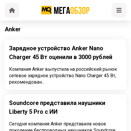
Anker
Зарядное устройство Anker Nano
Charger 45 Вт оценили в 3000 рублей
Компания Anker выпустила на российский рынок
сетевое зарядное устройство Nano Charger 45 Вт,
рекомендован...
Soundcore представила наушники
Liberty 5 Pro с ИИ
Сегодня компания Anker представила новое
поколение беспроводных наушников Soundcore