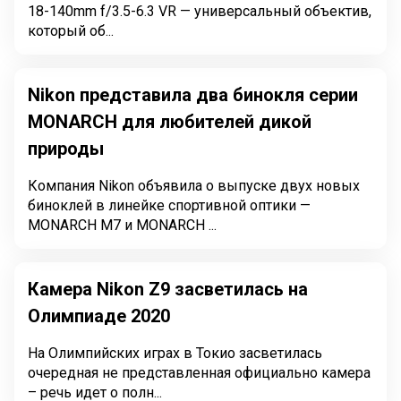
18-140mm f/3.5-6.3 VR — универсальный объектив,
который об...
Nikon представила два бинокля серии
MONARCH для любителей дикой
природы
Компания Nikon объявила о выпуске двух новых
биноклей в линейке спортивной оптики —
MONARCH M7 и MONARCH ...
Камера Nikon Z9 засветилась на
Олимпиаде 2020
На Олимпийских играх в Токио засветилась
очередная не представленная официально камера
– речь идет о полн...