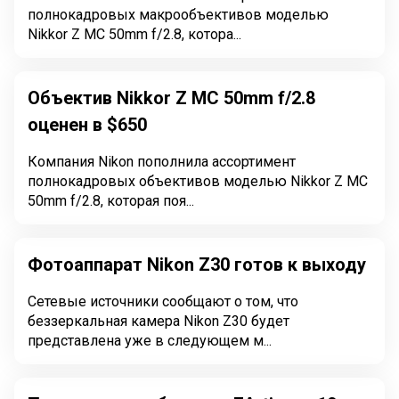
полнокадровых макрообъективов моделью
Nikkor Z MC 50mm f/2.8, котора...
Объектив Nikkor Z MC 50mm f/2.8
оценен в $650
Компания Nikon пополнила ассортимент
полнокадровых объективов моделью Nikkor Z MC
50mm f/2.8, которая поя...
Фотоаппарат Nikon Z30 готов к выходу
Сетевые источники сообщают о том, что
беззеркальная камера Nikon Z30 будет
представлена уже в следующем м...