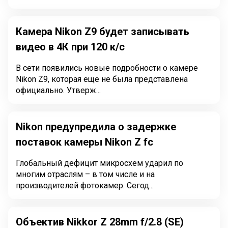
Камера Nikon Z9 будет записывать
видео в 4К при 120 к/с
В сети появились новые подробности о камере
Nikon Z9, которая еще не была представлена
официально. Утверж...
Nikon предупредила о задержке
поставок камеры Nikon Z fc
Глобальный дефицит микросхем ударил по
многим отраслям – в том числе и на
производителей фотокамер. Сегод...
Объектив Nikkor Z 28mm f/2.8 (SE)