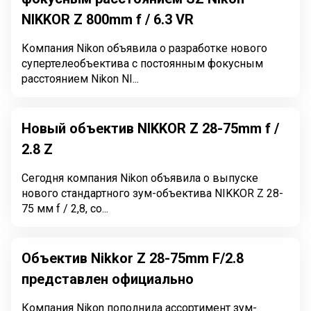
NIKKOR Z 800mm f / 6.3 VR
Компания Nikon объявила о разработке нового
супертелеобъектива с постоянным фокусным
расстоянием Nikon NI...
Новый объектив NIKKOR Z 28-75mm f /
2.8 Z
Сегодня компания Nikon объявила о выпуске
нового стандартного зум-объектива NIKKOR Z 28-
75 мм f / 2,8, со...
Объектив Nikkor Z 28-75mm F/2.8
представлен официально
Компания Nikon пополнила ассортимент зум-