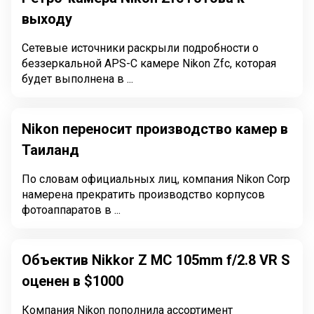
выходу
Сетевые источники раскрыли подробности о
беззеркальной APS-C камере Nikon Zfc, которая
будет выполнена в ...
Nikon переносит производство камер в
Таиланд
По словам официальных лиц, компания Nikon Corp
намерена прекратить производство корпусов
фотоаппаратов в ...
Объектив Nikkor Z MC 105mm f/2.8 VR S
оценен в $1000
Компания Nikon пополнила ассортимент