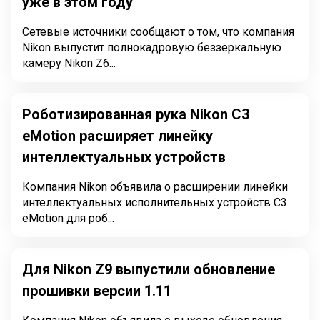
уже в этом году
Сетевые источники сообщают о том, что компания
Nikon выпустит полнокадровую беззеркальную
камеру Nikon Z6...
Роботизированная рука Nikon C3
eMotion расширяет линейку
интеллектуальных устройств
Компания Nikon объявила о расширении линейки
интеллектуальных исполнительных устройств C3
eMotion для роб...
Для Nikon Z9 выпустили обновление
прошивки версии 1.11