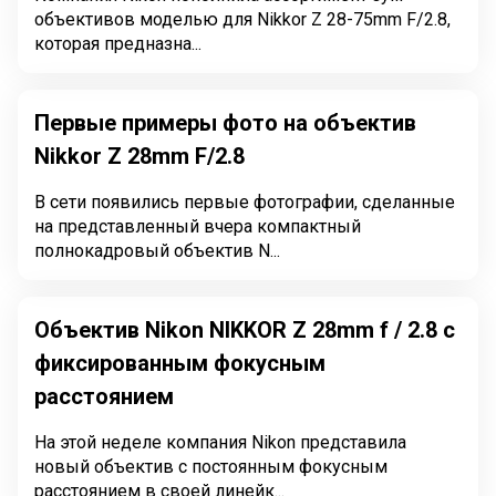
объективов моделью для Nikkor Z 28-75mm F/2.8,
которая предназна...
Первые примеры фото на объектив
Nikkor Z 28mm F/2.8
В сети появились первые фотографии, сделанные
на представленный вчера компактный
полнокадровый объектив N...
Объектив Nikon NIKKOR Z 28mm f / 2.8 с
фиксированным фокусным
расстоянием
На этой неделе компания Nikon представила
новый объектив с постоянным фокусным
расстоянием в своей линейк...