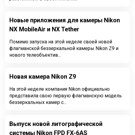
Новые приложения для камеры Nikon
NX MobileAir и NX Tether
Помимо запуска на этой неделе своей новой
флагманской беззеркальной камеры Nikon Z9 и
нового телеобъектив...
Новая камера Nikon Z9
На этой неделе компания Nikon официально
представила свою первую флагманскую модель
беззеркальных камер с...
Выпуск новой литографической
системы Nikon FPD FX-6AS