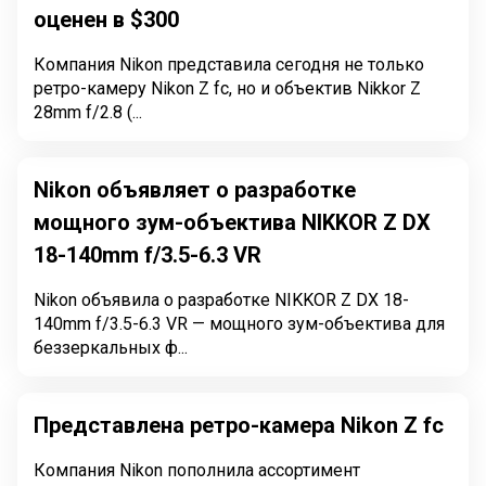
оценен в $300
Компания Nikon представила сегодня не только
ретро-камеру Nikon Z fc, но и объектив Nikkor Z
28mm f/2.8 (...
Nikon объявляет о разработке
мощного зум-объектива NIKKOR Z DX
18-140mm f/3.5-6.3 VR
Nikon объявила о разработке NIKKOR Z DX 18-
140mm f/3.5-6.3 VR — мощного зум-объектива для
беззеркальных ф...
Представлена ретро-камера Nikon Z fc
Компания Nikon пополнила ассортимент