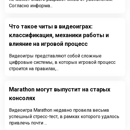
Согласно информа...
Что такое читы в видеоиграх:
классификация, механики работы и
влияние на игровой процесс
Видеоигры представляют собой сложные
цифровые системы, в которых игровой процесс
строится на правилах,...
Marathon могут выпустит на старых
консолях
Видеоигра Marathon недавно провела весьма
успешный стресс-тест, в рамках которого удалось
привлечь почти ...