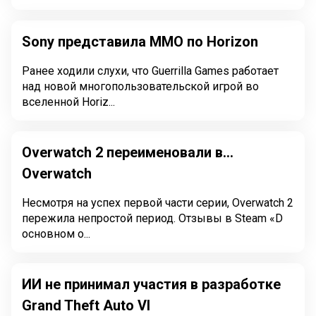
Sony представила ММО по Horizon
Ранее ходили слухи, что Guerrilla Games работает
над новой многопользовательской игрой во
вселенной Horiz...
Overwatch 2 переименовали в...
Overwatch
Несмотря на успех первой части серии, Overwatch 2
пережила непростой период. Отзывы в Steam «D
основном о...
ИИ не принимал участия в разработке
Grand Theft Auto VI