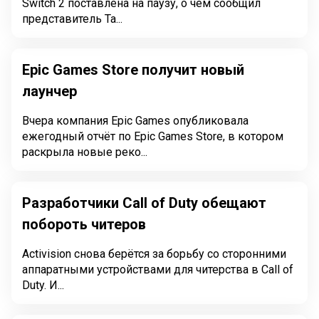
Switch 2 поставлена на паузу, о чём сообщил
представитель Ta...
Epic Games Store получит новый
лаунчер
Вчера компания Epic Games опубликовала
ежегодный отчёт по Epic Games Store, в котором
раскрыла новые реко...
Разработчики Call of Duty обещают
побороть читеров
Activision снова берётся за борьбу со сторонними
аппаратными устройствами для читерства в Call of
Duty. И...