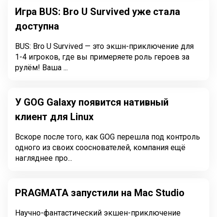
Игра BUS: Bro U Survived уже стала
доступна
BUS: Bro U Survived — это экшн-приключение для
1-4 игроков, где вы примеряете роль героев за
рулём! Ваша ...
У GOG Galaxy появится нативный
клиент для Linux
Вскоре после того, как GOG перешла под контроль
одного из своих сооснователей, компания ещё
нагляднее про...
PRAGMATA запустили на Mac Studio
Научно-фантастический экшен-приключение