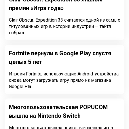
премии «Игра года»
Clair Obscur: Expedition 33 считается одной из самых
титулованных игр в истории индустрии — тайтл
собрал ...
Fortnite вернули в Google Play спустя
целых 5 лет
Игроки Fortnite, использующие Android-устройства,
снова могут загружать игру прямо из магазина
Google Pla...
Многопользовательская POPUCOM
вышла на Nintendo Switch
Многопользовательская приключенческая игра