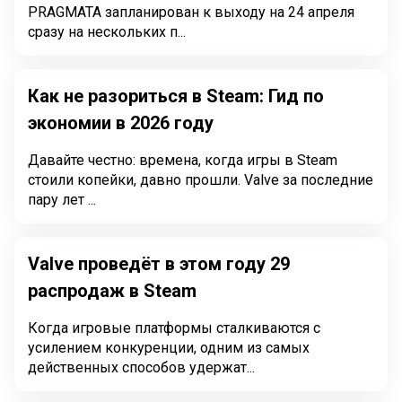
PRAGMATA запланирован к выходу на 24 апреля
сразу на нескольких п...
Как не разориться в Steam: Гид по
экономии в 2026 году
Давайте честно: времена, когда игры в Steam
стоили копейки, давно прошли. Valve за последние
пару лет ...
Valve проведёт в этом году 29
распродаж в Steam
Когда игровые платформы сталкиваются с
усилением конкуренции, одним из самых
действенных способов удержат...