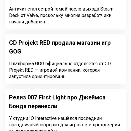
Античит стал острой темой после выхода Steam
Deck от Valve, поскольку многие разработчики
начали добавлят...
CD Projekt RED продала магазин игр
GOG
Платформа GOG официально отделяется от CD
Projekt RED — игровой компании, которая
запустила ориентированн...
Релиз 007 First Light про Джеймса
Бонда перенесли
У студии IO Interactive нашёлся последний
праздничный сюрприз для игроков в преддверии