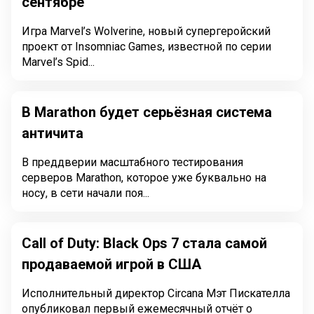
сентябре
Игра Marvel’s Wolverine, новый супергеройский
проект от Insomniac Games, известной по серии
Marvel’s Spid...
В Marathon будет серьёзная система
античита
В преддверии масштабного тестирования
серверов Marathon, которое уже буквально на
носу, в сети начали поя...
Call of Duty: Black Ops 7 стала самой
продаваемой игрой в США
Исполнительный директор Circana Мэт Пискателла
опубликовал первый ежемесячный отчёт о