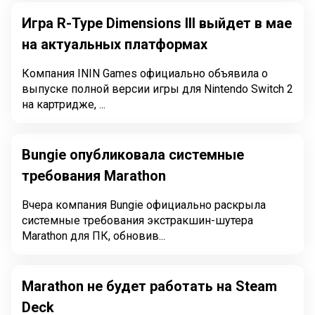
Игра R-Type Dimensions III выйдет в мае
на актуальных платформах
Компания ININ Games официально объявила о
выпуске полной версии игры для Nintendo Switch 2
на картридже, ...
Bungie опубликовала системные
требования Marathon
Вчера компания Bungie официально раскрыла
системные требования экстракшин-шутера
Marathon для ПК, обновив...
Marathon не будет работать на Steam
Deck