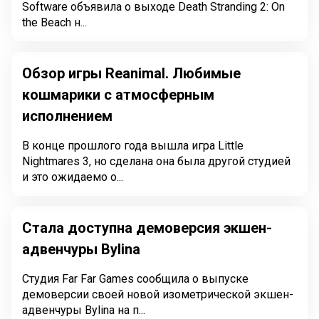
Software объявила о выходе Death Stranding 2: On
the Beach н...
Обзор игры Reanimal. Любимые
кошмарики с атмосферным
исполнением
В конце прошлого года вышла игра Little
Nightmares 3, но сделана она была другой студией
и это ожидаемо о...
Стала доступна демоверсия экшен-
адвенчуры Bylina
Студия Far Far Games сообщила о выпуске
демоверсии своей новой изометрической экшен-
адвенчуры Bylina на п...