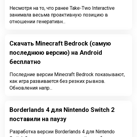
Несмотря на то, что ранее Take-Two Interactive
занимала весьма проактивную позицию в
отношении генеративн...
Скачать Minecraft Bedrock (самую
последнюю версию) на Android
бесплатно
Последние версии Minecraft Bedrock показывают,
как игра развивается без резких рывков.
Обновления напр...
Borderlands 4 для Nintendo Switch 2
поставили на паузу
Разработка версии Borderlands 4 для Nintendo