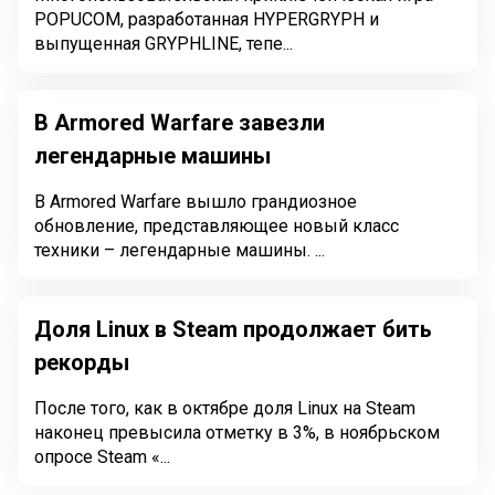
POPUCOM, разработанная HYPERGRYPH и
выпущенная GRYPHLINE, тепе...
В Armored Warfare завезли
легендарные машины
В Armored Warfare вышло грандиозное
обновление, представляющее новый класс
техники – легендарные машины. ...
Доля Linux в Steam продолжает бить
рекорды
После того, как в октябре доля Linux на Steam
наконец превысила отметку в 3%, в ноябрьском
опросе Steam «...