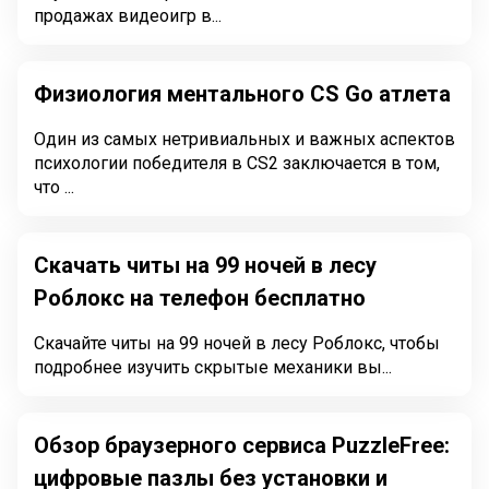
продажах видеоигр в...
Физиология ментального CS Go атлета
Один из самых нетривиальных и важных аспектов
психологии победителя в CS2 заключается в том,
что ...
Скачать читы на 99 ночей в лесу
Роблокс на телефон бесплатно
Скачайте читы на 99 ночей в лесу Роблокс, чтобы
подробнее изучить скрытые механики вы...
Обзор браузерного сервиса PuzzleFree:
цифровые пазлы без установки и