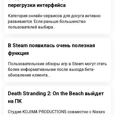
перегрузки интерфейса
Категория онлайн-сервисов для досуга активно
развивается. Если раньше большинство
пользователей выбира...
В Steam появилась очень полезная
функция
Пользовательские обзоры игр в Steam могут стать
более информативными после выхода бета-
обновления клиента...
Death Stranding 2: On the Beach выйдет
на ПК
Студия KOJIMA PRODUCTIONS совместно с Nixxes