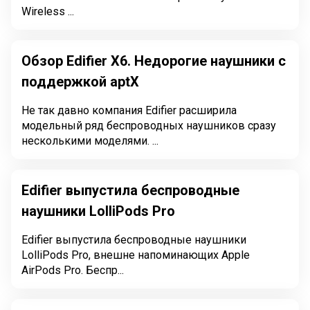
Wireless ...
Обзор Edifier X6. Недорогие наушники с
поддержкой aptX
Не так давно компания Edifier расширила
модельный ряд беспроводных наушников сразу
несколькими моделями. ...
Edifier выпустила беспроводные
наушники LolliPods Pro
Edifier выпустила беспроводные наушники
LolliPods Pro, внешне напоминающих Apple
AirPods Pro. Беспр...