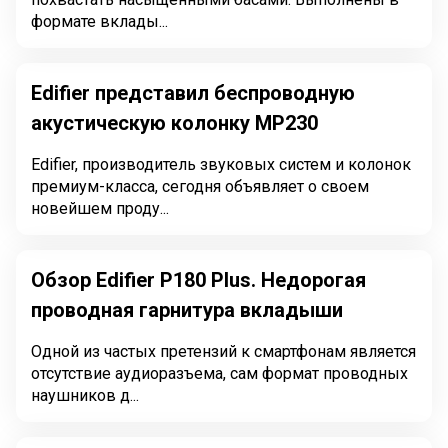
формате вклады...
Edifier представил беспроводную
акустическую колонку MP230
Edifier, производитель звуковых систем и колонок
премиум-класса, сегодня объявляет о своем
новейшем проду...
Обзор Edifier P180 Plus. Недорогая
проводная гарнитура вкладыши
Одной из частых претензий к смартфонам является
отсутствие аудиоразъема, сам формат проводных
наушников д...