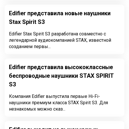
Edifier представила новые наушники
Stax Spirit S3
Edifier Stax Spirit S3 разработана совместно с
легендарной аудиокомпанией STAX, известной
созданием первы...
Edifier представила высококлассные
беспроводные наушники STAX SPIRIT
S3
Компания Edifier выпустила первые Hi-Fi-
наушники премиум класса STAX Spirit S3. Для
незнакомых можно сказ...