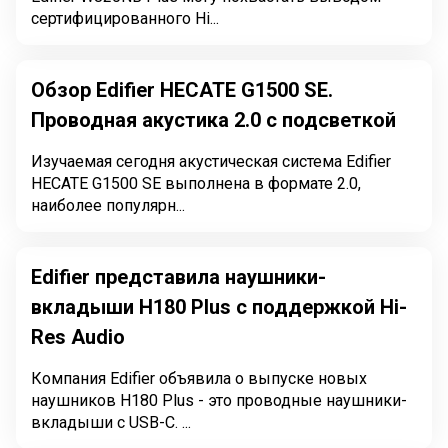
сертифицированного Hi...
Обзор Edifier HECATE G1500 SE.
Проводная акустика 2.0 с подсветкой
Изучаемая сегодня акустическая система Edifier
HECATE G1500 SE выполнена в формате 2.0,
наиболее популярн...
Edifier представила наушники-
вкладыши H180 Plus с поддержкой Hi-
Res Audio
Компания Edifier объявила о выпуске новых
наушников H180 Plus - это проводные наушники-
вкладыши с USB-C. ...