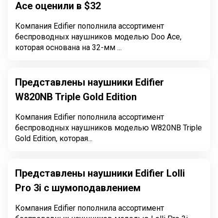
Ace оценили в $32
Компания Edifier пополнила ассортимент
беспроводных наушников моделью Doo Ace,
которая основана на 32-мм ...
Представлены наушники Edifier
W820NB Triple Gold Edition
Компания Edifier пополнила ассортимент
беспроводных наушников моделью W820NB Triple
Gold Edition, которая...
Представлены наушники Edifier Lolli
Pro 3i с шумоподавлением
Компания Edifier пополнила ассортимент