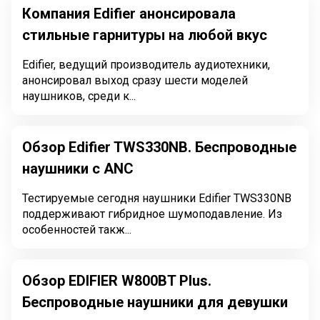
Компания Edifier анонсировала
стильные гарнитуры на любой вкус
Edifier, ведущий производитель аудиотехники,
анонсировал выход сразу шести моделей
наушников, среди к...
Обзор Edifier TWS330NB. Беспроводные
наушники с ANC
Тестируемые сегодня наушники Edifier TWS330NB
поддерживают гибридное шумоподавление. Из
особенностей такж...
Обзор EDIFIER W800BT Plus.
Беспроводные наушники для девушки