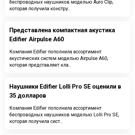
беспроводных наушников моделью Auro Clip,
которая получила констру...
Представлена компактная акустика
Edifier Airpulse A60
Компания Edifier пополнила ассортимент
акустических систем моделью Airpulse A60,
которая представляет кла...
Наушники Edifier Lolli Pro SE оценили в
35 долларов
Компания Edifier пополнила ассортимент
беспроводных наушников моделью Lolli Pro SE,
которая получила сист...