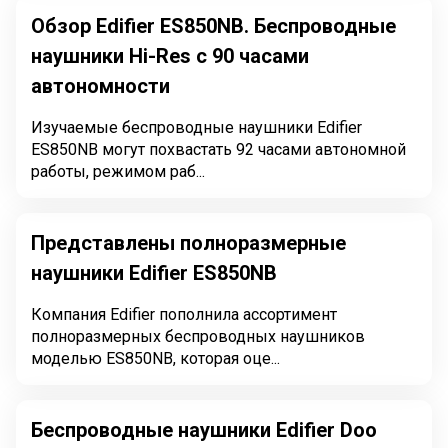
Обзор Edifier ES850NB. Беспроводные
наушники Hi-Res с 90 часами
автономности
Изучаемые беспроводные наушники Edifier
ES850NB могут похвастать 92 часами автономной
работы, режимом раб...
Представлены полноразмерные
наушники Edifier ES850NB
Компания Edifier пополнила ассортимент
полноразмерных беспроводных наушников
моделью ES850NB, которая оце...
Беспроводные наушники Edifier Doo