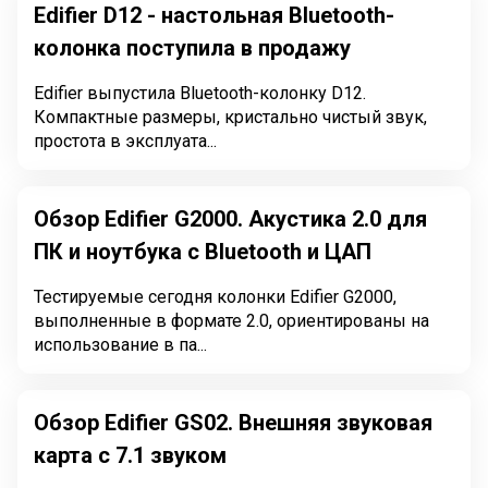
Edifier D12 - настольная Bluetooth-
колонка поступила в продажу
Edifier выпустила Bluetooth-колонку D12.
Компактные размеры, кристально чистый звук,
простота в эксплуата...
Обзор Edifier G2000. Акустика 2.0 для
ПК и ноутбука с Bluetooth и ЦАП
Тестируемые сегодня колонки Edifier G2000,
выполненные в формате 2.0, ориентированы на
использование в па...
Обзор Edifier GS02. Внешняя звуковая
карта с 7.1 звуком