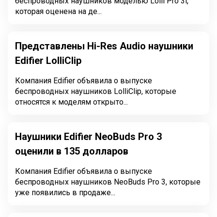
беспроводных наушников моделью Lolli Pro 3i,
которая оценена на де...
Представлены Hi-Res Audio наушники
Edifier LolliClip
Компания Edifier объявила о выпуске
беспроводных наушников LolliClip, которые
относятся к моделям открыто...
Наушники Edifier NeoBuds Pro 3
оценили в 135 долларов
Компания Edifier объявила о выпуске
беспроводных наушников NeoBuds Pro 3, которые
уже появились в продаже...