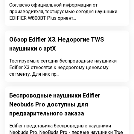
Согласно официальной информации от
производителя, тестируемые сегодня наушники
EDIFIER W800BT Plus ориент...
Обзор Edifier X3. Недорогие TWS
наушники с aptX
Тестируемые сегодня беспроводные наушники
Edifier X3 относятся к недорогому ценовому
сегменту. Для них пр...
Беспроводные наушники Edifier
Neobuds Pro доступны для
предварительного заказа
Edifier представила беспроводные наушники
Neobuds Pro. NeoBuds Pro - первые наушники True