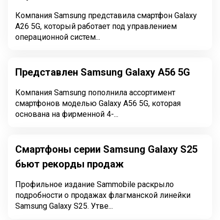
Компания Samsung представила смартфон Galaxy
A26 5G, который работает под управлением
операционной систем...
Представлен Samsung Galaxy A56 5G
Компания Samsung пополнила ассортимент
смартфонов моделью Galaxy A56 5G, которая
основана на фирменной 4-...
Смартфоны серии Samsung Galaxy S25
бьют рекорды продаж
Профильное издание Sammobile раскрыло
подробности о продажах флагманской линейки
Samsung Galaxy S25. Утве...