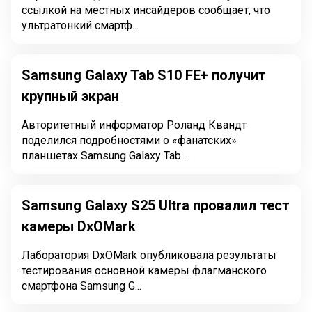
ссылкой на местных инсайдеров сообщает, что
ультратонкий смартф...
Samsung Galaxy Tab S10 FE+ получит
крупный экран
Авторитетный информатор Роланд Квандт
поделился подробностями о «фанатских»
планшетах Samsung Galaxy Tab ...
Samsung Galaxy S25 Ultra провалил тест
камеры DxOMark
Лаборатория DxOMark опубликовала результаты
тестирования основной камеры флагманского
смартфона Samsung G...