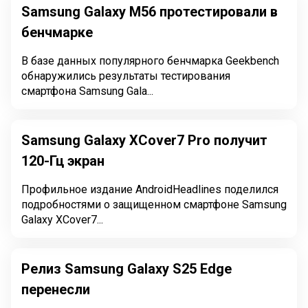
Samsung Galaxy M56 протестировали в
бенчмарке
В базе данных популярного бенчмарка Geekbench
обнаружились результаты тестирования
смартфона Samsung Gala...
Samsung Galaxy XCover7 Pro получит
120-Гц экран
Профильное издание AndroidHeadlines поделился
подробностями о защищенном смартфоне Samsung
Galaxy XCover7...
Релиз Samsung Galaxy S25 Edge
перенесли