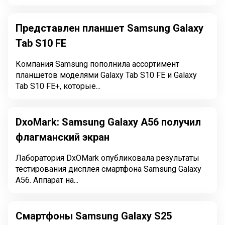
Представлен планшет Samsung Galaxy
Tab S10 FE
Компания Samsung пополнила ассортимент
планшетов моделями Galaxy Tab S10 FE и Galaxy
Tab S10 FE+, которые...
DxoMark: Samsung Galaxy A56 получил
флагманский экран
Лаборатория DxOMark опубликовала результаты
тестирования дисплея смартфона Samsung Galaxy
A56. Аппарат на...
Смартфоны Samsung Galaxy S25