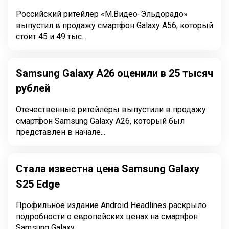
Российский ритейлер «М.Видео-Эльдорадо»
выпустил в продажу смартфон Galaxy A56, который
стоит 45 и 49 тыс...
Samsung Galaxy A26 оценили в 25 тысяч
рублей
Отечественные ритейлеры выпустили в продажу
смартфон Samsung Galaxy A26, который был
представлен в начале...
Стала известна цена Samsung Galaxy
S25 Edge
Профильное издание Android Headlines раскрыло
подробности о европейских ценах на смартфон
Samsung Galaxy ...