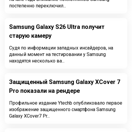
постепенно переключил...
Samsung Galaxy S26 Ultra получит
старую камеру
Судя по информации западных инсайдеров, на
данный момент на тестировании у Samsung
находятся несколько ва...
Защищенный Samsung Galaxy XCover 7
Pro показали на рендере
Профильное издание Ytechb опубликовало первое
изображение защищенного смартфона Samsung
Galaxy XCover7 Pr...