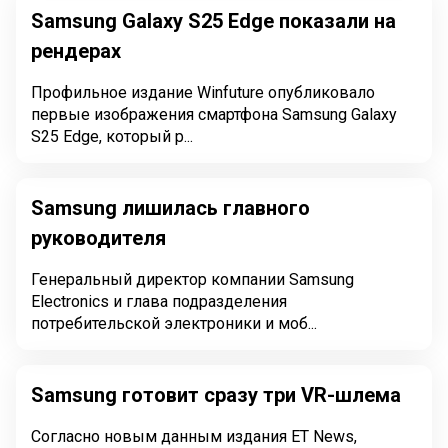
Samsung Galaxy S25 Edge показали на
рендерах
Профильное издание Winfuture опубликовало
первые изображения смартфона Samsung Galaxy
S25 Edge, который р...
Samsung лишилась главного
руководителя
Генеральный директор компании Samsung
Electronics и глава подразделения
потребительской электроники и моб...
Samsung готовит сразу три VR-шлема
Согласно новым данным издания ET News,