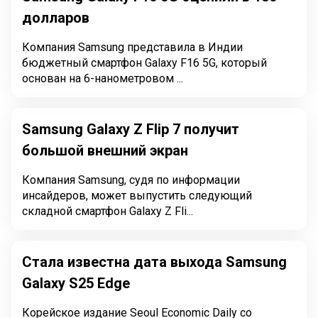
долларов
Компания Samsung представила в Индии
бюджетный смартфон Galaxy F16 5G, который
основан на 6-нанометровом ...
Samsung Galaxy Z Flip 7 получит
большой внешний экран
Компания Samsung, судя по информации
инсайдеров, может выпустить следующий
складной смартфон Galaxy Z Fli...
Стала известна дата выхода Samsung
Galaxy S25 Edge
Корейское издание Seoul Economic Daily со