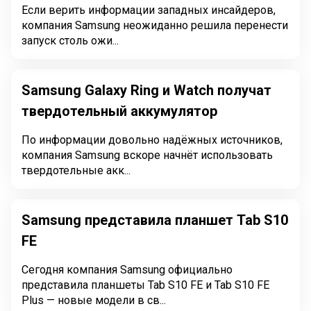
Если верить информации западных инсайдеров,
компания Samsung неожиданно решила перенести
запуск столь ожи...
Samsung Galaxy Ring и Watch получат
твердотельный аккумулятор
По информации довольно надёжных источников,
компания Samsung вскоре начнёт использовать
твердотельные акк...
Samsung представила планшет Tab S10
FE
Сегодня компания Samsung официально
представила планшеты Tab S10 FE и Tab S10 FE
Plus — новые модели в св...