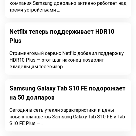
компания Samsung довольно активно работает над
тремя устройствами ...
Netflix теперь поддерживает HDR10
Plus
Стриминговый сервис Netflix добавил поддержку
HDR10 Plus — этот шаг наконец позволит
владельцам телевизор...
Samsung Galaxy Tab S10 FE подорожает
на 50 долларов
Сегодня в сеть утекли характеристики и цены
новых планшетов Samsung Galaxy Tab S10 FE и Tab
S10 FE Plus —...