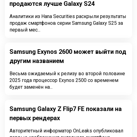
продаются лучше Galaxy S24
Аналитики из Hana Securities раскрыли результаты
продаж смартфонов серии Samsung Galaxy S25 за
первый мес...
Samsung Exynos 2600 может выйти под
другим названием
Весьма ожидаемый к релизу во второй половине
2025 года процессор Exynos 2500 со временем
будет заменён на...
Samsung Galaxy Z Flip7 FE показали на
первых рендерах
Авторитетный информатор OnLeaks опубликовал