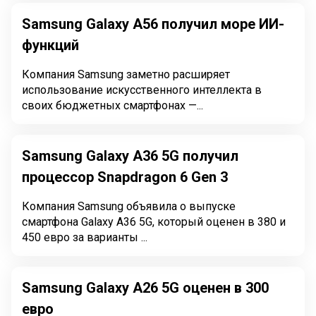
Samsung Galaxy A56 получил море ИИ-
функций
Компания Samsung заметно расширяет
использование искусственного интеллекта в
своих бюджетных смартфонах —...
Samsung Galaxy A36 5G получил
процессор Snapdragon 6 Gen 3
Компания Samsung объявила о выпуске
смартфона Galaxy A36 5G, который оценен в 380 и
450 евро за варианты ...
Samsung Galaxy A26 5G оценен в 300
евро