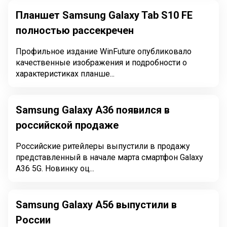
Планшет Samsung Galaxy Tab S10 FE
полностью рассекречен
Профильное издание WinFuture опубликовало
качественные изображения и подробности о
характеристиках планше...
Samsung Galaxy A36 появился в
российской продаже
Российские ритейлеры выпустили в продажу
представленный в начале марта смартфон Galaxy
A36 5G. Новинку оц...
Samsung Galaxy A56 выпустили в
России