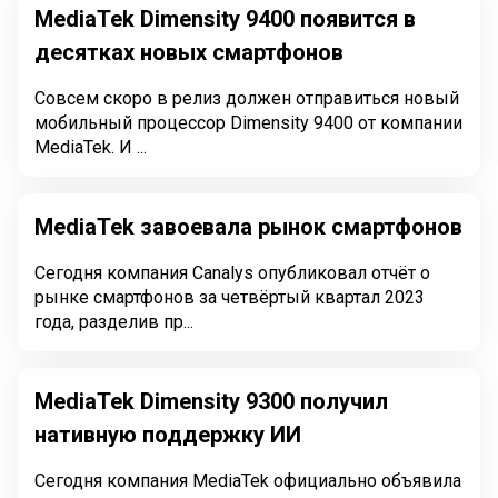
MediaTek Dimensity 9400 появится в
десятках новых смартфонов
Совсем скоро в релиз должен отправиться новый
мобильный процессор Dimensity 9400 от компании
MediaTek. И ...
MediaTek завоевала рынок смартфонов
Сегодня компания Canalys опубликовал отчёт о
рынке смартфонов за четвёртый квартал 2023
года, разделив пр...
MediaTek Dimensity 9300 получил
нативную поддержку ИИ
Сегодня компания MediaTek официально объявила