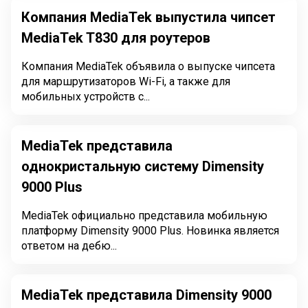
Компания MediaTek выпустила чипсет
MediaTek T830 для роутеров
Компания MediaTek объявила о выпуске чипсета
для маршрутизаторов Wi-Fi, а также для
мобильных устройств с...
MediaTek представила
однокристальную систему Dimensity
9000 Plus
MediaTek официально представила мобильную
платформу Dimensity 9000 Plus. Новинка является
ответом на дебю...
MediaTek представила Dimensity 9000