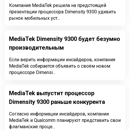
Компания MediaTek решила на предстоящей
презентации процессора Dimensity 9300 удивить
рынок мобильных уст...
MediaTek Dimensity 9300 будет безумно
производительным
Если верить информации инсайдеров, компания
MediaTek собирается объявить о своём новом
процессоре Dimensi...
MediaTek выпустит процессор
Dimensity 9300 раньше конкурента
Согласно информации инсайдеров, компании
MediaTek и Qualcomm планируют представить свои
флагманские проце...