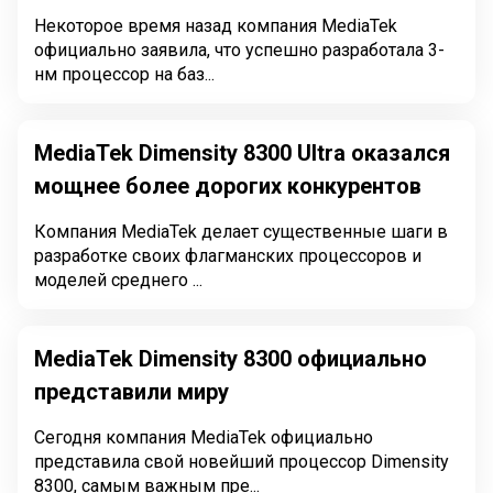
Некоторое время назад компания MediaTek
официально заявила, что успешно разработала 3-
нм процессор на баз...
MediaTek Dimensity 8300 Ultra оказался
мощнее более дорогих конкурентов
Компания MediaTek делает существенные шаги в
разработке своих флагманских процессоров и
моделей среднего ...
MediaTek Dimensity 8300 официально
представили миру
Сегодня компания MediaTek официально
представила свой новейший процессор Dimensity
8300, самым важным пре...