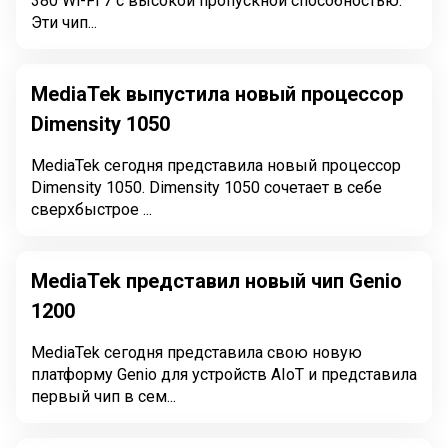
380 Wi-Fi 7 с высокой пропускной способностью.
Эти чип...
MediaTek выпустила новый процессор
Dimensity 1050
MediaTek сегодня представила новый процессор
Dimensity 1050. Dimensity 1050 сочетает в себе
сверхбыстрое ...
MediaTek представил новый чип Genio
1200
MediaTek сегодня представила свою новую
платформу Genio для устройств AIoT и представила
первый чип в сем...