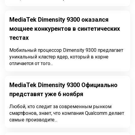
MediaTek Dimensity 9300 оказался
мощнее конкурентов в синтетических
тестах
Мобильный процессор Dimensity 9300 предлагает
уникальный кластер ядер, который в корне
отличается от того...
MediaTek Dimensity 9300 Официально
представят уже 6 ноября
Любой, кто следит за современным рынком
смартфонов, знает, что компания Qualcomm делает
самые производите...