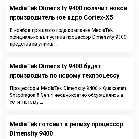
MediaTek Dimensity 9400 получит новое
производительное ядро Cortex-X5
В ноябре прошлого года компания MediaTek
официально выпустила процессор Dimensity 9300,
представив уникал...
MediaTek Dimensity 9400 будут
производить по новому техпроцессу
Процессоры MediaTek Dimensity 9400 и Qualcomm
Snapdragon 8 Gen 4 неоднократно обсуждались в
сети, потому ...
MediaTek готовит к релизу процессор
Dimensity 9400