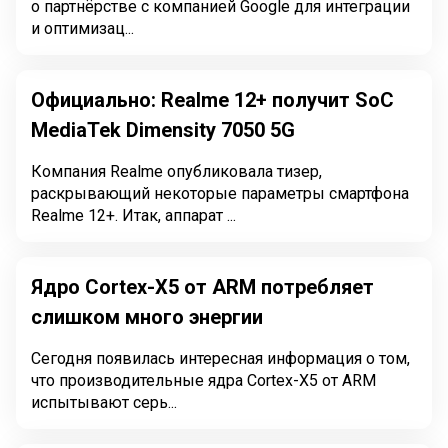
о партнёрстве с компанией Google для интеграции
и оптимизац...
Официально: Realme 12+ получит SoC
MediaTek Dimensity 7050 5G
Компания Realme опубликовала тизер,
раскрывающий некоторые параметры смартфона
Realme 12+. Итак, аппарат ...
Ядро Cortex-X5 от ARM потребляет
слишком много энергии
Сегодня появилась интересная информация о том,
что производительные ядра Cortex-X5 от ARM
испытывают серь...