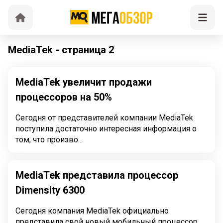
MediaTek - страница 2
MediaTek увеличит продажи
процессоров на 50%
Сегодня от представителей компании MediaTek
поступила достаточно интересная информация о
том, что произво...
MediaTek представила процессор
Dimensity 6300
Сегодня компания MediaTek официально
представила свой новый мобильный процессор,