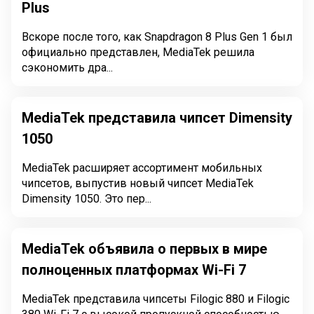
Plus
Вскоре после того, как Snapdragon 8 Plus Gen 1 был
официально представлен, MediaTek решила
сэкономить дра...
MediaTek представила чипсет Dimensity
1050
MediaTek расширяет ассортимент мобильных
чипсетов, выпустив новый чипсет MediaTek
Dimensity 1050. Это пер...
MediaTek объявила о первых в мире
полноценных платформах Wi-Fi 7
MediaTek представила чипсеты Filogic 880 и Filogic