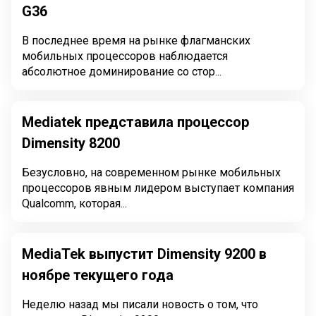
G36
В последнее время на рынке флагманских
мобильных процессоров наблюдается
абсолютное доминирование со стор...
Mediatek представила процессор
Dimensity 8200
Безусловно, на современном рынке мобильных
процессоров явным лидером выступает компания
Qualcomm, которая...
MediaTek выпустит Dimensity 9200 в
ноябре текущего года
Неделю назад мы писали новость о том, что