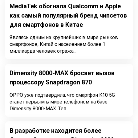
MediaTek обогнала Qualcomm и Apple
как самый популярный бренд чипсетов
для смартфонов в Китае
Являясь одним из крупнейших в мире рынков
смартфонов, Китай с населением более 1
миллиарда человек отража...
Dimensity 8000-MAX бросает вызов
процессору Snapdragon 870
OPPO уже подтвердила, что смартфон K10 5G
станет первым в мире телефоном на базе
Dimensity 8000-MAX. Теп...
В разработке находится более