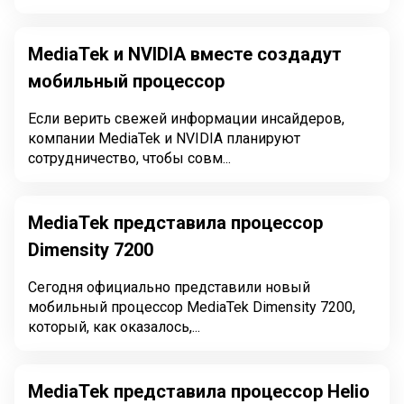
MediaTek и NVIDIA вместе создадут
мобильный процессор
Если верить свежей информации инсайдеров,
компании MediaTek и NVIDIA планируют
сотрудничество, чтобы совм...
MediaTek представила процессор
Dimensity 7200
Сегодня официально представили новый
мобильный процессор MediaTek Dimensity 7200,
который, как оказалось,...
MediaTek представила процессор Helio