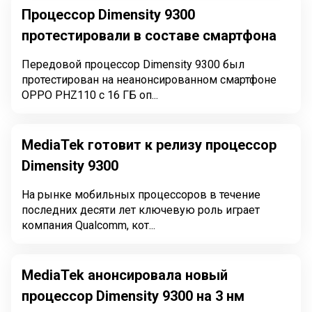
Процессор Dimensity 9300
протестировали в составе смартфона
Передовой процессор Dimensity 9300 был
протестирован на неанонсированном смартфоне
OPPO PHZ110 с 16 ГБ оп...
MediaTek готовит к релизу процессор
Dimensity 9300
На рынке мобильных процессоров в течение
последних десяти лет ключевую роль играет
компания Qualcomm, кот...
MediaTek анонсировала новый
процессор Dimensity 9300 на 3 нм