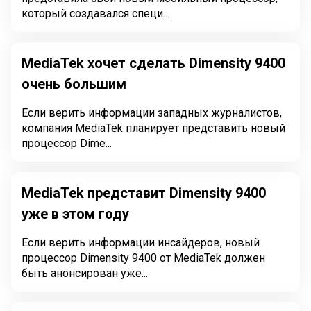
который создавался специ...
MediaTek хочет сделать Dimensity 9400
очень большим
Если верить информации западных журналистов,
компания MediaTek планирует представить новый
процессор Dime...
MediaTek представит Dimensity 9400
уже в этом году
Если верить информации инсайдеров, новый
процессор Dimensity 9400 от MediaTek должен
быть анонсирован уже...