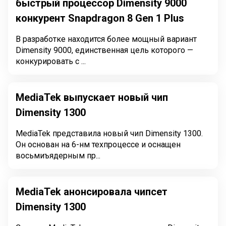
быстрый процессор Dimensity 9000
конкурент Snapdragon 8 Gen 1 Plus
В разработке находится более мощный вариант
Dimensity 9000, единственная цель которого —
конкурировать с ...
MediaTek выпускает новый чип
Dimensity 1300
MediaTek представила новый чип Dimensity 1300.
Он основан на 6-нм техпроцессе и оснащен
восьмиъядерным пр...
MediaTek анонсировала чипсет
Dimensity 1300