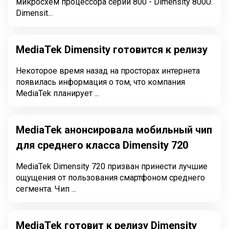
микросхем процессора серии 800 - Dimensity 800U.
Dimensit...
MediaTek Dimensity готовится к релизу
Некоторое время назад на просторах интернета
появилась информация о том, что компания
MediaTek планирует ...
MediaTek анонсировала мобильный чип
для среднего класса Dimensity 720
MediaTek Dimensity 720 призван принести лучшие
ощущения от пользования смартфоном среднего
сегмента. Чип ...
MediaTek готовит к релизу Dimensity