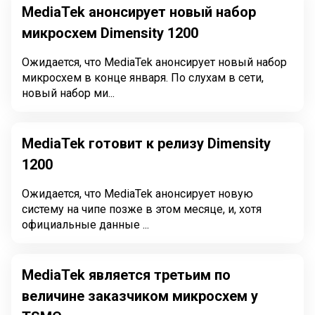
MediaTek анонсирует новый набор
микросхем Dimensity 1200
Ожидается, что MediaTek анонсирует новый набор
микросхем в конце января. По слухам в сети,
новый набор ми...
MediaTek готовит к релизу Dimensity
1200
Ожидается, что MediaTek анонсирует новую
систему на чипе позже в этом месяце, и, хотя
официальные данные ...
MediaTek является третьим по
величине заказчиком микросхем у