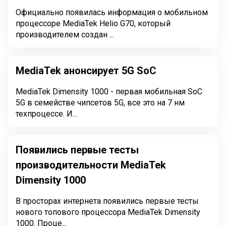
Официально появилась информация о мобильном
процессоре MediaTek Helio G70, который
производителем создан ...
MediaTek анонсирует 5G SoC
MediaTek Dimensity 1000 - первая мобильная SoC
5G в семействе чипсетов 5G, все это на 7 нм
техпроцессе. И...
Появились первые тесты
производительности MediaTek
Dimensity 1000
В просторах интернета появились первые тесты
нового топового процессора MediaTek Dimensity
1000. Проце...