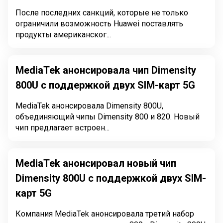
После последних санкций, которые не только
ограничили возможность Huawei поставлять
продукты американског...
MediaTek анонсировала чип Dimensity
800U с поддержкой двух SIM-карт 5G
MediaTek анонсировала Dimensity 800U,
объединяющий чипы Dimensity 800 и 820. Новый
чип предлагает встроен...
MediaTek анонсировал новый чип
Dimensity 800U с поддержкой двух SIM-
карт 5G
Компания MediaTek анонсировала третий набор