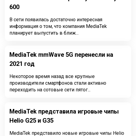
600
В сети появилась достаточно интересная
информация о том, что компания MediaTek
планирует выпустить в ближ...
MediaTek mmWave 5G перенесли на
2021 год
Некоторое время назад все крупные
производители смартфонов стали активно
переходить на сотовые сети пятог...
MediaTek представила игровые чипы
Helio G25 и G35
MediaTek представило новые игровые чипы Helio