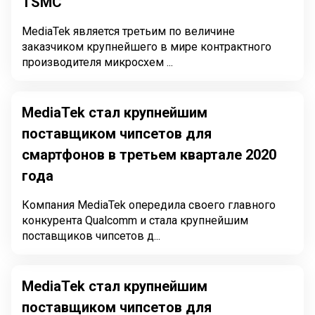
TSMC
MediaTek является третьим по величине
заказчиком крупнейшего в мире контрактного
производителя микросхем ...
MediaTek стал крупнейшим
поставщиком чипсетов для
смартфонов в третьем квартале 2020
года
Компания MediaTek опередила своего главного
конкурента Qualcomm и стала крупнейшим
поставщиков чипсетов д...
MediaTek стал крупнейшим
поставщиком чипсетов для