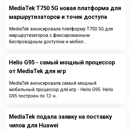
MediaTek T750 5G новая платформа для
маршрутизаторов и точек доступа
MediaTek анонсировала платформу T750 5G для
маршрутизаторов с фиксированным
беспроводным доступом и мобил...
Helio G95 - самый мощный процессор
от MediaTek для игр
MediaTek анонсировала самый мощный
мобильный процессор для игр - Helio G95. Helio
G95 построен по 12-н...
MediaTek подала заявку на поставку
чипов для Huawei