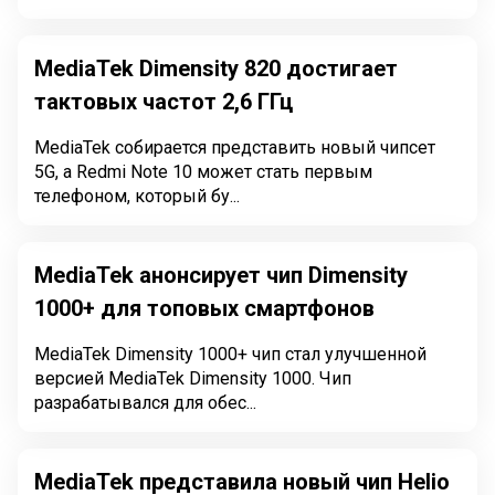
MediaTek Dimensity 820 достигает
тактовых частот 2,6 ГГц
MediaTek собирается представить новый чипсет
5G, а Redmi Note 10 может стать первым
телефоном, который бу...
MediaTek анонсирует чип Dimensity
1000+ для топовых смартфонов
MediaTek Dimensity 1000+ чип стал улучшенной
версией MediaTek Dimensity 1000. Чип
разрабатывался для обес...
MediaTek представила новый чип Helio