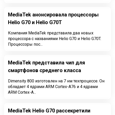
MediaTek анонсировала процессоры
Helio G70 и Helio G70T
Компания MediaTek представила два новых
процессора с названиями Helio G70 и Helio G70T.
Процессоры пос...
MediaTek представила чип для
смартфонов среднего класса
Dimensity 800 изготовлен на 7 нм техпроцессе. Он
обладает 4 ядрами ARM Cortex-A76 и 4 ядрами
ARM Cortex-A...
MediaTek Helio G70 рассекретили