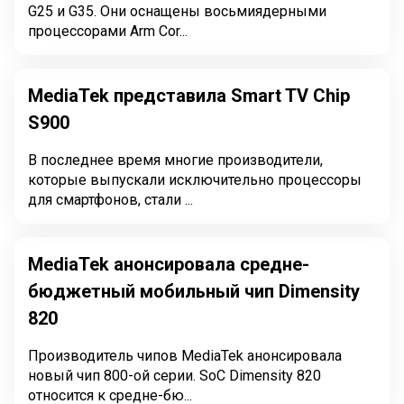
G25 и G35. Они оснащены восьмиядерными
процессорами Arm Cor...
MediaTek представила Smart TV Chip
S900
В последнее время многие производители,
которые выпускали исключительно процессоры
для смартфонов, стали ...
MediaTek анонсировала средне-
бюджетный мобильный чип Dimensity
820
Производитель чипов MediaTek анонсировала
новый чип 800-ой серии. SoC Dimensity 820
относится к средне-бю...