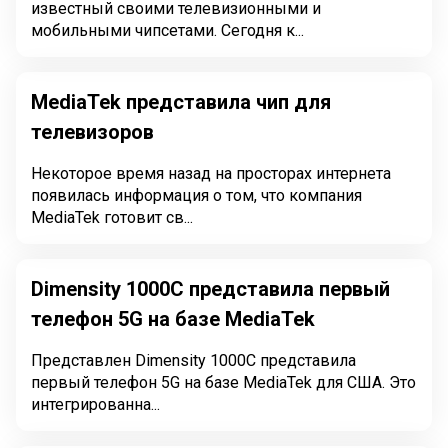
известный своими телевизионными и
мобильными чипсетами. Сегодня к...
MediaTek представила чип для
телевизоров
Некоторое время назад на просторах интернета
появилась информация о том, что компания
MediaTek готовит св...
Dimensity 1000C представила первый
телефон 5G на базе MediaTek
Представлен Dimensity 1000C представила
первый телефон 5G на базе MediaTek для США. Это
интегрированна...