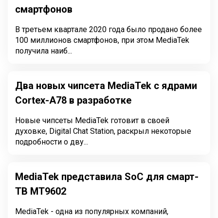
смартфонов
В третьем квартале 2020 года было продано более
100 миллионов смартфонов, при этом MediaTek
получила наиб...
Два новых чипсета MediaTek с ядрами
Cortex-A78 в разработке
Новые чипсеты MediaTek готовит в своей
духовке, Digital Chat Station, раскрыл некоторые
подробности о дву...
MediaTek представила SoC для смарт-
ТВ MT9602
MediaTek - одна из популярных компаний,