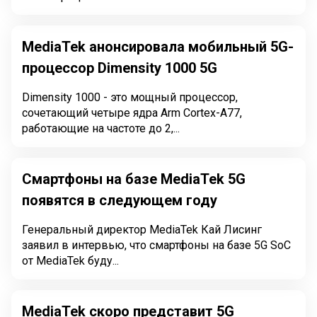
MediaTek анонсировала мобильный 5G-
процессор Dimensity 1000 5G
Dimensity 1000 - это мощный процессор,
сочетающий четыре ядра Arm Cortex-A77,
работающие на частоте до 2,...
Смартфоны на базе MediaTek 5G
появятся в следующем году
Генеральный директор MediaTek Кай Лисинг
заявил в интервью, что смартфоны на базе 5G SoC
от MediaTek буду...
MediaTek скоро представит 5G