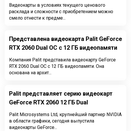
Видеокарты в условиях текущего ценового
расклада и сложности с приобретением можно
смело отнести к предме...
Представлена видеокарта Palit GeForce
RTX 2060 Dual OC с 12 ГБ видеопамяти
Компания Palit представила видеокарту GeForce
RTX 2060 Dual OC с 12 ГБ видеопамяти. Она
основана на архит...
Palit представляет серию видеокарт
GeForce RTX 2060 12 ГБ Dual
Palit Microsystems Ltd, крупнейший партнер NVIDIA
в области графики, сегодня выпустила
видеокарты GeForce...