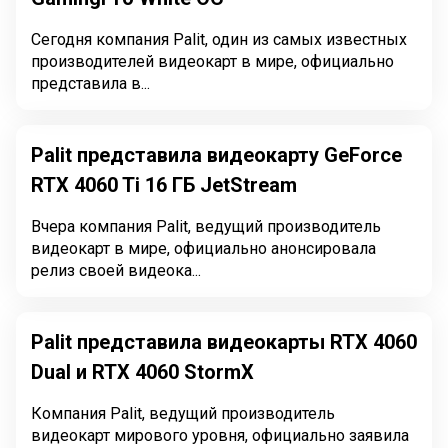
Сегодня компания Palit, один из самых известных
производителей видеокарт в мире, официально
представила в...
Palit представила видеокарту GeForce
RTX 4060 Ti 16 ГБ JetStream
Вчера компания Palit, ведущий производитель
видеокарт в мире, официально анонсировала
релиз своей видеока...
Palit представила видеокарты RTX 4060
Dual и RTX 4060 StormX
Компания Palit, ведущий производитель
видеокарт мирового уровня, официально заявила