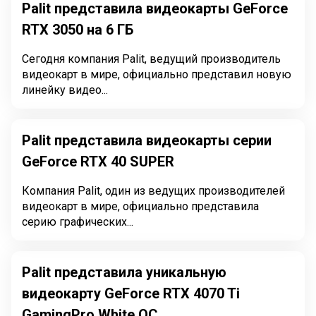
Palit представила видеокарты GeForce
RTX 3050 на 6 ГБ
Сегодня компания Palit, ведущий производитель
видеокарт в мире, официально представил новую
линейку видео...
Palit представила видеокарты серии
GeForce RTX 40 SUPER
Компания Palit, один из ведущих производителей
видеокарт в мире, официально представила
серию графических...
Palit представила уникальную
видеокарту GeForce RTX 4070 Ti
GamingPro White OC