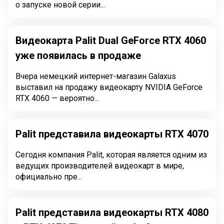
о запуске новой серии...
Видеокарта Palit Dual GeForce RTX 4060
уже появилась в продаже
Вчера немецкий интернет-магазин Galaxus
выставил на продажу видеокарту NVIDIA GeForce
RTX 4060 — вероятно...
Palit представила видеокарты RTX 4070
Сегодня компания Palit, которая является одним из
ведущих производителей видеокарт в мире,
официально пре...
Palit представила видеокарты RTX 4080