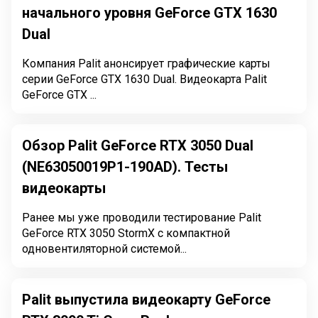
начального уровня GeForce GTX 1630
Dual
Компания Palit анонсирует графические карты
серии GeForce GTX 1630 Dual. Видеокарта Palit
GeForce GTX ...
Обзор Palit GeForce RTX 3050 Dual
(NE63050019P1-190AD). Тесты
видеокарты
Ранее мы уже проводили тестирование Palit
GeForce RTX 3050 StormX с компактной
одновентиляторной системой...
Palit выпустила видеокарту GeForce