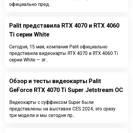
официально пред...
Palit представила RTX 4070 и RTX 4060
Ti серии White
Сегодня, 15 мая, компания Palit официально
представила видеокарты RTX 4070 и RTX 4060 Ti
серии White — эт...
Обзор и тесты видеокарты Palit
GeForce RTX 4070 Ti Super Jetstream OC
Видеокарты с суффиксом Super были
представлены на выставке CES 2024, это сразу
три модели и мы сегодня пр...