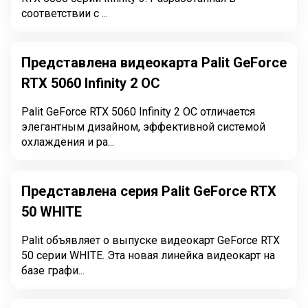
соответствии с ...
Представлена видеокарта Palit GeForce
RTX 5060 Infinity 2 OC
Palit GeForce RTX 5060 Infinity 2 OC отличается
элегантным дизайном, эффективной системой
охлаждения и ра...
Представлена серия Palit GeForce RTX
50 WHITE
Palit объявляет о выпуске видеокарт GeForce RTX
50 серии WHITE. Эта новая линейка видеокарт на
базе графи...