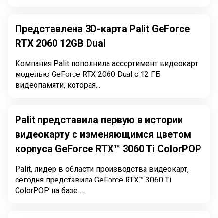
Представлена 3D-карта Palit GeForce
RTX 2060 12GB Dual
Компания Palit пополнила ассортимент видеокарт
моделью GeForce RTX 2060 Dual с 12 ГБ
видеопамяти, которая...
Palit представила первую в истории
видеокарту с изменяющимся цветом
корпуса GeForce RTX™ 3060 Ti ColorPOP
Palit, лидер в области производства видеокарт,
сегодня представила GeForce RTX™ 3060 Ti
ColorPOP на базе ...