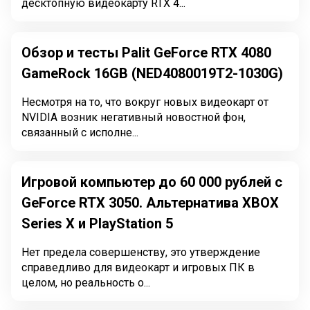
десктопную видеокарту RTX 4...
Обзор и тесты Palit GeForce RTX 4080
GameRock 16GB (NED4080019T2-1030G)
Несмотря на то, что вокруг новых видеокарт от
NVIDIA возник негативный новостной фон,
связанный с исполне...
Игровой компьютер до 60 000 рублей с
GeForce RTX 3050. Альтернатива XBOX
Series X и PlayStation 5
Нет предела совершенству, это утверждение
справедливо для видеокарт и игровых ПК в
целом, но реальность о...