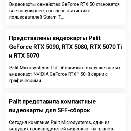
Видеокарты семейства GeForce RTX 50 становятся
все популярнее, согласно статистике
пользователей Steam. Т...
Представлены видеокарты Palit
GeForce RTX 5090, RTX 5080, RTX 5070 Ti
и RTX 5070
Palit Microsystems Ltd. объявили о выпуске новых
видеокарт NVIDIA GeForce RTX™ 50-й серии с
графическими ...
Palit представила компактные
видеокарты для SFF-сборок
Сегодня компания Palit Microsystems, один из
ведущих производителей видеокарт на планете,