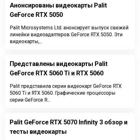
Анонсированы видеокарты Palit
GeForce RTX 5050
Palit Microsystems Ltd. анонсирует выпуск свежей
линейки видеоадаптеров GeForce RTX 5050. Эти
видеокарты,...
Представлены видеокарты Palit
GeForce RTX 5060 Ti и RTX 5060
Palit представила серии видеокарт GeForce RTX
5060 Ti и RTX 5060. Графические процессоры
серии GeForce R...
Palit GeForce RTX 5070 Infinity 3 обзор и
тесты видеокарты