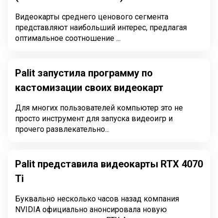
Видеокарты среднего ценового сегмента
представляют наибольший интерес, предлагая
оптимальное соотношение ...
Palit запустила программу по
кастомизации своих видеокарт
Для многих пользователей компьютер это не
просто инструмент для запуска видеоигр и
прочего развлекательно...
Palit представила видеокарты RTX 4070
Ti
Буквально несколько часов назад компания
NVIDIA официально анонсировала новую