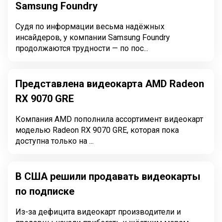
Samsung Foundry
Судя по информации весьма надёжных
инсайдеров, у компании Samsung Foundry
продолжаются трудности — по пос...
Представлена видеокарта AMD Radeon
RX 9070 GRE
Компания AMD пополнила ассортимент видеокарт
моделью Radeon RX 9070 GRE, которая пока
доступна только на ...
В США решили продавать видеокарты
по подписке
Из-за дефицита видеокарт производители и