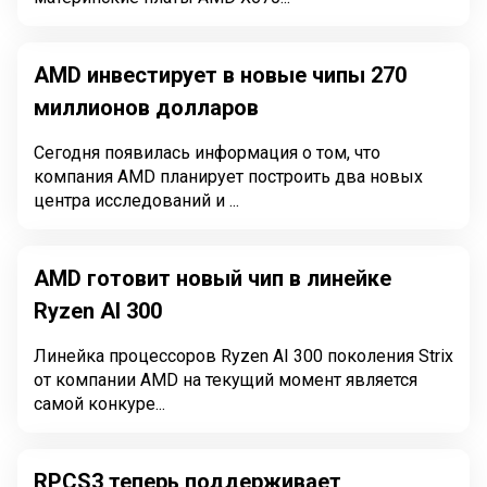
AMD инвестирует в новые чипы 270
миллионов долларов
Сегодня появилась информация о том, что
компания AMD планирует построить два новых
центра исследований и ...
AMD готовит новый чип в линейке
Ryzen AI 300
Линейка процессоров Ryzen AI 300 поколения Strix
от компании AMD на текущий момент является
самой конкуре...
RPCS3 теперь поддерживает