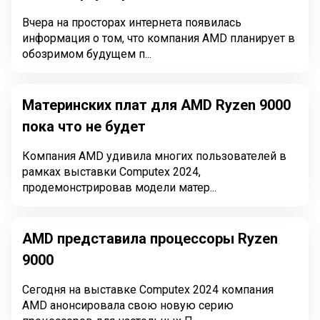
Вчера на просторах интернета появилась
информация о том, что компания AMD планирует в
обозримом будущем п...
Материнских плат для AMD Ryzen 9000
пока что не будет
Компания AMD удивила многих пользователей в
рамках выставки Computex 2024,
продемонстрировав модели матер...
AMD представила процессоры Ryzen
9000
Сегодня на выставке Computex 2024 компания
AMD анонсировала свою новую серию