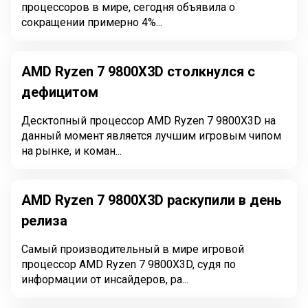
процессоров в мире, сегодня объявила о
сокращении примерно 4%...
AMD Ryzen 7 9800X3D столкнулся с
дефицитом
Десктопный процессор AMD Ryzen 7 9800X3D на
данный момент является лучшим игровым чипом
на рынке, и коман...
AMD Ryzen 7 9800X3D раскупили в день
релиза
Самый производительный в мире игровой
процессор AMD Ryzen 7 9800X3D, судя по
информации от инсайдеров, ра...