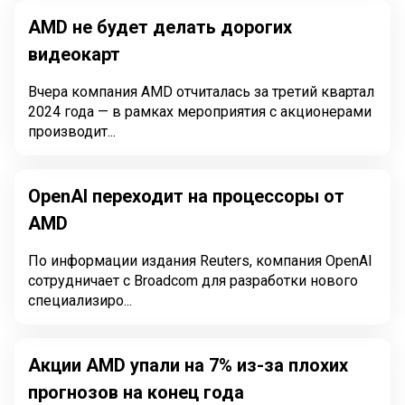
AMD не будет делать дорогих
видеокарт
Вчера компания AMD отчиталась за третий квартал
2024 года — в рамках мероприятия с акционерами
производит...
OpenAI переходит на процессоры от
AMD
По информации издания Reuters, компания OpenAI
сотрудничает с Broadcom для разработки нового
специализиро...
Акции AMD упали на 7% из-за плохих
прогнозов на конец года