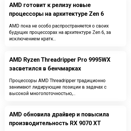
AMD готовит к релизу новые
процессоры на архитектуре Zen 6
AMD пока не особо распространяется о своих
будущих процессорах на архитектуре Zen 6, за
исключением кратк...
AMD Ryzen Threadripper Pro 9995WX
засветился в бенчмарках
Процессоры AMD Threadripper традиционно
занимают лидирующие позиции в задачах с
высокой многопоточностью,...
AMD обновила драйвер и повысила
производительность RX 9070 XT