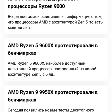
процессоры Ryzen 9000
Вчера появилась официальная информация о том,
что процессоры AMD с архитектурой Zen 5, то есть
модели лин...
AMD Ryzen 5 9600X протестировали в
бенчмарках
AMD Ryzen 5 9600X, наиболее доступный
десктопный процессор, построенный на новой
архитектуре Zen 5 с 6 яд...
AMD Ryzen 9 9950X протестировали в
бенчмарках
Сегодня появились новые тесты десктопного