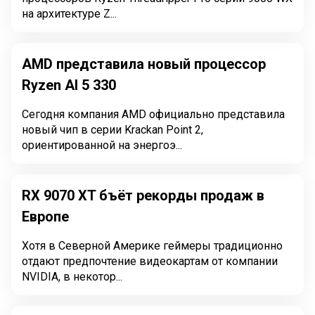
на архитектуре Z...
AMD представила новый процессор
Ryzen AI 5 330
Сегодня компания AMD официально представила
новый чип в серии Krackan Point 2,
ориентированной на энергоэ...
RX 9070 XT бъёт рекорды продаж в
Европе
Хотя в Северной Америке геймеры традиционно
отдают предпочтение видеокартам от компании
NVIDIA, в некотор...