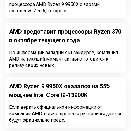
процессора AMD Ryzen 9 9950X с ядрами
поколения Zen 5, которые ...
AMD представит процессоры Ryzen 370
в октябре текущего года
По информации западных инсайдеров, компания
AMD на текущий момент активно готовится к
релизу своих новых ...
AMD Ryzen 9 9950X оказался на 55%
мощнее Intel Core i9-13900K
Если верить официальной информации от
компании AMD, новые процессоры производителя
будут официально предс...