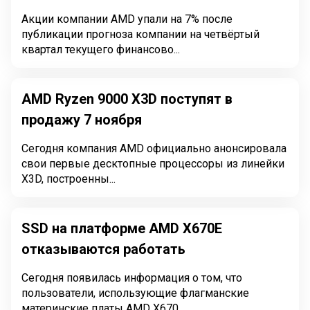
Акции компании AMD упали на 7% после
публикации прогноза компании на четвёртый
квартал текущего финансово...
AMD Ryzen 9000 X3D поступят в
продажу 7 ноября
Сегодня компания AMD официально анонсировала
свои первые десктопные процессоры из линейки
X3D, построенны...
SSD на платформе AMD X670E
отказываются работать
Сегодня появилась информация о том, что
пользователи, использующие флагманские
материнские платы AMD X670...