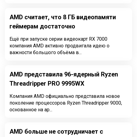
AMD считает, что 8 ГБ видеопамяти
геймерам достаточно
Ещё при запуске серии видеокарт RX 7000
компания AMD активно продвигала идею о
важности большого объёма в...
AMD представила 96-ядерный Ryzen
Threadripper PRO 9995WX
Компания AMD официально представила новое
поколение процессоров Ryzen Threadripper 9000,
основанное на ар...
AMD больше не сотрудничает с