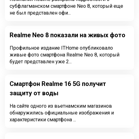
субфлагманском смартфоне Neo 8, который еще
не был представлен офи...
Realme Neo 8 показали на живых фото
Профильное издание ITHome опубликовало
живые фото смартфона Realme Neo 8, который
будет представлен уже 2...
Смартфон Realme 16 5G получит
защиту от воды
На сайте одного из вьетнамским магазинов
обнаружились официальные изображения и
характеристики смартфона ...