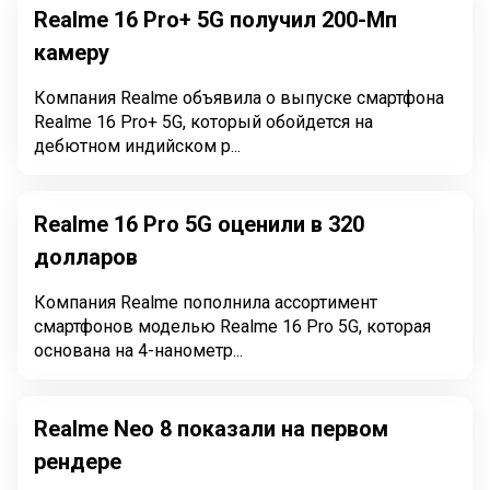
Realme 16 Pro+ 5G получил 200-Мп
камеру
Компания Realme объявила о выпуске смартфона
Realme 16 Pro+ 5G, который обойдется на
дебютном индийском р...
Realme 16 Pro 5G оценили в 320
долларов
Компания Realme пополнила ассортимент
смартфонов моделью Realme 16 Pro 5G, которая
основана на 4-нанометр...
Realme Neo 8 показали на первом
рендере