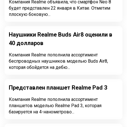
Компания Realme объявила, что смартфон Neo 8
будет представлен 22 января в Китае. Отметим
плоскую боковую...
Наушники Realme Buds Air8 оценили в
40 долларов
Компания Realme пополнила ассортимент
беспроводных наушников моделью Buds Air8,
которая обойдется на дебю...
Представлен планшет Realme Pad 3
Компания Realme пополнила ассортимент
планшетов моделью Realme Pad 3, которая
базируется на 4-нанометрово...