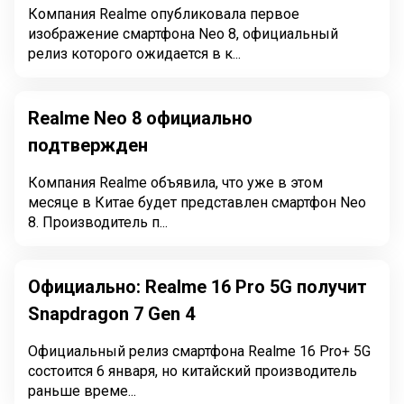
Компания Realme опубликовала первое
изображение смартфона Neo 8, официальный
релиз которого ожидается в к...
Realme Neo 8 официально
подтвержден
Компания Realme объявила, что уже в этом
месяце в Китае будет представлен смартфон Neo
8. Производитель п...
Официально: Realme 16 Pro 5G получит
Snapdragon 7 Gen 4
Официальный релиз смартфона Realme 16 Pro+ 5G
состоится 6 января, но китайский производитель
раньше време...