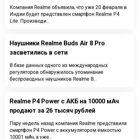
Компания Realme объявила, что уже 20 февраля в
Индии будет представлен смартфон Realme P4
Lite. Производи...
Наушники Realme Buds Air 8 Pro
засветились в сети
В базе данных одного из международных
регуляторов обнаружилось упоминание
беспроводных наушников Realme B...
Realme P4 Power с АКБ на 10000 мАч
продают за 26 тысяч рублей
Пару недель назад компания Realme представила
смартфон P4 Power с аккумулятором ёмкостью
10001 мАч, а уже...