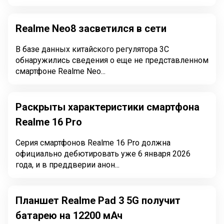
Realme Neo8 засветился в сети
В базе данных китайского регулятора 3C
обнаружились сведения о еще не представленном
смартфоне Realme Neo...
Раскрыты характеристики смартфона
Realme 16 Pro
Серия смартфонов Realme 16 Pro должна
официально дебютировать уже 6 января 2026
года, и в преддверии анон...
Планшет Realme Pad 3 5G получит
батарею на 12200 мАч