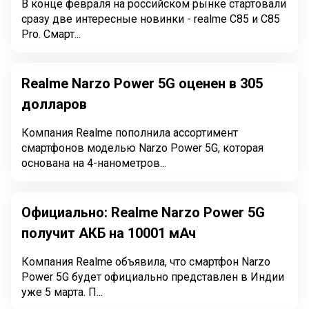
В конце февраля на российском рынке стартовали
сразу две интересные новинки - realme C85 и C85
Pro. Смарт...
Realme Narzo Power 5G оценен в 305
долларов
Компания Realme пополнила ассортимент
смартфонов моделью Narzo Power 5G, которая
основана на 4-нанометров...
Официально: Realme Narzo Power 5G
получит АКБ на 10001 мАч
Компания Realme объявила, что смартфон Narzo
Power 5G будет официально представлен в Индии
уже 5 марта. П...