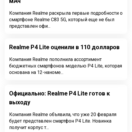
мАч
Компания Realme раскрыла первые подробности о
смартфоне Realme C83 5G, который еще не был
представлен офи...
Realme P4 Lite оценили в 110 долларов
Компания Realme пополнила ассортимент
бюджетных смартфонов моделью P4 Lite, которая
основана на 12-наноме...
Официально: Realme P4 Lite готов к
выходу
Компания Realme объявила, что уже 20 февраля
будет представлен смартфон P4 Lite. Новинка
получит корпус т...