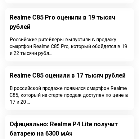
Realme C85 Pro оценили в 19 тысяч
рублей
Российские ритейлеры выпустили в продажу
смартфон Realme C85 Pro, который обойдется в 19
и 22 тысячи рубл...
Realme C85 оценили в 17 тысяч рублей
В российской продаже появился смартфон Realme
C85, который на старте продаж доступен по цене в
17 и 20 ...
Официально: Realme P4 Lite получит
батарею на 6300 мАч