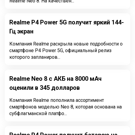
Realme Neo 8. На качествен...
Realme P4 Power 5G получит яркий 144-
Гц экран
Компания Realme раскрыла новые подробности о
смартфоне P4 Power 5G, официальный релиз
которого запланиров...
Realme Neo 8 с АКБ на 8000 мАч
оценили в 345 долларов
Компания Realme пополнила ассортимент
смартфонов моделью Neo 8, которая основана на
субфлагманской платфо...