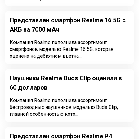
Представлен смартфон Realme 16 5G с
АКБ на 7000 мАч
Компания Realme пополнила ассортимент
смартфонов моделью Realme 16 5G, которая
оценена на дебютном вьетна...
Наушники Realme Buds Clip оценили в
60 долларов
Компания Realme пополнила ассортимент
беспроводных наушников моделью Buds Clip,
главной особенностью кото...
Представлен смартфон Realme P4