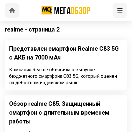
realme - страница 2
Представлен смартфон Realme C83 5G
с АКБ на 7000 мАч
Компания Realme объявила о выпуске
бюджетного смартфона C83 5G, который оценен
на дебютном индийском рынк...
Обзор realme C85. Защищенный
смартфон с длительным временем
работы