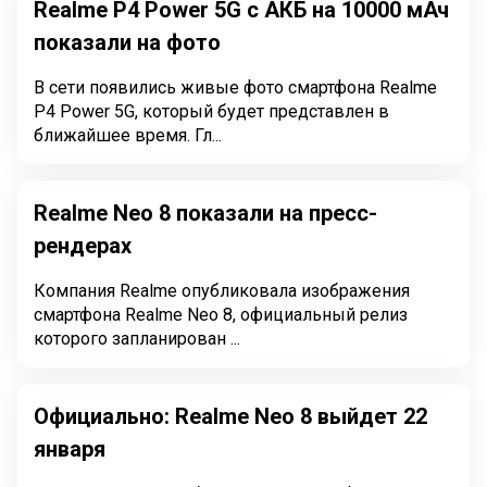
Realme P4 Power 5G с АКБ на 10000 мАч
показали на фото
В сети появились живые фото смартфона Realme
P4 Power 5G, который будет представлен в
ближайшее время. Гл...
Realme Neo 8 показали на пресс-
рендерах
Компания Realme опубликовала изображения
смартфона Realme Neo 8, официальный релиз
которого запланирован ...
Официально: Realme Neo 8 выйдет 22
января