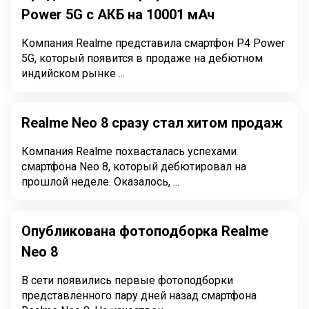
Power 5G с АКБ на 10001 мАч
Компания Realme представила смартфон P4 Power
5G, который появится в продаже на дебютном
индийском рынке ...
Realme Neo 8 сразу стал хитом продаж
Компания Realme похвасталась успехами
смартфона Neo 8, который дебютировал на
прошлой неделе. Оказалось, ...
Опубликована фотоподборка Realme
Neo 8
В сети появились первые фотоподборки
представленного пару дней назад смартфона