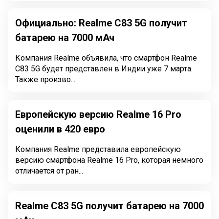
Официально: Realme C83 5G получит
батарею на 7000 мАч
Компания Realme объявила, что смартфон Realme
C83 5G будет представлен в Индии уже 7 марта.
Также произво...
Европейскую версию Realme 16 Pro
оценили в 420 евро
Компания Realme представила европейскую
версию смартфона Realme 16 Pro, которая немного
отличается от ран...
Realme C83 5G получит батарею на 7000