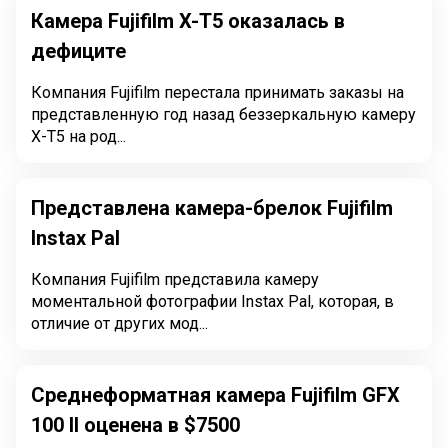
Камера Fujifilm X-T5 оказалась в
дефиците
Компания Fujifilm перестала принимать заказы на
представленную год назад беззеркальную камеру
X-T5 на род...
Представлена камера-брелок Fujifilm
Instax Pal
Компания Fujifilm представила камеру
моментальной фотографии Instax Pal, которая, в
отличие от других мод...
Среднеформатная камера Fujifilm GFX
100 II оценена в $7500