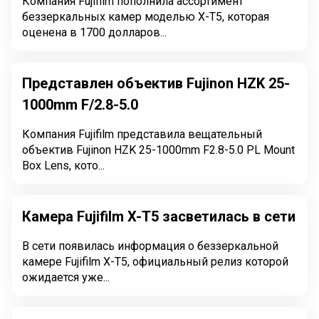
Компания Fujifilm пополнила ассортимент
беззеркальных камер моделью X-T5, которая
оценена в 1700 долларов...
Представлен объектив Fujinon HZK 25-
1000mm F/2.8-5.0
Компания Fujifilm представила вещательный
объектив Fujinon HZK 25-1000mm F2.8-5.0 PL Mount
Box Lens, кото...
Камера Fujifilm X-T5 засветилась в сети
В сети появилась информация о беззеркальной
камере Fujifilm X-T5, официальный релиз которой
ожидается уже...