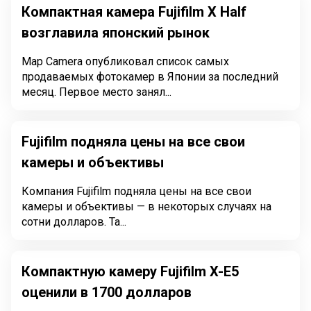
Компактная камера Fujifilm X Half
возглавила японский рынок
Map Camera опубликовал список самых
продаваемых фотокамер в Японии за последний
месяц. Первое место занял...
Fujifilm подняла цены на все свои
камеры и объективы
Компания Fujifilm подняла цены на все свои
камеры и объективы — в некоторых случаях на
сотни долларов. Та...
Компактную камеру Fujifilm X-E5
оценили в 1700 долларов