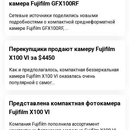
камера Fujifilm GFX100RF
Сетевые источники поделились новыми
подробностями о компактной среднеформатной
камере Fujifilm GFX100RF, ...
Перекупщики продают камеру Fujifilm
X100 VI за $4450
Как и предполагалось, компактная беззеркальная
камера Fujifilm X100 VI оказалась очень
популярной с самог...
Представлена компактная фотокамера
Fujifilm X100 VI
Компания Fujifilm пополнила ассортимент