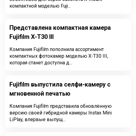
компактной моделью Fuji...
Представлена компактная камера
Fujifilm X-T30 III
Компания Fujifilm пополнила ассортимент
компактных фотокамер моделью X-T30 III,
которая станет доступна д...
Fujifilm выпустила селфи-камеру с
мгновенной печатью
Компания Fujifilm представила обновлённую
версию своей гибридной камеры Instax Mini
LiPlay, впервые выпущ...