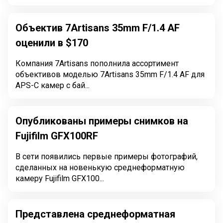
Объектив 7Artisans 35mm F/1.4 AF
оценили в $170
Компания 7Artisans пополнила ассортимент
объективов моделью 7Artisans 35mm F/1.4 AF для
APS-C камер с бай...
Опубликованы примеры снимков на
Fujifilm GFX100RF
В сети появились первые примеры фотографий,
сделанных на новенькую среднеформатную
камеру Fujifilm GFX100...
Представлена среднеформатная