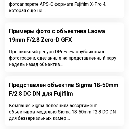
фотоаппарате APS-С формата Fujifilm X-Pro 4,
которая еще не ...
Примеры фото с объектива Laowa
19mm F/2.8 Zero-D GFX
Профильный ресурс DPreview опубликовал
фотографии, сделанные на представленный пару
недель назад объектив...
Представлен объектив Sigma 18-50mm
F/2.8 DC DN для Fujifilm
Компания Sigma пополнила ассортимент
объективов моделью Sigma 18-50mm F2.8 DC DN
для беззеркальных камер ...