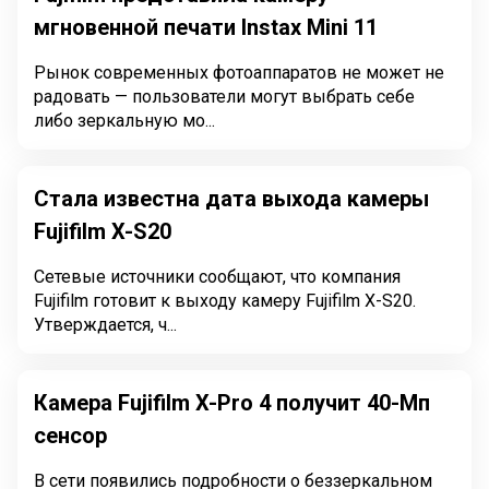
мгновенной печати Instax Mini 11
Рынок современных фотоаппаратов не может не
радовать — пользователи могут выбрать себе
либо зеркальную мо...
Стала известна дата выхода камеры
Fujifilm X-S20
Сетевые источники сообщают, что компания
Fujifilm готовит к выходу камеру Fujifilm X-S20.
Утверждается, ч...
Камера Fujifilm X-Pro 4 получит 40-Мп
сенсор
В сети появились подробности о беззеркальном