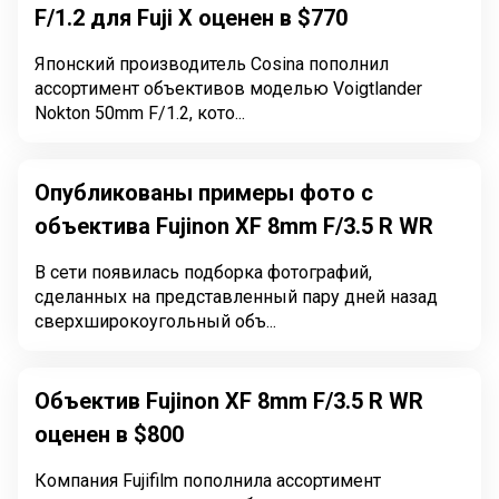
F/1.2 для Fuji X оценен в $770
Японский производитель Cosina пополнил
ассортимент объективов моделью Voigtlander
Nokton 50mm F/1.2, кото...
Опубликованы примеры фото с
объектива Fujinon XF 8mm F/3.5 R WR
В сети появилась подборка фотографий,
сделанных на представленный пару дней назад
сверхширокоугольный объ...
Объектив Fujinon XF 8mm F/3.5 R WR
оценен в $800
Компания Fujifilm пополнила ассортимент