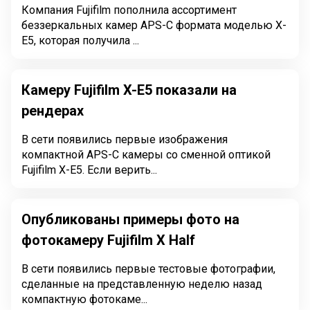
Компания Fujifilm пополнила ассортимент
беззеркальных камер APS-C формата моделью X-
E5, которая получила ...
Камеру Fujifilm X-E5 показали на
рендерах
В сети появились первые изображения
компактной APS-C камеры со сменной оптикой
Fujifilm X-E5. Если верить...
Опубликованы примеры фото на
фотокамеру Fujifilm X Half
В сети появились первые тестовые фотографии,
сделанные на представленную неделю назад
компактную фотокаме...