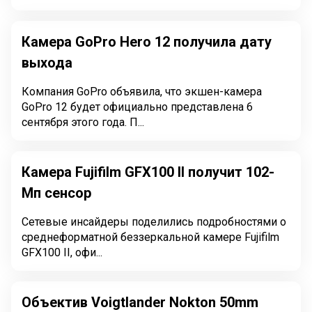
Камера GoPro Hero 12 получила дату
выхода
Компания GoPro объявила, что экшен-камера
GoPro 12 будет официально представлена 6
сентября этого года. П...
Камера Fujifilm GFX100 II получит 102-
Мп сенсор
Сетевые инсайдеры поделились подробностями о
среднеформатной беззеркальной камере Fujifilm
GFX100 II, офи...
Объектив Voigtlander Nokton 50mm