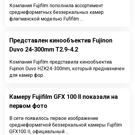
Компания Fujifilm пополнила ассортимент
среднеформатных беззеркальных камер
флагманской моделью Fufifilm ...
Представлен кинообъектив Fujinon
Duvo 24-300mm T2.9-4.2
Компания Fujifilm представила кинообъектив
Fujinon Duvo HZK24-300mm, который предназначен
для камер фор...
Камеру Fujifilm GFX 100 II показали на
первом фото
В сети появилось первое изображение
среднеформатной беззеркальной камеры Fujifilm
GFX100 II, официальный ...