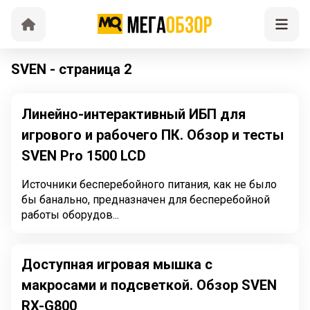
SVEN - страница 2
Линейно-интерактивный ИБП для
игрового и рабочего ПК. Обзор и тесты
SVEN Pro 1500 LCD
Источники бесперебойного питания, как не было
бы банально, предназначен для бесперебойной
работы оборудов...
Доступная игровая мышка с
макросами и подсветкой. Обзор SVEN
RX-G800