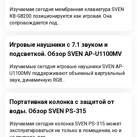
Изучаемая сегодня мембранная клавиатура SVEN
KB-G8200 позиционируется как игровая. Она
сопровождается под...
Игровые наушники с 7.1 звуком и
подсветкой. Обзор SVEN AP-U1100MV
Изучаемые сегодня игровые наушники SVEN AP-
U1100MV поддерживают объемный виртуальный
звук, динамичную RGB...
Портативная колонка с защитой от
воды. Обзор SVEN PS-315
Изучаемая сегодня колонка SVEN PS-315 может
эксплуатироваться не только в помещении, но и