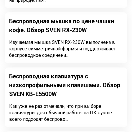
на природе, пля...
Беспроводная мышка по цене чашки
кофе. Обзор SVEN RX-230W
Изучаемая мышка SVEN RX-230W выполнена в
корпусе симметричной формы и поддерживает
беспроводное соединени...
Беспроводная клавиатура с
низкопрофильными клавишами. Обзор
SVEN KB-E5500W
Как уже не раз отмечали, что при выборе
клавиатуры для обычной работы за ПК лучше
всего подходят беспрово...