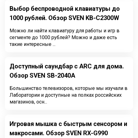
Выбор беспроводной клавиатуры до
1000 рублей. Обзор SVEN KB-C2300W
Можно ли найти клавиатуру для работы и игр в
сегменте до 1000 рублей? Можно и даже есть
такие интересные ...
Доступный саундбар с ARC для дома.
Обзор SVEN SB-2040A
Большинство телевизоров, которые мы изучали в
Лаборатории и доступные на полках российских
магазинов, осн...
Игровая мышка с быстрым сенсором и
макросами. Обзор SVEN RX-G990