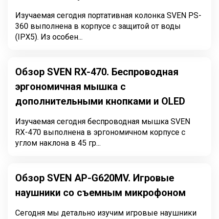
Изучаемая сегодня портативная колонка SVEN PS-
360 выполнена в корпусе с защитой от воды
(IPX5). Из особен...
Обзор SVEN RX-470. Беспроводная
эргономичная мышка с
дополнительными кнопками и OLED
Изучаемая сегодня беспроводная мышка SVEN
RX-470 выполнена в эргономичном корпусе с
углом наклона в 45 гр...
Обзор SVEN AP-G620MV. Игровые
наушники со съемным микрофоном
Сегодня мы детально изучим игровые наушники