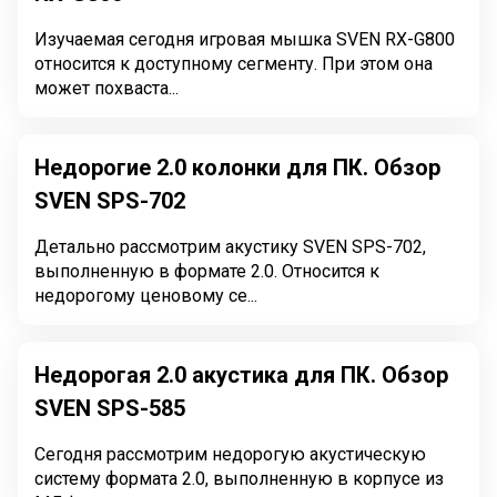
Изучаемая сегодня игровая мышка SVEN RX-G800
относится к доступному сегменту. При этом она
может похваста...
Недорогие 2.0 колонки для ПК. Обзор
SVEN SPS-702
Детально рассмотрим акустику SVEN SPS-702,
выполненную в формате 2.0. Относится к
недорогому ценовому се...
Недорогая 2.0 акустика для ПК. Обзор
SVEN SPS-585
Сегодня рассмотрим недорогую акустическую
систему формата 2.0, выполненную в корпусе из