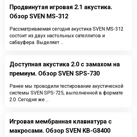
Продвинутая игровая 2.1 акустика.
Обзор SVEN MS-312
Рассматриваемая сегодня акустика SVEN MS-312
состоит из двух настольных сателлитов и
сабвуфера. Выделяет ...
Доступная акустика 2.0 с замахом на
премиум. Обзор SVEN SPS-730
Ранее мы проводили тестирование акустической
системы SVEN SPS-725, выполненной в формате
2.0. Сегодня же ...
Игровая мембранная клавиатура с
макросами. Обзор SVEN KB-G8400