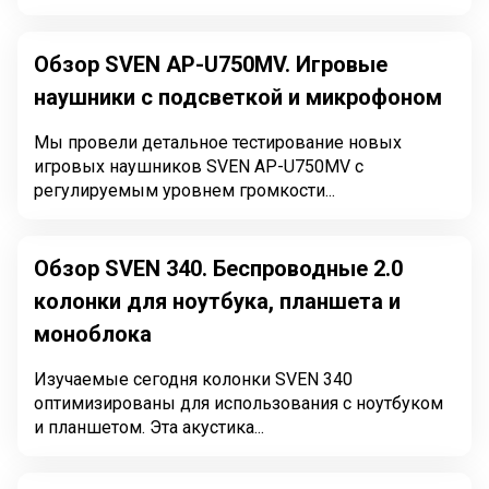
Обзор SVEN AP-U750MV. Игровые
наушники с подсветкой и микрофоном
Мы провели детальное тестирование новых
игровых наушников SVEN AP-U750MV с
регулируемым уровнем громкости...
Обзор SVEN 340. Беспроводные 2.0
колонки для ноутбука, планшета и
моноблока
Изучаемые сегодня колонки SVEN 340
оптимизированы для использования с ноутбуком
и планшетом. Эта акустика...