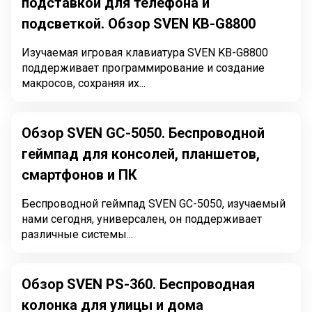
подставкой для телефона и
подсветкой. Обзор SVEN KB-G8800
Изучаемая игровая клавиатура SVEN KB-G8800
поддерживает программирование и создание
макросов, сохраняя их...
Обзор SVEN GC-5050. Беспроводной
геймпад для консолей, планшетов,
смартфонов и ПК
Беспроводной геймпад SVEN GC-5050, изучаемый
нами сегодня, универсален, он поддерживает
различные системы...
Обзор SVEN PS-360. Беспроводная
колонка для улицы и дома