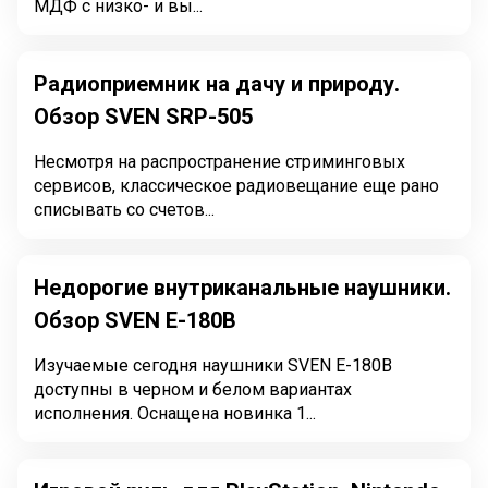
МДФ с низко- и вы...
Радиоприемник на дачу и природу.
Обзор SVEN SRP-505
Несмотря на распространение стриминговых
сервисов, классическое радиовещание еще рано
списывать со счетов...
Недорогие внутриканальные наушники.
Обзор SVEN E-180B
Изучаемые сегодня наушники SVEN E-180B
доступны в черном и белом вариантах
исполнения. Оснащена новинка 1...