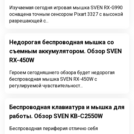
Изучаемая сегодня игровая мышка SVEN RX-G990
оснащена точным сенсором Pixart 3327 с высокой
разрешающей с...
Недорогая беспроводная мышка со
съемным аккумулятором. Обзор SVEN
RX-450W
Героем сегодняшнего обзора будет недорогая
беспроводная мышка SVEN RX-450W с
регулируемой чувствительност...
Беспроводная клавиатура и мышка для
работы. Обзор SVEN KB-C2550W
Беспроводная периферия отлично себя