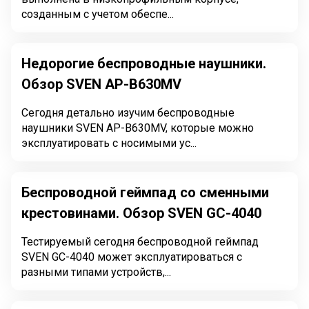
созданным с учетом обеспе...
Недорогие беспроводные наушники.
Обзор SVEN AP-B630MV
Сегодня детально изучим беспроводные
наушники SVEN AP-B630MV, которые можно
эксплуатировать с носимыми ус...
Беспроводной геймпад со сменными
крестовинами. Обзор SVEN GC-4040
Тестируемый сегодня беспроводной геймпад
SVEN GC-4040 может эксплуатироваться с
разными типами устройств,...