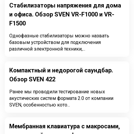
Стабилизаторы напряжения для дома
и офиса. Обзор SVEN VR-F1000 и VR-
F1500
Однофазные стабилизаторы можно назвать
базовым устройством для подключения
различной электронной техники,...
Компактный и недорогой саундбар.
Обзор SVEN 422
Ранее мы проводили тестирование новых
акустических систем формата 2.0 от компании
SVEN, особенностью кото...
Мембранная клавиатура с макросами,