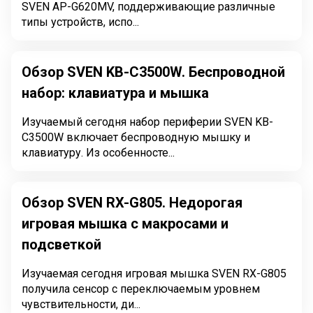
SVEN AP-G620MV, поддерживающие различные
типы устройств, испо...
Обзор SVEN KB-C3500W. Беспроводной
набор: клавиатура и мышка
Изучаемый сегодня набор периферии SVEN KB-
C3500W включает беспроводную мышку и
клавиатуру. Из особенносте...
Обзор SVEN RX-G805. Недорогая
игровая мышка с макросами и
подсветкой
Изучаемая сегодня игровая мышка SVEN RX-G805
получила сенсор с переключаемым уровнем
чувствительности, ди...