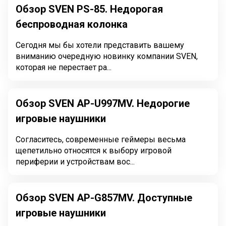
Обзор SVEN PS-85. Недорогая
беспроводная колонка
Сегодня мы бы хотели представить вашему
вниманию очередную новинку компании SVEN,
которая не перестает ра...
Обзор SVEN AP-U997MV. Недорогие
игровые наушники
Согласитесь, современные геймеры весьма
щепетильно относятся к выбору игровой
периферии и устройствам вос...
Обзор SVEN AP-G857MV. Доступные
игровые наушники