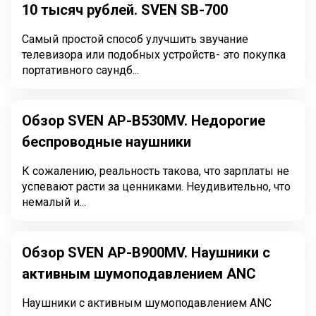
10 тысяч рублей. SVEN SB-700
Самый простой способ улучшить звучание
телевизора или подобных устройств- это покупка
портативного саундб...
Обзор SVEN AP-B530MV. Недорогие
беспроводные наушники
К сожалению, реальность такова, что зарплаты не
успевают расти за ценниками. Неудивительно, что
немалый и...
Обзор SVEN AP-B900MV. Наушники с
активным шумоподавлением ANC
Наушники с активным шумоподавлением ANC