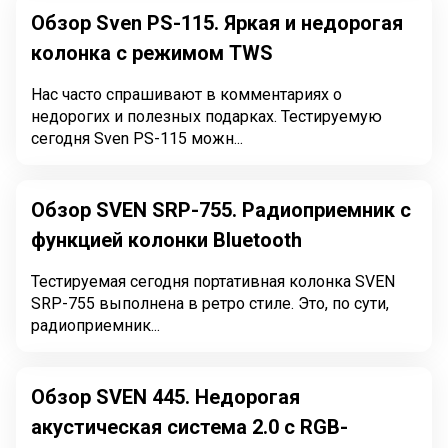
Обзор Sven PS-115. Яркая и недорогая
колонка с режимом TWS
Нас часто спрашивают в комментариях о
недорогих и полезных подарках. Тестируемую
сегодня Sven PS-115 можн...
Обзор SVEN SRP-755. Радиоприемник с
функцией колонки Bluetooth
Тестируемая сегодня портативная колонка SVEN
SRP-755 выполнена в ретро стиле. Это, по сути,
радиоприемник...
Обзор SVEN 445. Недорогая
акустическая система 2.0 с RGB-