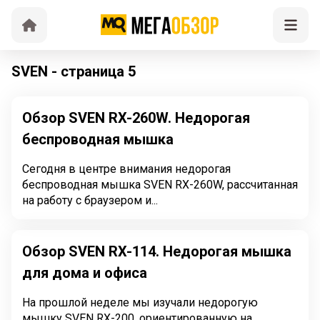
SVEN - страница 5
Обзор SVEN RX-260W. Недорогая
беспроводная мышка
Сегодня в центре внимания недорогая
беспроводная мышка SVEN RX-260W, рассчитанная
на работу с браузером и...
Обзор SVEN RX-114. Недорогая мышка
для дома и офиса
На прошлой неделе мы изучали недорогую
мышку SVEN RX-200, ориентированную на