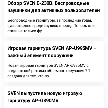
Обзор SVEN E-230B. Беспроводные
наушники для активных пользователей
Беспроводные гарнитуры, за последние годы,
существенно продвинулись вперед. Теперь они
стали не только фу...
Игровая гарнитура SVEN AP-U995MV –
важный элемент вооружени
Новая игровая гарнитура SVEN AP-U995MV с
поддержкой режима объемного звучания 7.1
создана для тех, кто пр...
SVEN выпустила новую игровую
гарнитуру AP-G890MV