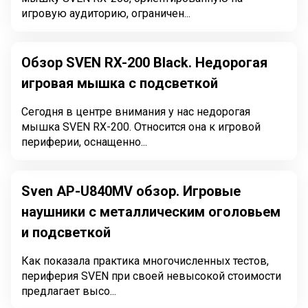
игровую аудиторию, ограничен...
Обзор SVEN RX-200 Black. Недорогая
игровая мышка с подсветкой
Сегодня в центре внимания у нас недорогая
мышка SVEN RX-200. Относится она к игровой
периферии, оснащенно...
Sven AP-U840MV обзор. Игровые
наушники с металлическим оголовьем
и подсветкой
Как показала практика многочисленных тестов,
периферия SVEN при своей невысокой стоимости
предлагает высо...