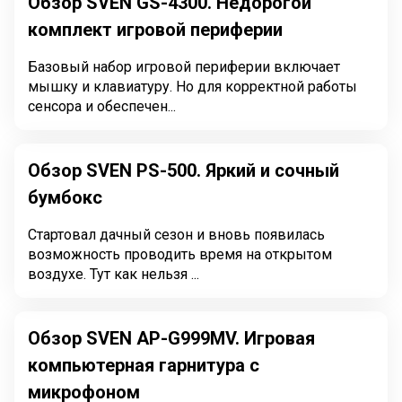
Обзор SVEN GS-4300. Недорогой
комплект игровой периферии
Базовый набор игровой периферии включает
мышку и клавиатуру. Но для корректной работы
сенсора и обеспечен...
Обзор SVEN PS-500. Яркий и сочный
бумбокс
Стартовал дачный сезон и вновь появилась
возможность проводить время на открытом
воздухе. Тут как нельзя ...
Обзор SVEN AP-G999MV. Игровая
компьютерная гарнитура с
микрофоном