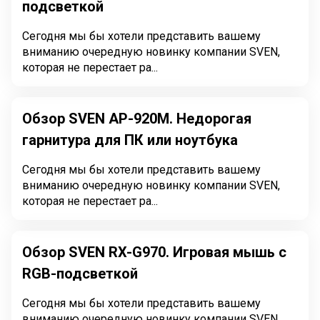
подсветкой
Сегодня мы бы хотели представить вашему
вниманию очередную новинку компании SVEN,
которая не перестает ра...
Обзор SVEN AP-920M. Недорогая
гарнитура для ПК или ноутбука
Сегодня мы бы хотели представить вашему
вниманию очередную новинку компании SVEN,
которая не перестает ра...
Обзор SVEN RX-G970. Игровая мышь с
RGB-подсветкой
Сегодня мы бы хотели представить вашему
вниманию очередную новинку компании SVEN,