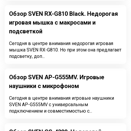
Обзор SVEN RX-G810 Black. Недорогая
игровая мышка с макросами и
подсветкой
Сегодня в центре внимания недорогая игровая
мышка SVEN RX-G810. Но при этом она предлагает
подсветку, доп...
Обзор SVEN AP-G555MV. Игровые
наушники с микрофоном
Сегодня в центре внимания игровые наушники
SVEN AP-G555MV с универсальным
подключением и совместимостью с...