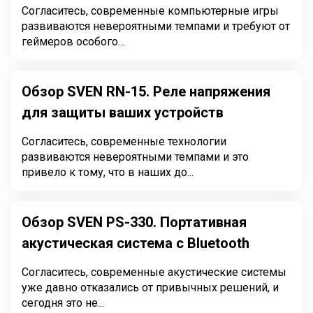
Согласитесь, современные компьютерные игры
развиваются невероятными темпами и требуют от
геймеров особого...
Обзор SVEN RN-15. Реле напряжения
для защиты ваших устройств
Согласитесь, современные технологии
развиваются невероятными темпами и это
привело к тому, что в наших до...
Обзор SVEN PS-330. Портативная
акустическая система с Bluetooth
Согласитесь, современные акустические системы
уже давно отказались от привычных решений, и
сегодня это не...