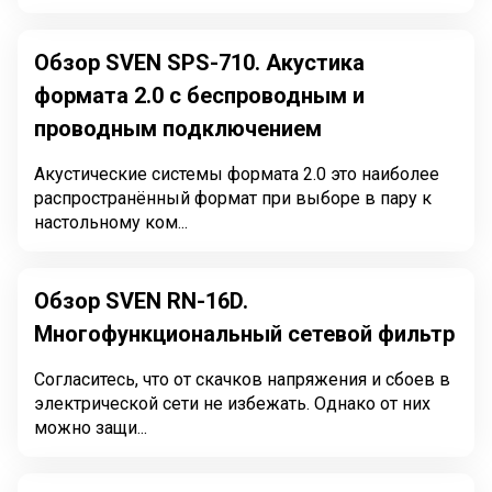
Обзор SVEN SPS-710. Акустика
формата 2.0 с беспроводным и
проводным подключением
Акустические системы формата 2.0 это наиболее
распространённый формат при выборе в пару к
настольному ком...
Обзор SVEN RN-16D.
Многофункциональный сетевой фильтр
Согласитесь, что от скачков напряжения и сбоев в
электрической сети не избежать. Однако от них
можно защи...