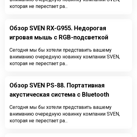
которая не перестает ра...
Обзор SVEN RX-G955. Недорогая
игровая мышь с RGB-подсветкой
Сегодня мы бы хотели представить вашему
вниманию очередную новинку компании SVEN,
которая не перестает ра...
Обзор SVEN PS-88. Портативная
акустическая система с Bluetooth
Сегодня мы бы хотели представить вашему
вниманию очередную новинку компании SVEN,
которая не перестает ра...