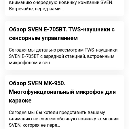
вниманию очередную новинку компании SVEN.
Встречайте, перед вами ...
Обзор SVEN E-705BT. TWS-наушники с
сенсорным управлением
Сегодня мы детально рассмотрим TWS-наушники
SVEN E-705BT с зарядной станцией, встроенным
микрофоном и сен...
Обзор SVEN MK-950.
Многофункциональный микрофон для
караоке
Сегодня мы бы хотели представить вашему
вниманию не совсем обычную новинку компании
SVEN, которая не пере...