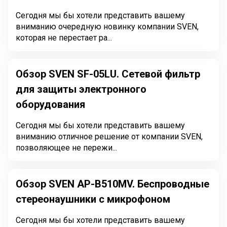
Сегодня мы бы хотели представить вашему
вниманию очередную новинку компании SVEN,
которая не перестает ра...
Обзор SVEN SF-05LU. Сетевой фильтр
для защиты электронного
оборудования
Сегодня мы бы хотели представить вашему
вниманию отличное решение от компании SVEN,
позволяющее не пережи...
Обзор SVEN AP-B510MV. Беспроводные
стереонаушники с микрофоном
Сегодня мы бы хотели представить вашему