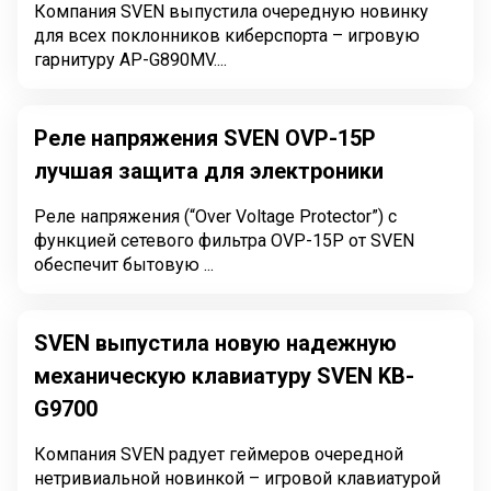
Компания SVEN выпустила очередную новинку
для всех поклонников киберспорта – игровую
гарнитуру AP-G890MV....
Реле напряжения SVEN OVP-15P
лучшая защита для электроники
Реле напряжения (“Over Voltage Protector”) с
функцией сетевого фильтра OVP-15P от SVEN
обеспечит бытовую ...
SVEN выпустила новую надежную
механическую клавиатуру SVEN KB-
G9700
Компания SVEN радует геймеров очередной
нетривиальной новинкой – игровой клавиатурой