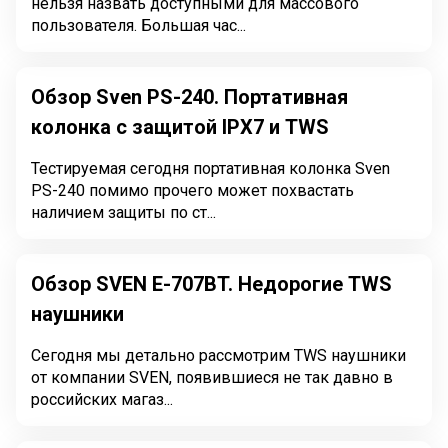
нельзя назвать доступными для массового
пользователя. Большая час...
Обзор Sven PS-240. Портативная
колонка с защитой IPX7 и TWS
Тестируемая сегодня портативная колонка Sven
PS-240 помимо прочего может похвастать
наличием защиты по ст...
Обзор SVEN E-707BT. Недорогие TWS
наушники
Сегодня мы детально рассмотрим TWS наушники
от компании SVEN, появившиеся не так давно в
российских магаз...