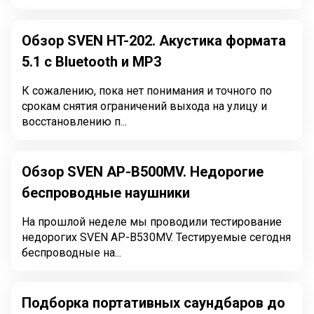
Обзор SVEN HT-202. Акустика формата
5.1 с Bluetooth и MP3
К сожалению, пока нет понимания и точного по
срокам снятия ограничений выхода на улицу и
восстановлению п...
Обзор SVEN AP-B500MV. Недорогие
беспроводные наушники
На прошлой неделе мы проводили тестирование
недорогих SVEN AP-B530MV. Тестируемые сегодня
беспроводные на...
Подборка портативных саундбаров до