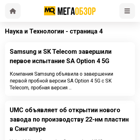
Наука и Технологии - страница 4
Samsung и SK Telecom завершили
первое испытание SA Option 4 5G
Компания Samsung объявила о завершении
первой пробной версии SA Option 4 5G с SK
Telecom, пробная версия ...
UMC объявляет об открытии нового
завода по производству 22-нм пластин
в Сингапуре