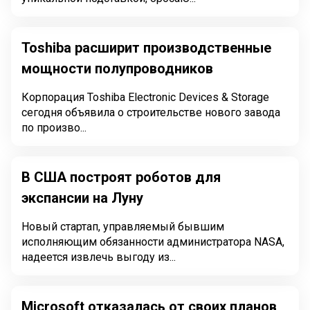
Toshiba расширит производственные
мощности полупроводников
Корпорация Toshiba Electronic Devices & Storage
сегодня объявила о строительстве нового завода
по произво...
В США построят роботов для
экспансии на Луну
Новый стартап, управляемый бывшим
исполняющим обязанности администратора NASA,
надеется извлечь выгоду из...
Microsoft отказалась от своих планов