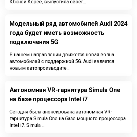
Южной Корее, выпустила своег...
Модельный ряд автомобилей Audi 2024
года будет иметь возможность
подключения 5G
В нашем направлении движется новая волна
автомобилей с поддержкой 5G. Audi является
новым автопроизводите...
Автономная VR-гарнитура Simula One
на базе процессора Intel i7
Сегодня была анонсирована автономная VR-
гарнитура Simula One на базе мощного процессора
Intel i7. Simula ...