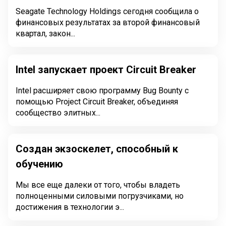
Seagate Technology Holdings сегодня сообщила о
финансовых результатах за второй финансовый
квартал, закон...
Intel запускает проект Circuit Breaker
Intel расширяет свою программу Bug Bounty с
помощью Project Circuit Breaker, объединяя
сообщество элитных...
Создан экзоскелет, способный к
обучению
Мы все еще далеки от того, чтобы владеть
полноценными силовыми погрузчиками, но
достижения в технологии э...