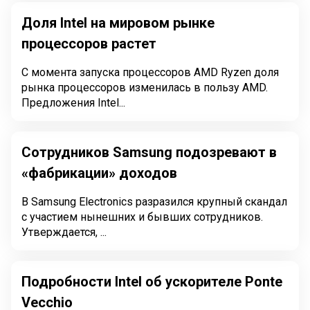
Доля Intel на мировом рынке
процессоров растет
С момента запуска процессоров AMD Ryzen доля
рынка процессоров изменилась в пользу AMD.
Предложения Intel...
Сотрудников Samsung подозревают в
«фабрикации» доходов
В Samsung Electronics разразился крупный скандал
с участием нынешних и бывших сотрудников.
Утверждается, ...
Подробности Intel об ускорителе Ponte
Vecchio