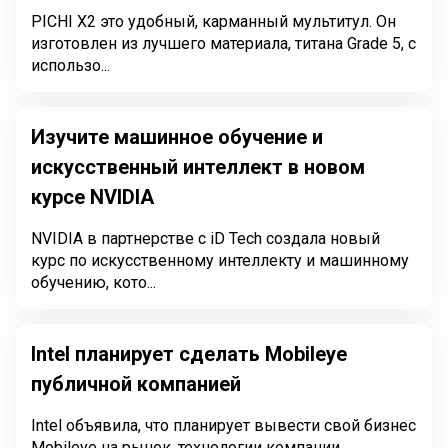
PICHI X2 это удобный, карманный мультитул. Он
изготовлен из лучшего материала, титана Grade 5, с
использо...
Изучите машинное обучение и
искусственный интеллект в новом
курсе NVIDIA
NVIDIA в партнерстве с iD Tech создала новый
курс по искусственному интеллекту и машинному
обучению, кото...
Intel планирует сделать Mobileye
публичной компанией
Intel объявила, что планирует вывести свой бизнес
Mobileye на рынок, технологии компании