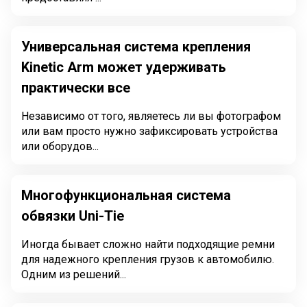
Универсальная система крепления
Kinetic Arm может удерживать
практически все
Независимо от того, являетесь ли вы фотографом
или вам просто нужно зафиксировать устройства
или оборудов...
Многофункциональная система
обвязки Uni-Tie
Иногда бывает сложно найти подходящие ремни
для надежного крепления грузов к автомобилю.
Одним из решений...