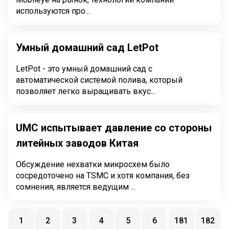
используются про...
Умный домашний сад LetPot
LetPot - это умный домашний сад с
автоматической системой полива, который
позволяет легко выращивать вкус...
UMC испытывает давление со стороны
литейных заводов Китая
Обсуждение нехватки микросхем было
сосредоточено на TSMC и хотя компания, без
сомнения, является ведущим ...
1
2
3
4
5
6
181
182