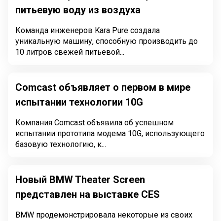
питьевую воду из воздуха
Команда инженеров Kara Pure создала
уникальную машину, способную производить до
10 литров свежей питьевой...
Comcast объявляет о первом в мире
испытании технологии 10G
Компания Comcast объявила об успешном
испытании прототипа модема 10G, использующего
базовую технологию, к...
Новый BMW Theater Screen
представлен на выставке CES
BMW продемонстрировала некоторые из своих