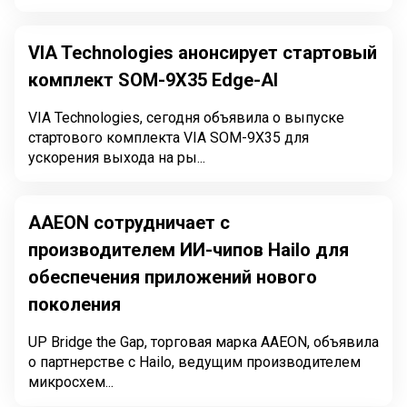
VIA Technologies анонсирует стартовый
комплект SOM-9X35 Edge-AI
VIA Technologies, сегодня объявила о выпуске
стартового комплекта VIA SOM-9X35 для
ускорения выхода на ры...
AAEON сотрудничает с
производителем ИИ-чипов Hailo для
обеспечения приложений нового
поколения
UP Bridge the Gap, торговая марка AAEON, объявила
о партнерстве с Hailo, ведущим производителем
микросхем...