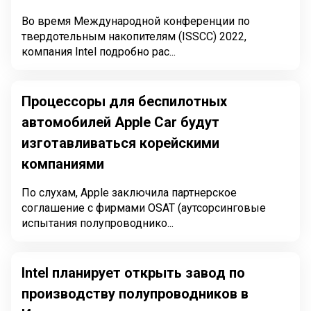
Во время Международной конференции по
твердотельным накопителям (ISSCC) 2022,
компания Intel подробно рас...
Процессоры для беспилотных
автомобилей Apple Car будут
изготавливаться корейскими
компаниями
По слухам, Apple заключила партнерское
соглашение с фирмами OSAT (аутсорсинговые
испытания полупроводнико...
Intel планирует открыть завод по
производству полупроводников в