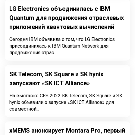
LG Electronics объединилась с IBM
Quantum для продвижения отраслевых
приложений квантовых вычислений
Сегодня IBM объявила о том, что LG Electronics
присоединилась к IBM Quantum Network для
продвижения отрас...
SK Telecom, SK Square и SK hynix
запускают «SK ICT Alliance»
На выставке CES 2022 SK Telecom, SK Square и SK
hynix объявили о запуске «SK ICT Alliance» для
совместной...
xMEMS анонсирует Montara Pro, первый