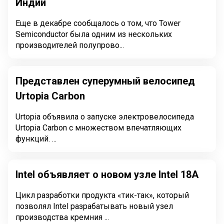
Индии
Еще в декабре сообщалось о том, что Tower
Semiconductor была одним из нескольких
производителей полупрово...
Представлен суперумный велосипед
Urtopia Carbon
Urtopia объявила о запуске электровелосипеда
Urtopia Carbon с множеством впечатляющих
функций. ...
Intel объявляет о новом узле Intel 18A
Цикл разработки продукта «тик-так», который
позволял Intel разрабатывать новый узел
производства кремния ...