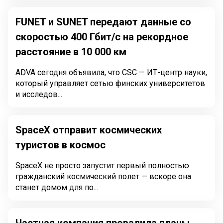
FUNET и SUNET передают данные со
скоростью 400 Гбит/с на рекордное
расстояние в 10 000 км
ADVA сегодня объявила, что CSC — ИТ-центр науки,
который управляет сетью финских университетов
и исследов...
SpaceX отправит космических
туристов в космос
SpaceX не просто запустит первый полностью
гражданский космический полет — вскоре она
станет домом для по...