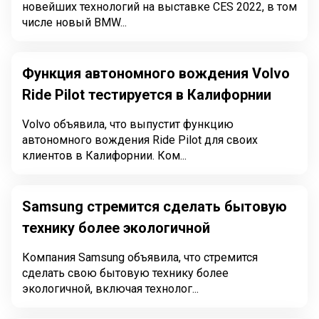
новейших технологий на выставке CES 2022, в том
числе новый BMW...
Функция автономного вождения Volvo
Ride Pilot тестируется в Калифорнии
Volvo объявила, что выпустит функцию
автономного вождения Ride Pilot для своих
клиентов в Калифорнии. Ком...
Samsung стремится сделать бытовую
технику более экологичной
Компания Samsung объявила, что стремится
сделать свою бытовую технику более
экологичной, включая технолог...