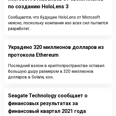
по созданию HoloLens 3
Сообщается, что будущее HoloLens от Microsoft
неясно, поскольку компания изо всех сил пытается
разработат...
Украдено 320 миллионов долларов из
протокола Ethereum
Последний взлом в криптопространстве оставил
большую дыру размером в 320 миллионов
долларов в Solana, кон...
Seagate Technology сообщает о
финансовых результатах за
финансовый квартал 2021 года