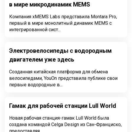
в мире микродинамик MEMS
Компания xMEMS Labs представила Montara Pro,
первый в мире монолитный динамик MEMS с
интегрированной сист...
Электровелосипеды с водородным
двигателем уже здесь
Созданная китайская платформа для обмена
велосипедами, YouOn представила публике свои
первые водородные в...
Гамак для рабочей станции Lull World
Новая рабочая станция-гамак Lull World была
создана командой Celga Design из Сан-Франциско,
предоставляя ...