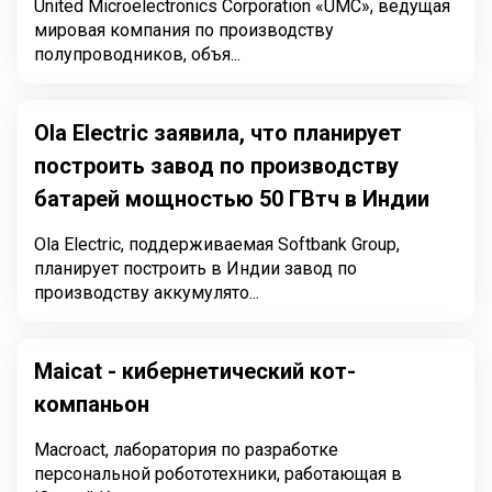
United Microelectronics Corporation «UMC», ведущая
мировая компания по производству
полупроводников, объя...
Ola Electric заявила, что планирует
построить завод по производству
батарей мощностью 50 ГВтч в Индии
Ola Electric, поддерживаемая Softbank Group,
планирует построить в Индии завод по
производству аккумулято...
Maicat - кибернетический кот-
компаньон
Macroact, лаборатория по разработке
персональной робототехники, работающая в