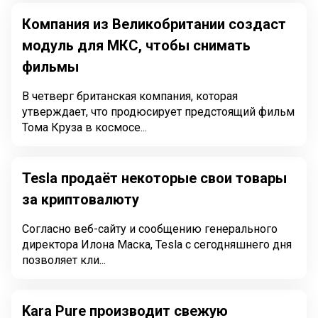
Компания из Великобритании создаст
модуль для МКС, чтобы снимать
фильмы
В четверг британская компания, которая
утверждает, что продюсирует предстоящий фильм
Тома Круза в космосе...
Tesla продаёт некоторые свои товары
за криптовалюту
Согласно веб-сайту и сообщению генерального
директора Илона Маска, Tesla с сегодняшнего дня
позволяет кли...
Kara Pure производит свежую